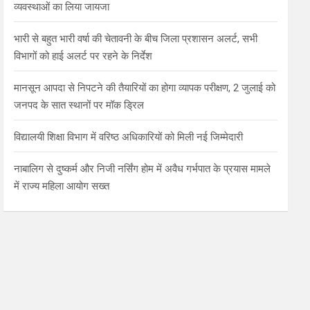
व्यवस्थाओं का लिया जायजा
भारी से बहुत भारी वर्षा की चेतावनी के बीच जिला प्रशासन अलर्ट, सभी
विभागों को हाई अलर्ट पर रहने के निर्देश
मानसून आपदा से निपटने की तैयारियों का होगा व्यापक परीक्षण, 2 जुलाई को
जनपद के सात स्थानों पर मॉक ड्रिल
विद्यालयी शिक्षा विभाग में वरिष्ठ अधिकारियों को मिली नई जिम्मेदारी
नाबालिग से दुष्कर्म और निजी नर्सिंग होम में अवैध गर्भपात के प्रयास मामले
में राज्य महिला आयोग सख्त