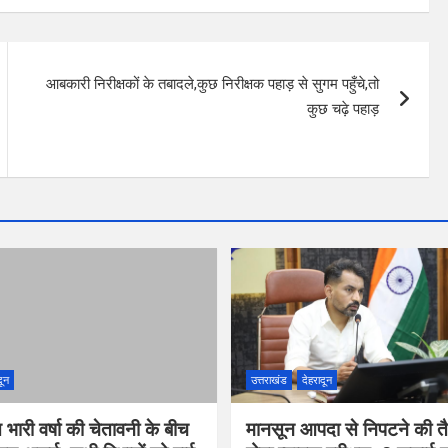
आबकारी निरीक्षकों के तबादले,कुछ निरीक्षक पहाड़ से सुगम पहुँचे,तो
कुछ चढ़े पहाड़
दून
उत्तराखंड
देहरादून
त भारी वर्षा की चेतावनी के बीच
मानसून आपदा से निपटने की तै