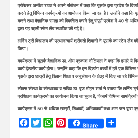
प्रोफेसर अनीता रावत ने अपने संबोधन में कहा कि यूसर्क द्वारा प्रदेश के दिव्या
करने हेतु विभिन्न कार्यक्रमों का आयोजन किया जा रहा है। उन्होंने कहा कि यूसर्क
करने तथा वैज्ञानिक समझ को विकसित करने हेतु संपूर्ण प्रदेश में 40 से अधिक 
द्वारा यह पहली स्टेम लैब स्थापित की गई है।
लर्निंग ट्री विद्यालय की प्रधानाचार्य श्रीमती शिवानी ने यूसर्क का स्टेम लैब की
किया।
कार्यक्रम में यूसर्क वैज्ञानिक डा. ओम प्रकाश नौटियाल ने कहा कि हमारे ये दिव्य
कार्य ईश्वरीय कार्य होगा। उन्होंने कहा कि इन दिव्यांग बच्चों में हमें एक विशि
यूसर्क द्वारा छात्रों हेतु विज्ञान शिक्षा व अनुसंधान के क्षेत्र में किए जा रहे विभ
स्पेक्स संस्था के संस्थापक व सचिव डा. बृज मोहन शर्मा ने बताया कि लर्निंग ट्री स
प्रशिक्षण कार्यक्रमो का आयोजन किया जा चुका है, जिसमें विभिन्न सामग्रियों
कार्यक्रम में 50 से अधिक छात्रों, शिक्षकों, अभिवावकों तथा आम जन द्वारा 
F
T
W
Pi
S
Share
a
wi
h
nt
h