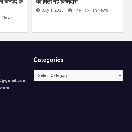
 को जनपद के
को मिली नई जिम्मेदारी
July 1, 2026
The Top Ten News
n News
Categories
Categories
rk@gmail.com
.com