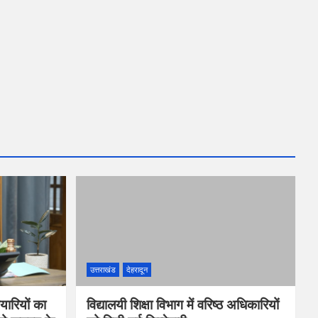
उत्तराखंड
देहरादून
यारियों का
विद्यालयी शिक्षा विभाग में वरिष्ठ अधिकारियों