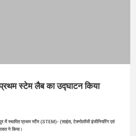
 में प्रथम स्टेम लैब का उद्घाटन किया
अजबपुर में स्थापित प्रथम स्टैंम (STEM)- (साइंस, टेक्नोलॉजी इंजीनियरिंग एवं
 रावत ने किया।