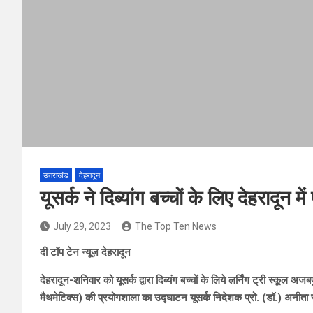
उत्तराखंड
देहरादून
यूसर्क ने दिब्यांग बच्चों के लिए देहरादून
July 29, 2023
The Top Ten News
दी टॉप टेन न्यूज़ देहरादून
देहरादून-शनिवार को यूसर्क द्वारा दिब्यंग बच्चों के लिये लर्निंग ट्री स्कूल 
मैथमेटिक्स) की प्रयोगशाला का उद्घाटन यूसर्क निदेशक प्रो. (डॉ.) अनीता