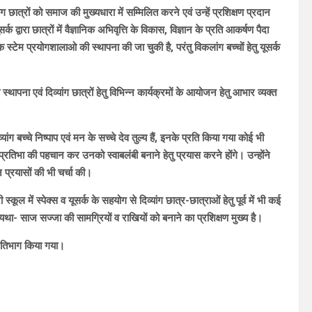
ंग छात्रों को समाज की मुख्यधारा में सम्मिलित करने एवं उन्हें प्रशिक्षण प्रदान
 द्वारा छात्रों में वैज्ञानिक अभिवृत्ति के विकास, विज्ञान के प्रति आकर्षण पैदा
स्टेम प्रयोगशालाओ की स्थापना की जा चुकी है, परंतु विकलांग बच्चों हेतु यूसर्क
 स्थापना एवं दिव्यांग छात्रों हेतु विभिन्न कार्यक्रमों के आयोजन हेतु आभार व्यक्त
ांग बच्चे निष्पाप एवं मन के सच्चे देव तुल्य हैं, इनके प्रति किया गया कोई भी
ष्ट प्रतिभा की पहचान कर उनको स्वाबलंबी बनाने हेतु प्रयास करने होंगे। उन्होंने
िन्न प्रयासों की भी चर्चा की।
्कूल में स्पेक्स व यूसर्क के सहयोग से दिव्यांग छात्र-छात्राओं हेतु पूर्व में भी कई
 यथा- साज सज्जा की सामग्रियों व राखियों को बनाने का प्रशिक्षण मुख्य है।
प्रतिभाग किया गया।