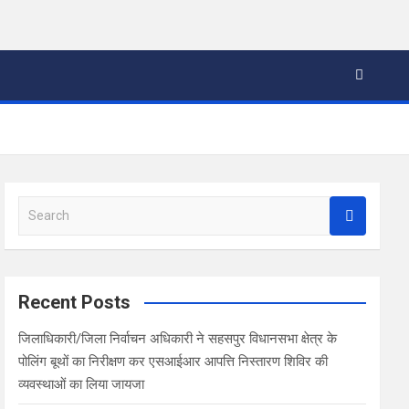
S
e
a
r
c
Recent Posts
h
जिलाधिकारी/जिला निर्वाचन अधिकारी ने सहसपुर विधानसभा क्षेत्र के
पोलिंग बूथों का निरीक्षण कर एसआईआर आपत्ति निस्तारण शिविर की
व्यवस्थाओं का लिया जायजा