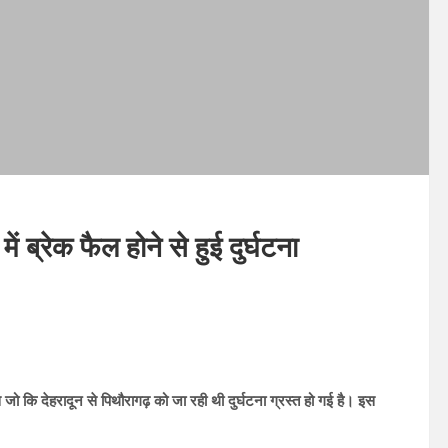
ं ब्रेक फैल होने से हुई दुर्घटना
जो कि देहरादून से पिथौरागढ़ को जा रही थी दुर्घटना ग्रस्त हो गई है। इस