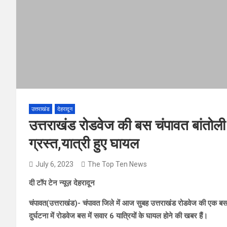
उत्तराखंड
देहरादून
उत्तराखंड रोडवेज की बस चंपावत बांतोली मे
ग्रस्त,यात्री हुए घायल
July 6, 2023
The Top Ten News
दी टॉप टेन न्यूज़ देहरादून
चंपावत(उत्तराखंड)- चंपावत जिले में आज सुबह उत्तराखंड रोडवेज की एक बस 
दुर्घटना में रोडवेज बस में सवार 6 यात्रियों के घायल होने की खबर हैं।