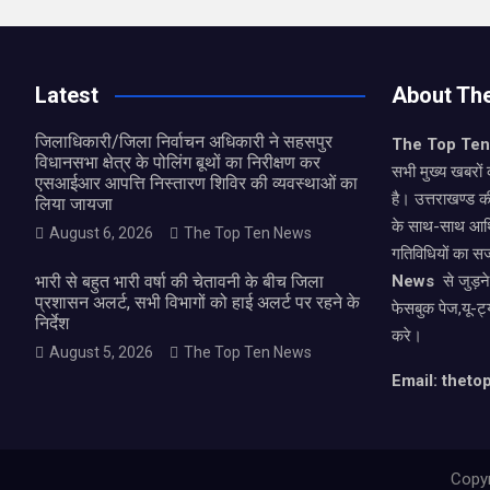
Latest
About Th
जिलाधिकारी/जिला निर्वाचन अधिकारी ने सहसपुर
The Top Te
विधानसभा क्षेत्र के पोलिंग बूथों का निरीक्षण कर
सभी मुख्य खबरों 
एसआईआर आपत्ति निस्तारण शिविर की व्यवस्थाओं का
है। उत्तराखण्ड क
लिया जायजा
के साथ-साथ आर्
August 6, 2026
The Top Ten News
गतिविधियों का स
भारी से बहुत भारी वर्षा की चेतावनी के बीच जिला
News
से जुड़न
प्रशासन अलर्ट, सभी विभागों को हाई अलर्ट पर रहने के
फेसबुक पेज,यू-ट्
निर्देश
करे।
August 5, 2026
The Top Ten News
Email: thet
Copyr