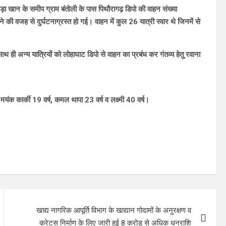
रोड़ा खान के समीप ग्राम बंतोली के पास पिथौरागढ़ डिपो की वाहन संख्या
 वजह से दुर्घटनाग्रस्त हो गई। वाहन में कुल 26 यात्री स्वार थे जिनमें से
ी अन्य यात्रियों को लोहाघाट डिपो से वाहन का प्रबंध कर गंतव्य हेतु रवाना
 मयंक कार्की 19 वर्ष, कमल थापा 23 वर्ष व लक्ष्मी 40 वर्ष।
खाद्य नागरिक आपूर्ति विभाग के खाद्यान गोदामों के अनुरक्षण व
क्रेटस निर्माण के लिए जारी हुई 8 करोड़ से अधिक धनराशि