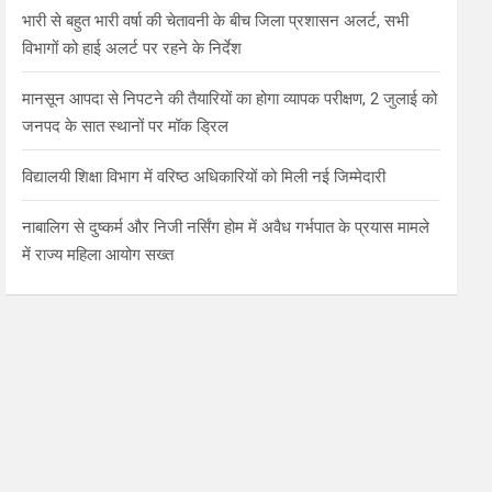
भारी से बहुत भारी वर्षा की चेतावनी के बीच जिला प्रशासन अलर्ट, सभी
विभागों को हाई अलर्ट पर रहने के निर्देश
मानसून आपदा से निपटने की तैयारियों का होगा व्यापक परीक्षण, 2 जुलाई को
जनपद के सात स्थानों पर मॉक ड्रिल
विद्यालयी शिक्षा विभाग में वरिष्ठ अधिकारियों को मिली नई जिम्मेदारी
नाबालिग से दुष्कर्म और निजी नर्सिंग होम में अवैध गर्भपात के प्रयास मामले
में राज्य महिला आयोग सख्त