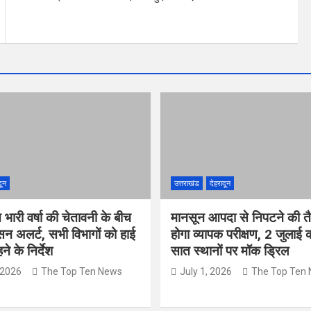
दून
उत्तराखंड
देहरादून
त भारी वर्षा की चेतावनी के बीच
मानसून आपदा से निपटने की तै
सन अलर्ट, सभी विभागों को हाई
होगा व्यापक परीक्षण, 2 जुलाई
े के निर्देश
सात स्थानों पर मॉक ड्रिल
 2026
The Top Ten News
July 1, 2026
The Top Ten