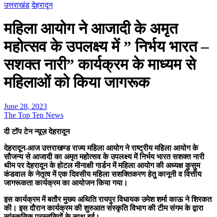
उत्तराखंड
देहरादून
महिला आयोग ने आजादी के अमृत
महोत्सव के उपलक्ष्य में ” निर्भय भारत –
सशक्त नारी” कार्यक्रम के माध्यम से
महिलाओं को किया जागरूक
June 28, 2023
The Top Ten News
दी टॉप टेन न्यूज़ देहरादून
देहरादून-आज उत्तराखण्ड राज्य महिला आयोग ने राष्ट्रीय महिला आयोग के
सौजन्य से आजादी का अमृत महोत्सव के उपलक्ष्य में निर्भय भारत सशक्त नारी
थीम पर देहरादून के होटल मीनाक्षी गार्डन में महिला आयोग की अध्यक्ष कुसुम
कंडवाल के नेतृत्व में एक दिवसीय महिला सशक्तिकरण हेतु कानूनी व वित्तीय
जागरूकता कार्यक्रम का आयोजन किया गया।
इस कार्यक्रम में बतौर मुख्य अथिति रायपुर विधायक उमेश शर्मा काऊ ने शिरकत
की। इस दौरान कार्यक्रम की शुरुआत संस्कृति विभाग की टीम संगम के द्वारा
सांस्कृतिक प्रस्तुतियों के साथ हुई।