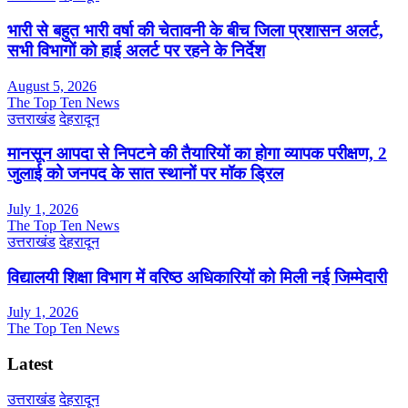
भारी से बहुत भारी वर्षा की चेतावनी के बीच जिला प्रशासन अलर्ट,
सभी विभागों को हाई अलर्ट पर रहने के निर्देश
August 5, 2026
The Top Ten News
उत्तराखंड
देहरादून
मानसून आपदा से निपटने की तैयारियों का होगा व्यापक परीक्षण, 2
जुलाई को जनपद के सात स्थानों पर मॉक ड्रिल
July 1, 2026
The Top Ten News
उत्तराखंड
देहरादून
विद्यालयी शिक्षा विभाग में वरिष्ठ अधिकारियों को मिली नई जिम्मेदारी
July 1, 2026
The Top Ten News
Latest
उत्तराखंड
देहरादून