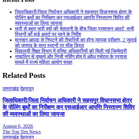
जिलाधिकारी/जिला निर्वाचन अधिकारी ने सहसपुर विधानसभा क्षेत्र के
पोलिंग बूथों का निरीक्षण कर एसआईआर आपत्ति निस्तारण शिविर की
व्यवस्थाओं का लिया जायजा
भारी से बहुत भारी वर्षा की चेतावनी के बीच जिला प्रशासन अलर्ट, सभी
विभागों को हाई अलर्ट पर रहने के निर्देश
मानसून आपदा से निपटने की तैयारियों का होगा व्यापक परीक्षण, 2 जुलाई
को जनपद के सात स्थानों पर मॉक ड्रिल
विद्यालयी शिक्षा विभाग में वरिष्ठ अधिकारियों को मिली नई जिम्मेदारी
नाबालिग से दुष्कर्म और निजी नर्सिंग होम में अवैध गर्भपात के प्रयास
मामले में राज्य महिला आयोग सख्त
Related Posts
उत्तराखंड
देहरादून
जिलाधिकारी/जिला निर्वाचन अधिकारी ने सहसपुर विधानसभा क्षेत्र
के पोलिंग बूथों का निरीक्षण कर एसआईआर आपत्ति निस्तारण शिविर
की व्यवस्थाओं का लिया जायजा
August 6, 2026
The Top Ten News
उत्तराखंड
देहरादून