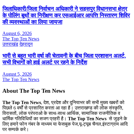
जिलाधिकारी/जिला निर्वाचन अधिकारी ने सहसपुर विधानसभा क्षेत्र
के पोलिंग बूथों का निरीक्षण कर एसआईआर आपत्ति निस्तारण शिविर
की व्यवस्थाओं का लिया जायजा
August 6, 2026
The Top Ten News
उत्तराखंड
देहरादून
भारी से बहुत भारी वर्षा की चेतावनी के बीच जिला प्रशासन अलर्ट,
सभी विभागों को हाई अलर्ट पर रहने के निर्देश
August 5, 2026
The Top Ten News
About The Top Ten News
The Top Ten News
, देश, प्रदेश और दुनियाभर की सभी मुख्य खबरों को
पिछले 6 वर्षों से प्रसारित करता आ रहा है। उत्तराखण्ड की लोक संस्कृति,
विरासतों, लोक परंपराओ के साथ-साथ आर्थिक, सामाजिक राजनीतिक व
धार्मिक गतिविधियों का सजग प्रहरी है।
The Top Ten News
से जुड़ने के
लिए हमारे फोन नंबर के माध्यम या फेसबुक पेज,यू-ट्यूब चैनल,इंस्टाग्राम आदि
पर सम्पर्क करे।