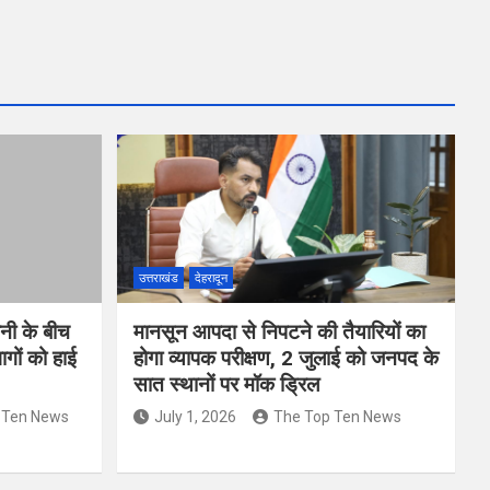
उत्तराखंड
देहरादून
वनी के बीच
मानसून आपदा से निपटने की तैयारियों का
गों को हाई
होगा व्यापक परीक्षण, 2 जुलाई को जनपद के
सात स्थानों पर मॉक ड्रिल
 Ten News
July 1, 2026
The Top Ten News