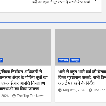
उन्हें बाल श्रम से दूर रखना है जरूरी-रेखा आर्या
दून
उत्तराखंड
देहरादून
/जिला निर्वाचन अधिकारी ने
भारी से बहुत भारी वर्षा की चेता
नसभा क्षेत्र के पोलिंग बूथों का
जिला प्रशासन अलर्ट, सभी विभा
कर एसआईआर आपत्ति निस्तारण
अलर्ट पर रहने के निर्देश
्यवस्थाओं का लिया जायजा
August 5, 2026
The Top
, 2026
The Top Ten News