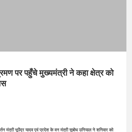
मण पर पहुँचे मुख्यमंत्री ने कहा क्षेत्र को
ास
र्तन मंत्री भूपेंद्र यादव एवं प्रदेश के वन मंत्री सुबोध उनियाल ने शनिवार को