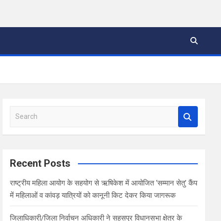
S
e
a
r
c
Recent Posts
h
राष्ट्रीय महिला आयोग के सहयोग से ऋषिकेश में आयोजित ‘सम्मान सेतु’ कैंप
में महिलाओं व कांवड़ यात्रियों को कानूनी किट देकर किया जागरूक
जिलाधिकारी/जिला निर्वाचन अधिकारी ने सहसपुर विधानसभा क्षेत्र के