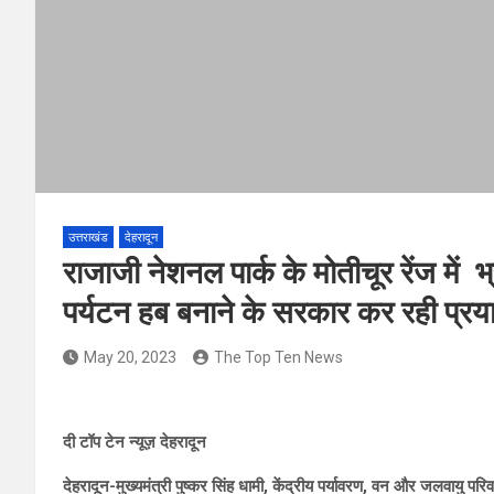
उत्तराखंड
देहरादून
राजाजी नेशनल पार्क के मोतीचूर रेंज में भ्र
पर्यटन हब बनाने के सरकार कर रही प्रय
May 20, 2023
The Top Ten News
दी टॉप टेन न्यूज़ देहरादून
देहरादून-मुख्यमंत्री पुष्कर सिंह धामी, केंद्रीय पर्यावरण, वन और जलवायु परिव