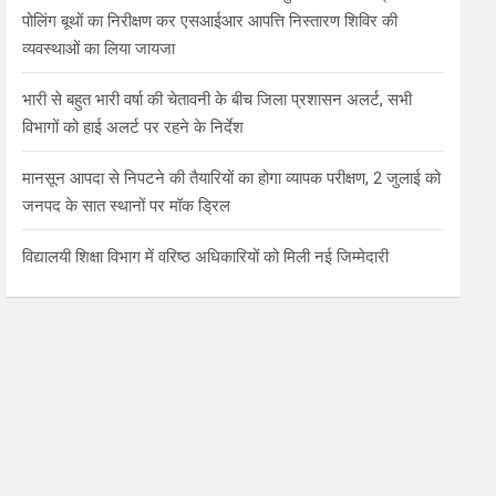
पोलिंग बूथों का निरीक्षण कर एसआईआर आपत्ति निस्तारण शिविर की
व्यवस्थाओं का लिया जायजा
भारी से बहुत भारी वर्षा की चेतावनी के बीच जिला प्रशासन अलर्ट, सभी
विभागों को हाई अलर्ट पर रहने के निर्देश
मानसून आपदा से निपटने की तैयारियों का होगा व्यापक परीक्षण, 2 जुलाई को
जनपद के सात स्थानों पर मॉक ड्रिल
विद्यालयी शिक्षा विभाग में वरिष्ठ अधिकारियों को मिली नई जिम्मेदारी