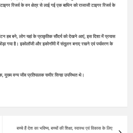
टाइगर रिजर्व के वन क्षेत्र से लाई गई एक बाघिन को राजाजी टाइगर रिजर्व के
्यटन हब बने, लोग यहां के प्राकृतिक सौंदर्य को देखने आएं, इस दिशा में प्रयास
 छोड़ा गया है। इकोलॉजी और इकोनॉमी में संतुलन बनाए रखने एवं पर्यावरण के
 मुख्य वन्य जीव प्रतिपालक समीर सिन्हा उपस्थित थे।
बच्चे हैं देश का भविष्य, बच्चों की शिक्षा, स्वास्थ एवं विकास के लिए