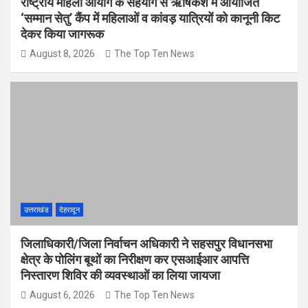
राष्ट्रीय महिला आयोग के सहयोग से ऋषिकेश में आयोजित
‘सम्मान सेतु’ कैंप में महिलाओं व कांवड़ यात्रियों को कानूनी किट
देकर किया जागरूक
August 8, 2026
The Top Ten News
उत्तराखंड
देहरादून
जिलाधिकारी/जिला निर्वाचन अधिकारी ने सहसपुर विधानसभा
क्षेत्र के पोलिंग बूथों का निरीक्षण कर एसआईआर आपत्ति
निस्तारण शिविर की व्यवस्थाओं का लिया जायजा
August 6, 2026
The Top Ten News