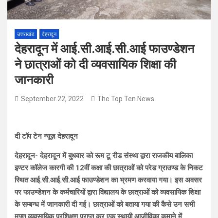
उत्तराखंड
देहरादून
देहरादून में आई.सी.आई.सी.आई फाउण्डेशन
ने छात्राओं को दी व्यवसायिक शिक्षा की
जानकारी
September 22, 2022
The Top Ten News
दी टॉप टेन न्यूज़ देहरादून
देहरादून- देहरादून में बुधवार को रूम टू रीड संस्था द्वारा राजकीय बालिका
इण्टर कॉलेज कारगी की 12वीं कक्षा की छात्राओं को परेड ग्राउण्ड के निकट
स्थित आई.सी.आई.सी.आई फाउण्डेशन का भ्रमण करवाया गया। इस अवसर
पर फाउण्डेशन के कर्मचारियों द्वारा विद्यालय के छात्राओं को व्यवसायिक शिक्षा
के सम्बन्ध में जानकारी दी गई। छात्राओं को बताया गया की कैसे उन सभी
मुफ्त व्यवसायिक प्रशिक्षण प्राप्त कर एक स्थायी आजीविका कमाने में