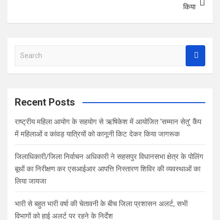
k
p
किया
S
e
a
r
c
Recent Posts
h
राष्ट्रीय महिला आयोग के सहयोग से ऋषिकेश में आयोजित ‘सम्मान सेतु’ कैंप
में महिलाओं व कांवड़ यात्रियों को कानूनी किट देकर किया जागरूक
जिलाधिकारी/जिला निर्वाचन अधिकारी ने सहसपुर विधानसभा क्षेत्र के पोलिंग
बूथों का निरीक्षण कर एसआईआर आपत्ति निस्तारण शिविर की व्यवस्थाओं का
लिया जायजा
भारी से बहुत भारी वर्षा की चेतावनी के बीच जिला प्रशासन अलर्ट, सभी
विभागों को हाई अलर्ट पर रहने के निर्देश