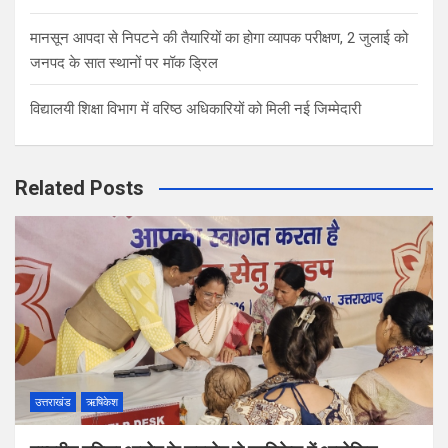
मानसून आपदा से निपटने की तैयारियों का होगा व्यापक परीक्षण, 2 जुलाई को
जनपद के सात स्थानों पर मॉक ड्रिल
विद्यालयी शिक्षा विभाग में वरिष्ठ अधिकारियों को मिली नई जिम्मेदारी
Related Posts
उत्तराखंड
ऋषिकेश