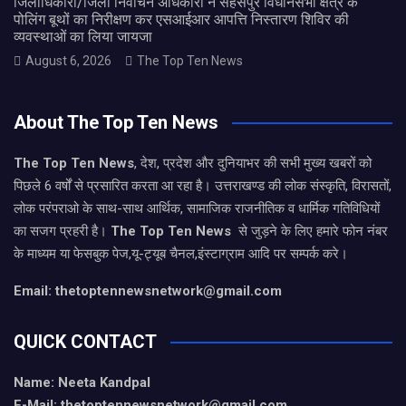
जिलाधिकारी/जिला निर्वाचन अधिकारी ने सहसपुर विधानसभा क्षेत्र के
पोलिंग बूथों का निरीक्षण कर एसआईआर आपत्ति निस्तारण शिविर की
व्यवस्थाओं का लिया जायजा
August 6, 2026
The Top Ten News
About The Top Ten News
The Top Ten News
, देश, प्रदेश और दुनियाभर की सभी मुख्य खबरों को
पिछले 6 वर्षों से प्रसारित करता आ रहा है। उत्तराखण्ड की लोक संस्कृति, विरासतों,
लोक परंपराओ के साथ-साथ आर्थिक, सामाजिक राजनीतिक व धार्मिक गतिविधियों
का सजग प्रहरी है।
The Top Ten News
से जुड़ने के लिए हमारे फोन नंबर
के माध्यम या फेसबुक पेज,यू-ट्यूब चैनल,इंस्टाग्राम आदि पर सम्पर्क करे।
Email: thetoptennewsnetwork@gmail.com
QUICK CONTACT
Name: Neeta Kandpal
E-Mail: thetoptennewsnetwork@gmail.com