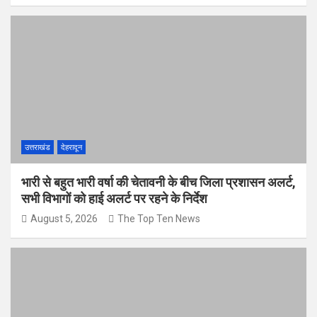
उत्तराखंड
देहरादून
भारी से बहुत भारी वर्षा की चेतावनी के बीच जिला प्रशासन अलर्ट,
सभी विभागों को हाई अलर्ट पर रहने के निर्देश
August 5, 2026
The Top Ten News