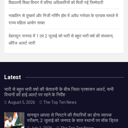
विद्यालयी शिक्षा विभाग में वरिष्ठ अधिकारियों को मिली नई जिम्मेदारी
नाबालिग से दुष्कर्म और निजी नर्सिंग होम में अवैध गर्भपात के प्रयास मामले में
राज्य महिला आयोग सख्त
देहरादून जनपद में 1 एवं 2 जुलाई को भारी से बहुत भारी वर्षा की संभावना,
ऑरेंज अलर्ट जारी
Latest
भारी से बहुत भारी वर्षा की चेतावनी के बीच जिला प्रशासन अलर्ट, सभी
विभागों को हाई अलर्ट पर रहने के निर्देश
August 5, 2026
The Top Ten News
मानसून आपदा से निपटने की तैयारियों का होगा व्यापक
परीक्षण, 2 जुलाई को जनपद के सात स्थानों पर मॉक ड्रिल
July 1, 2026
The Top Ten News