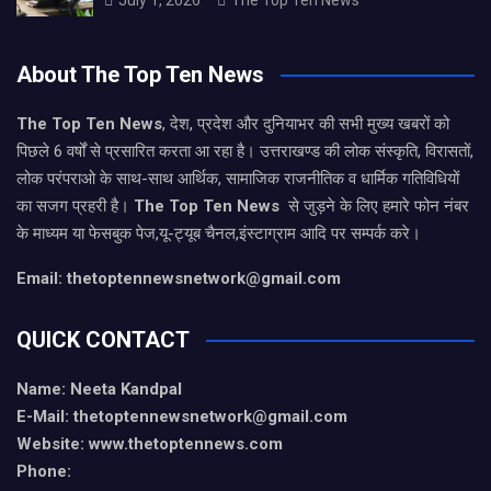
About The Top Ten News
The Top Ten News
, देश, प्रदेश और दुनियाभर की सभी मुख्य खबरों को
पिछले 6 वर्षों से प्रसारित करता आ रहा है। उत्तराखण्ड की लोक संस्कृति, विरासतों,
लोक परंपराओ के साथ-साथ आर्थिक, सामाजिक राजनीतिक व धार्मिक गतिविधियों
का सजग प्रहरी है।
The Top Ten News
से जुड़ने के लिए हमारे फोन नंबर
के माध्यम या फेसबुक पेज,यू-ट्यूब चैनल,इंस्टाग्राम आदि पर सम्पर्क करे।
Email: thetoptennewsnetwork@gmail.com
QUICK CONTACT
Name: Neeta Kandpal
E-Mail: thetoptennewsnetwork@gmail.com
Website: www.thetoptennews.com
Phone: