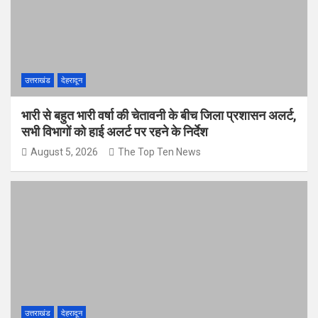
उत्तराखंड
देहरादून
भारी से बहुत भारी वर्षा की चेतावनी के बीच जिला प्रशासन अलर्ट,
सभी विभागों को हाई अलर्ट पर रहने के निर्देश
August 5, 2026
The Top Ten News
उत्तराखंड
देहरादून