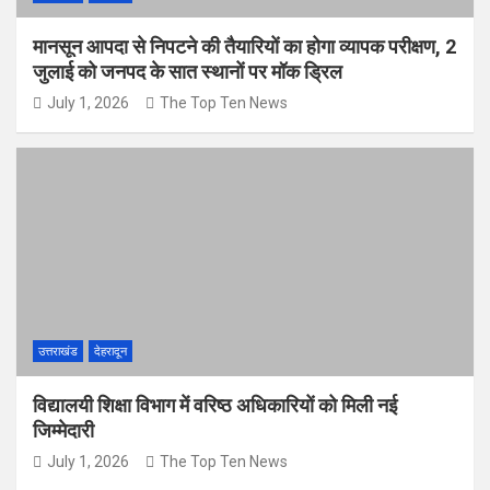
मानसून आपदा से निपटने की तैयारियों का होगा व्यापक परीक्षण, 2
जुलाई को जनपद के सात स्थानों पर मॉक ड्रिल
July 1, 2026
The Top Ten News
उत्तराखंड
देहरादून
विद्यालयी शिक्षा विभाग में वरिष्ठ अधिकारियों को मिली नई
जिम्मेदारी
July 1, 2026
The Top Ten News