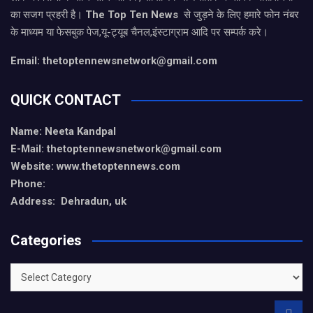
का सजग प्रहरी है।
The Top Ten News
से जुड़ने के लिए हमारे फोन नंबर
के माध्यम या फेसबुक पेज,यू-ट्यूब चैनल,इंस्टाग्राम आदि पर सम्पर्क करे।
Email: thetoptennewsnetwork@gmail.com
QUICK CONTACT
Name: Neeta Kandpal
E-Mail: thetoptennewsnetwork@gmail.com
Website: www.thetoptennews.com
Phone:
Address: Dehradun, uk
Categories
Categories