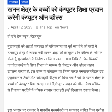
उत्तराखंड
चंपावत
खनन क्षेत्र के बच्चों को कंप्यूटर शिक्षा प्रदान
करेगी कंप्यूटर ऑन व्हील्स
April 12, 2025
The Top Ten News
दी टॉप टेन न्यूज़ /देहरादून
मुख्यमंत्री की आदर्श चम्पावत की परिकल्पना को मूर्त रूप देने की कड़ी में
टनकपुर क्षेत्र में शारदा नदी खनन क्षेत्र को कंप्यूटर ऑन व्हील्स की सौगात
मिली है, मुख्यमंत्री के निर्देश पर जिला खनन न्यास निधि से जिलाधिकारी
नवनीत पाण्डेय ने शिक्षा विभाग के माध्यम से कंप्यूटर ऑन व्हील्स वाहन
उपलब्ध कराया है, इस वाहन के संचालन का जिम्मा रूरल एनवायरनमेंटल एंड
एजुकेशनल डेवलेपमेंट सोसाइटी, रीड्स को दिया गया है जो कि खनन क्षेत्र के
बच्चों को कंप्यूटर शिक्षा प्रदान करेगी,कंप्यूटर वाहन को सीएम कैम्प ऑफिस
से विधायक प्रतिनिधि दीपक रजवार द्वारा हरी झंडी दिखाकर रवाना किया।
इस अवसर पर रजवार ने माननीय मुख्यमंत्री को धन्यवाद ज्ञापित किया प्रदेश