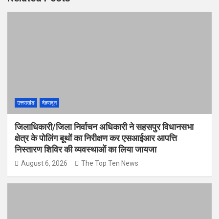
उत्तराखंड
देहरादून
जिलाधिकारी/जिला निर्वाचन अधिकारी ने सहसपुर विधानसभा
क्षेत्र के पोलिंग बूथों का निरीक्षण कर एसआईआर आपत्ति
निस्तारण शिविर की व्यवस्थाओं का लिया जायजा
August 6, 2026
The Top Ten News