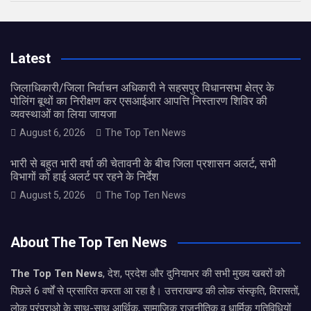
Latest
जिलाधिकारी/जिला निर्वाचन अधिकारी ने सहसपुर विधानसभा क्षेत्र के
पोलिंग बूथों का निरीक्षण कर एसआईआर आपत्ति निस्तारण शिविर की
व्यवस्थाओं का लिया जायजा
August 6, 2026
The Top Ten News
भारी से बहुत भारी वर्षा की चेतावनी के बीच जिला प्रशासन अलर्ट, सभी
विभागों को हाई अलर्ट पर रहने के निर्देश
August 5, 2026
The Top Ten News
About The Top Ten News
The Top Ten News
, देश, प्रदेश और दुनियाभर की सभी मुख्य खबरों को
पिछले 6 वर्षों से प्रसारित करता आ रहा है। उत्तराखण्ड की लोक संस्कृति, विरासतों,
लोक परंपराओ के साथ-साथ आर्थिक, सामाजिक राजनीतिक व धार्मिक गतिविधियों