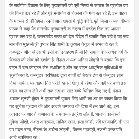
के सर्वांगीण विकास के लिए मुख्यमंत्री जी पूरी निष्ठा से समाज के प्रत्येक वर्ग
की चिन्ता कर रहे हैं और पूरे मनोयोग से विकास की गंगा बहा रहे हैं, इस वाहन
के माध्यम से नौनिहाल अपनी ज्ञान क्षमता में वृद्धि करेंगे, पूर्व जिला अध्यक्ष दीपक
पाठक ने कहा कि माननीय मुख्यमंत्री के नेतृत्व में प्रदेश नित नए आयाम
प्राप्त कर रहा है, उत्तराखंड राज्य को देश विदेश में ख्याति मिल रही है यह सब
माननीय मुख्यमंत्री पुष्कर सिंह धामी के कुशल नेतृत्व में संभव हो रहा है,
कम्प्यूटर ऑन व्हील्स भी इसी का उदाहरण है जो कि समाज के प्रत्येक वर्ग के
विकास की सोच को दर्शाता है, रीड्स अध्यक्ष अनिल लोहनी ने बताया कि इस
वाहन में दस कंप्यूटर सेट स्थापित है और यह वाहन आधुनिक सुविधाओं से
सुसज्जित है, कम्प्यूटर प्रशिक्षक द्वारा बच्चों को बेहतर ढंग से कंप्यूटर ज्ञान
दिया जायेगा, यह वाहन नित प्रति खनन क्षेत्र में रहेगा और वहीं पर बच्चे इस
वाहन का लाभ लेंगे अभी तक लगभग साठ बच्चे चिन्हित किए गए हैं, मंडल
अध्यक्ष तुलसी कुंवर ने मुख्यमंत्री पुष्कर सिंह धामी का आभार व्यक्त किया कि
यह सुविधा प्रदान की और आदर्श चम्पावत की दिशा में हम आगे बढ़े, इस
अवसर पर आदर्श चम्पावत के समन्वयक इंद्रेश लोहनी, भाजपा कार्यकर्ता
मुकेश जोशी, अक्षत अग्रवाल, माजिद खान, हंसा जोशी, रवि प्रजापति, डी एल
एम मदन राणा, रीड्स के अर्चना लोहनी , किरन गहतोड़ी, रजनी प्रजापति
आदि उपस्थित रहे।