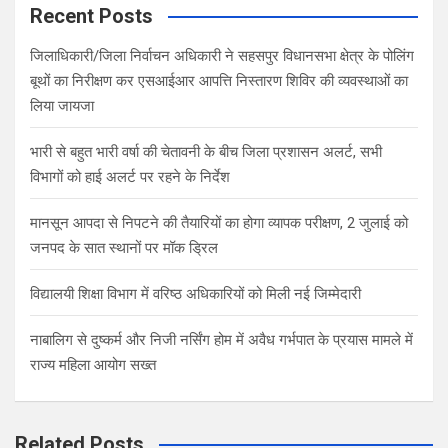
c
Recent Posts
h
जिलाधिकारी/जिला निर्वाचन अधिकारी ने सहसपुर विधानसभा क्षेत्र के पोलिंग
बूथों का निरीक्षण कर एसआईआर आपत्ति निस्तारण शिविर की व्यवस्थाओं का
लिया जायजा
भारी से बहुत भारी वर्षा की चेतावनी के बीच जिला प्रशासन अलर्ट, सभी
विभागों को हाई अलर्ट पर रहने के निर्देश
मानसून आपदा से निपटने की तैयारियों का होगा व्यापक परीक्षण, 2 जुलाई को
जनपद के सात स्थानों पर मॉक ड्रिल
विद्यालयी शिक्षा विभाग में वरिष्ठ अधिकारियों को मिली नई जिम्मेदारी
नाबालिग से दुष्कर्म और निजी नर्सिंग होम में अवैध गर्भपात के प्रयास मामले में
राज्य महिला आयोग सख्त
Related Posts