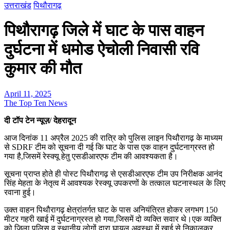
उत्तराखंड
पिथौरागढ़
पिथौरागढ़ जिले में घाट के पास वाहन
दुर्घटना में धमोड ऐचोली निवासी रवि
कुमार की मौत
April 11, 2025
The Top Ten News
दी टॉप टेन न्यूज़/ देहरादून
आज दिनांक 11 अप्रैल 2025 की रात्रि को पुलिस लाइन पिथौरागढ़ के माध्यम
से SDRF टीम को सूचना दी गई कि घाट के पास एक वाहन दुर्घटनाग्रस्त हो
गया है,जिसमें रेस्क्यू हेतु एसडीआरएफ टीम की आवश्यकता है।
सूचना प्राप्त होते ही पोस्ट पिथौरागढ़ से एसडीआरएफ टीम उप निरीक्षक आनंद
सिंह मेहता के नेतृत्व में आवश्यक रेस्क्यू उपकरणों के तत्काल घटनास्थल के लिए
रवाना हुई।
उक्त वाहन पिथौरागढ़ क्षेत्रांतर्गत घाट के पास अनियंत्रित होकर लगभग 150
मीटर गहरी खाई में दुर्घटनाग्रस्त हो गया,जिसमें दो व्यक्ति सवार थे।एक व्यक्ति
को जिला पुलिस व स्थानीय लोगों द्वारा घायल अवस्था में खाई से निकालकर