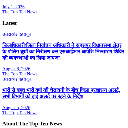
July 1, 2026
The Top Ten News
Latest
उत्तराखंड
देहरादून
जिलाधिकारी/जिला निर्वाचन अधिकारी ने सहसपुर विधानसभा क्षेत्र
के पोलिंग बूथों का निरीक्षण कर एसआईआर आपत्ति निस्तारण शिविर
की व्यवस्थाओं का लिया जायजा
August 6, 2026
The Top Ten News
उत्तराखंड
देहरादून
भारी से बहुत भारी वर्षा की चेतावनी के बीच जिला प्रशासन अलर्ट,
सभी विभागों को हाई अलर्ट पर रहने के निर्देश
August 5, 2026
The Top Ten News
About The Top Ten News