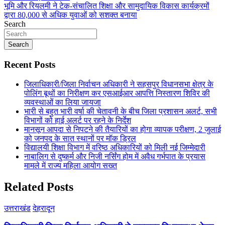
navigation
भूमि और रियलमी ने टेक-संचालित शिक्षा और सामुदायिक विकास कार्यक्रमों
द्वारा 80,000 से अधिक युवाओं को सशक्त बनाया
Search
Search
Recent Posts
जिलाधिकारी/जिला निर्वाचन अधिकारी ने सहसपुर विधानसभा क्षेत्र के
पोलिंग बूथों का निरीक्षण कर एसआईआर आपत्ति निस्तारण शिविर की
व्यवस्थाओं का लिया जायजा
भारी से बहुत भारी वर्षा की चेतावनी के बीच जिला प्रशासन अलर्ट, सभी
विभागों को हाई अलर्ट पर रहने के निर्देश
मानसून आपदा से निपटने की तैयारियों का होगा व्यापक परीक्षण, 2 जुलाई
को जनपद के सात स्थानों पर मॉक ड्रिल
विद्यालयी शिक्षा विभाग में वरिष्ठ अधिकारियों को मिली नई जिम्मेदारी
नाबालिग से दुष्कर्म और निजी नर्सिंग होम में अवैध गर्भपात के प्रयास
मामले में राज्य महिला आयोग सख्त
Related Posts
उत्तराखंड
देहरादून