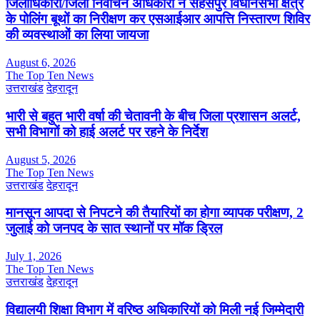
जिलाधिकारी/जिला निर्वाचन अधिकारी ने सहसपुर विधानसभा क्षेत्र
के पोलिंग बूथों का निरीक्षण कर एसआईआर आपत्ति निस्तारण शिविर
की व्यवस्थाओं का लिया जायजा
August 6, 2026
The Top Ten News
उत्तराखंड
देहरादून
भारी से बहुत भारी वर्षा की चेतावनी के बीच जिला प्रशासन अलर्ट,
सभी विभागों को हाई अलर्ट पर रहने के निर्देश
August 5, 2026
The Top Ten News
उत्तराखंड
देहरादून
मानसून आपदा से निपटने की तैयारियों का होगा व्यापक परीक्षण, 2
जुलाई को जनपद के सात स्थानों पर मॉक ड्रिल
July 1, 2026
The Top Ten News
उत्तराखंड
देहरादून
विद्यालयी शिक्षा विभाग में वरिष्ठ अधिकारियों को मिली नई जिम्मेदारी