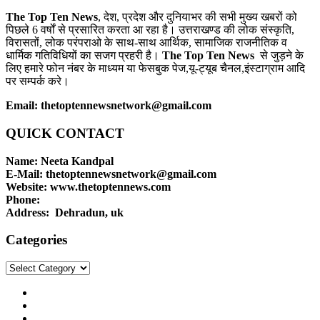
The Top Ten News
, देश, प्रदेश और दुनियाभर की सभी मुख्य खबरों को
पिछले 6 वर्षों से प्रसारित करता आ रहा है। उत्तराखण्ड की लोक संस्कृति,
विरासतों, लोक परंपराओ के साथ-साथ आर्थिक, सामाजिक राजनीतिक व
धार्मिक गतिविधियों का सजग प्रहरी है।
The Top Ten News
से जुड़ने के
लिए हमारे फोन नंबर के माध्यम या फेसबुक पेज,यू-ट्यूब चैनल,इंस्टाग्राम आदि
पर सम्पर्क करे।
Email: thetoptennewsnetwork@gmail.com
QUICK CONTACT
Name: Neeta Kandpal
E-Mail: thetoptennewsnetwork@gmail.com
Website: www.thetoptennews.com
Phone:
Address: Dehradun, uk
Categories
Categories