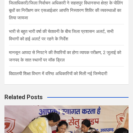
जिलाधिकारी/जिला निर्वाचन अधिकारी ने सहसपुर विधानसभा क्षेत्र के पोलिंग
बूथों का निरीक्षण कर एसआईआर आपत्ति निस्तारण शिविर की व्यवस्थाओं का
लिया जायजा
भारी से बहुत भारी वर्षा की चेतावनी के बीच जिला प्रशासन अलर्ट, सभी
विभागों को हाई अलर्ट पर रहने के निर्देश
मानसून आपदा से निपटने की तैयारियों का होगा व्यापक परीक्षण, 2 जुलाई को
जनपद के सात स्थानों पर मॉक ड्रिल
विद्यालयी शिक्षा विभाग में वरिष्ठ अधिकारियों को मिली नई जिम्मेदारी
Related Posts