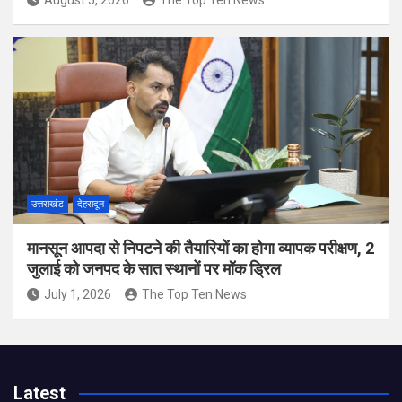
उत्तराखंड
देहरादून
मानसून आपदा से निपटने की तैयारियों का होगा व्यापक परीक्षण, 2
जुलाई को जनपद के सात स्थानों पर मॉक ड्रिल
July 1, 2026
The Top Ten News
Latest