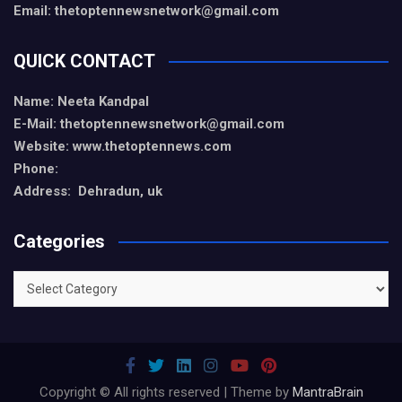
Email: thetoptennewsnetwork@gmail.com
QUICK CONTACT
Name: Neeta Kandpal
E-Mail: thetoptennewsnetwork@gmail.com
Website: www.thetoptennews.com
Phone:
Address: Dehradun, uk
Categories
Categories
Copyright © All rights reserved | Theme by
MantraBrain