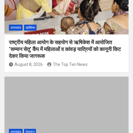
उत्तराखंड
ऋषिकेश
राष्ट्रीय महिला आयोग के सहयोग से ऋषिकेश में आयोजित
‘सम्मान सेतु’ कैंप में महिलाओं व कांवड़ यात्रियों को कानूनी किट
देकर किया जागरूक
August 8, 2026
The Top Ten News
उत्तराखंड
देहरादून