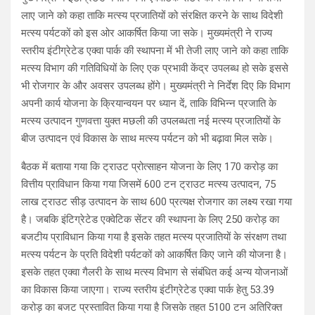
लाए जाने को कहा ताकि मत्स्य प्रजातियों को संरक्षित करने के साथ विदेशी
मत्स्य पर्यटकों को इस ओर आकर्षित किया जा सके। मुख्यमंत्री ने राज्य
स्तरीय इंटीग्रेटेड एक्वा पार्क की स्थापना में भी तेजी लाए जाने को कहा ताकि
मत्स्य विभाग की गतिविधियों के लिए एक प्रभावी केंद्र उपलब्ध हो सके इससे
भी रोजगार के और अवसर उपलब्ध होंगे। मुख्यमंत्री ने निर्देश दिए कि विभाग
अपनी कार्य योजना के क्रियान्वयन पर ध्यान दें, ताकि विभिन्न प्रजाति के
मत्स्य उत्पादन गुणवत्ता युक्त मछली की उपलब्धता नई मत्स्य प्रजातियों के
बीज उत्पादन एवं विकास के साथ मत्स्य पर्यटन को भी बढ़ावा मिल सके।
बैठक में बताया गया कि ट्राउट प्रोत्साहन योजना के लिए 170 करोड़ का
वित्तीय प्राविधान किया गया जिसमें 600 टन ट्राउट मत्स्य उत्पादन, 75
लाख ट्राउट सीड़ उत्पादन के साथ 600 प्रत्यक्ष रोजगार का लक्ष्य रखा गया
है। जबकि इंटिग्रेटेड एक्वेटिक सेंटर की स्थापना के लिए 250 करोड़ का
बजटीय प्राविधान किया गया है इसके तहत मत्स्य प्रजातियों के संरक्षण तथा
मत्स्य पर्यटन के प्रति विदेशी पर्यटकों को आकर्षित किए जाने की योजना है।
इसके तहत एक्वा गैलरी के साथ मत्स्य विभाग से संबंधित कई अन्य योजनाओं
का विकास किया जाएगा। राज्य स्तरीय इंटीग्रेटेड एक्वा पार्क हेतु 53.39
करोड़ का बजट प्रस्तावित किया गया है जिसके तहत 5100 टन अतिरिक्त