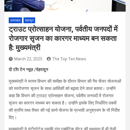
उत्तराखंड
देहरादून
ट्राउट प्रोत्साहन योजना, पर्वतीय जनपदों में
रोजगार सृजन का कारगर माध्यम बन सकता
है: मुख्यमंत्री
March 22, 2025
The Top Ten News
दी टॉप टेन न्यूज़ /देहरादून
मुख्यमंत्री ने मत्स्य विभाग की समीक्षा के दौरान विभाग की गेेम चेंजर योजनाओं
को स्वरोजगार सृजन के साथ आर्थिकी को बढ़़ावा देने वाला बताया। उन्होंने
कहा कि विभाग की ट्राउट प्रोत्साहन योजना, पर्वतीय जनपदों में रोजगार
सृजन का कारगर माध्यम बन सकता है। उन्होंने इसके लिए निर्धारित लक्ष्यों
की प्राप्ति तथा तैयार की गई कार्य योजना के प्रभावी अनुश्रवण के भी निर्देश
दिए।
मुख्यमंत्री ने इंटीग्रेटेड नमामि गंगा एक्वेटिक सेंटर की स्थापना में भी तेजी