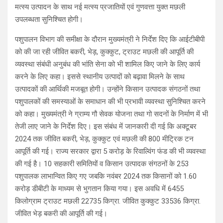
मत्स्य उत्पादन के साथ नई मत्स्य प्रजातियों एवं गुणवत्ता युक्त मछली
उपलब्धता सुनिश्चित होगी।
पशुपालन विभाग की समीक्षा के दौरान मुख्यमंत्री ने निर्देश दिए कि आईटीबीपी
को की जा रही जीवित बकरी, भेड़, कुक्कुट, ट्राउट मछली की आपूर्ति की
व्यवस्था संबंधी अनुबंध की भांति सेना को भी शामिल किए जाने के लिए कार्य
करने के लिए कहा। इससे स्थानीय उत्पादों को बढ़ावा मिलने के साथ
उत्पादकों की आर्थिकी मजबूत होगी। उन्होंने किसान उत्पादक संगठनों तथा
पशुपालकों की समस्याओं के समाधान की भी प्रभावी व्यवस्था सुनिश्चित करने
को कहा। मुख्यमंत्री ने ग्राम्य गौ सेवक योजना तथा गो सदनों के निर्माण में भी
तेजी लाए जाने के निर्देश दिए। इस संबंध में जानकारी दी गई कि अक्टूबर
2024 तक जीवित बकरी, भेड़, कुक्कुट एवं मछली की 800 मीट्रिक टन
आपूर्ति की गई। राज्य सरकार द्वारा 5 करोड़ के रिवाल्विंग फंड की भी व्यवस्था
की गई है। 10 सहकारी समितियों व किसान उत्पादक संगठनों के 253
पशुपालक लाभान्वित किए गए जबकि नवंबर 2024 तक किसानों को 1.60
करोड़ डीबीटी के माध्यम से भुगतान किया गया। इस अवधि में 6455
किलोग्राम ट्राउट मछली 22735 किग्रा. जीवित कुक्कुट 33536 किग्रा.
जीवित भेड़ बकरी की आपूर्ति की गई।