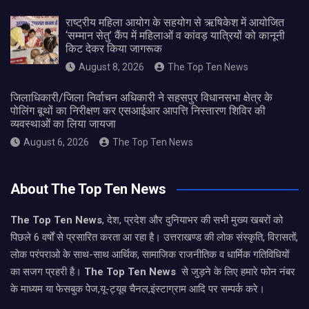
राष्ट्रीय महिला आयोग के सहयोग से ऋषिकेश में आयोजित
‘सम्मान सेतु’ कैंप में महिलाओं व कांवड़ यात्रियों को कानूनी
किट देकर किया जागरूक
August 8, 2026
The Top Ten News
जिलाधिकारी/जिला निर्वाचन अधिकारी ने सहसपुर विधानसभा क्षेत्र के
पोलिंग बूथों का निरीक्षण कर एसआईआर आपत्ति निस्तारण शिविर की
व्यवस्थाओं का लिया जायजा
August 6, 2026
The Top Ten News
About The Top Ten News
The Top Ten News
, देश, प्रदेश और दुनियाभर की सभी मुख्य खबरों को
पिछले 6 वर्षों से प्रसारित करता आ रहा है। उत्तराखण्ड की लोक संस्कृति, विरासतों,
लोक परंपराओ के साथ-साथ आर्थिक, सामाजिक राजनीतिक व धार्मिक गतिविधियों
का सजग प्रहरी है।
The Top Ten News
से जुड़ने के लिए हमारे फोन नंबर
के माध्यम या फेसबुक पेज,यू-ट्यूब चैनल,इंस्टाग्राम आदि पर सम्पर्क करे।