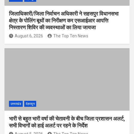
जिलाधिकारी/जिला निर्वाचन अधिकारी ने सहसपुर विधानसभा
क्षेत्र के पोलिंग बूथों का निरीक्षण कर एसआईआर आपत्ति
निस्तारण शिविर की व्यवस्थाओं का लिया जायजा
August 6, 2026
The Top Ten News
उत्तराखंड
देहरादून
भारी से बहुत भारी वर्षा की चेतावनी के बीच जिला प्रशासन अलर्ट,
सभी विभागों को हाई अलर्ट पर रहने के निर्देश
August 5, 2026
The Top Ten News