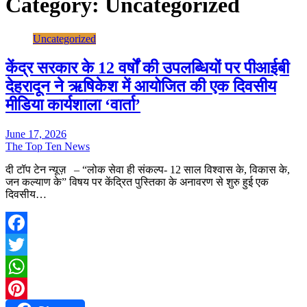
Category:
Uncategorized
Uncategorized
केंद्र सरकार के 12 वर्षों की उपलब्धियों पर पीआईबी
देहरादून ने ऋषिकेश में आयोजित की एक दिवसीय
मीडिया कार्यशाला ‘वार्ता’
June 17, 2026
The Top Ten News
दी टॉप टेन न्यूज़ – “लोक सेवा ही संकल्प- 12 साल विश्वास के, विकास के,
जन कल्याण के” विषय पर केंद्रित पुस्तिका के अनावरण से शुरु हुई एक
दिवसीय…
Facebook
Twitter
WhatsApp