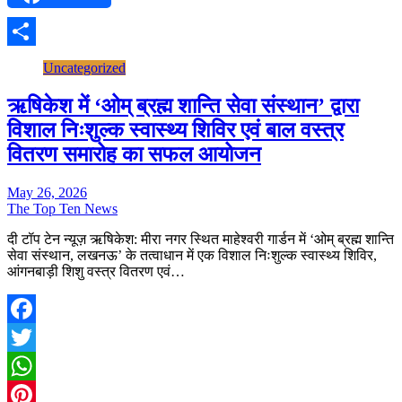
Share
Uncategorized
ऋषिकेश में ‘ओम् ब्रह्म शान्ति सेवा संस्थान’ द्वारा
विशाल निःशुल्क स्वास्थ्य शिविर एवं बाल वस्त्र
वितरण समारोह का सफल आयोजन
May 26, 2026
The Top Ten News
दी टॉप टेन न्यूज़ ऋषिकेश: मीरा नगर स्थित माहेश्वरी गार्डन में ‘ओम् ब्रह्म शान्ति
सेवा संस्थान, लखनऊ’ के तत्वाधान में एक विशाल निःशुल्क स्वास्थ्य शिविर,
आंगनबाड़ी शिशु वस्त्र वितरण एवं…
Facebook
Twitter
WhatsApp