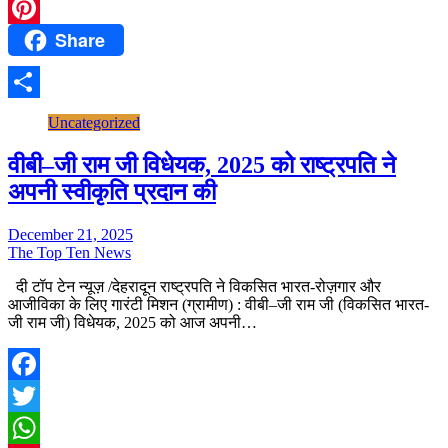
WhatsApp
Share
Pinterest
Share
Uncategorized
वीबी–जी राम जी विधेयक, 2025 को राष्ट्रपति ने
अपनी स्वीकृति प्रदान की
December 21, 2025
The Top Ten News
दी टॉप टेन न्यूज़ /देहरादून राष्ट्रपति ने विकसित भारत-रोज़गार और
आजीविका के लिए गारंटी मिशन (ग्रामीण) : वीबी–जी राम जी (विकसित भारत-
जी राम जी) विधेयक, 2025 को आज अपनी…
Facebook
Twitter