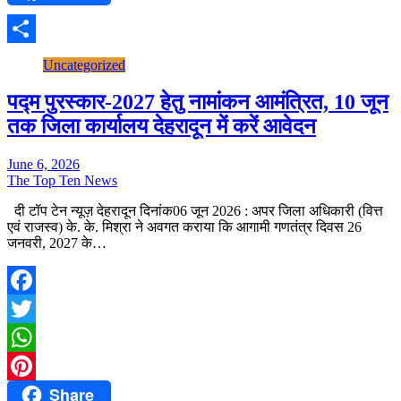
Share
Uncategorized
पद्म पुरस्कार-2027 हेतु नामांकन आमंत्रित, 10 जून
तक जिला कार्यालय देहरादून में करें आवेदन
June 6, 2026
The Top Ten News
दी टॉप टेन न्यूज़ देहरादून दिनांक06 जून 2026 : अपर जिला अधिकारी (वित्त
एवं राजस्व) के. के. मिश्रा ने अवगत कराया कि आगामी गणतंत्र दिवस 26
जनवरी, 2027 के…
Facebook
Twitter
WhatsApp
Share
Pinterest