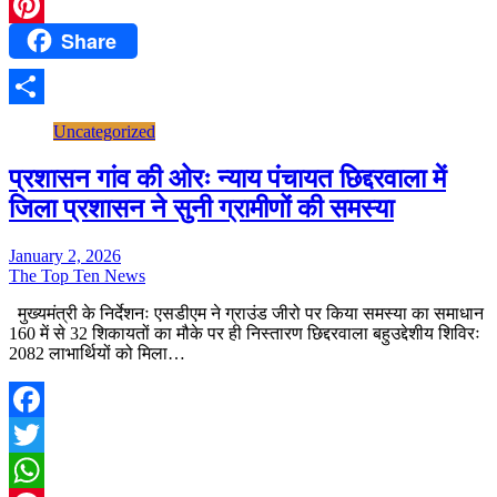
WhatsApp
Share
Pinterest
Share
Uncategorized
प्रशासन गांव की ओरः न्याय पंचायत छिद्दरवाला में
जिला प्रशासन ने सुनी ग्रामीणों की समस्या
January 2, 2026
The Top Ten News
मुख्यमंत्री के निर्देशनः एसडीएम ने ग्राउंड जीरो पर किया समस्या का समाधान
160 में से 32 शिकायतों का मौके पर ही निस्तारण छिद्दरवाला बहुउद्देशीय शिविरः
2082 लाभार्थियों को मिला…
Facebook
Twitter