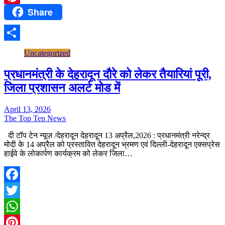
Share
Pinterest
Share
Uncategorized
प्रधानमंत्री के देहरादून दौरे को लेकर तैयारियां पूरी,
जिला प्रशासन अलर्ट मोड में
April 13, 2026
The Top Ten News
दी टॉप टेन न्यूज़ /देहरादून देहरादून 13 अप्रैल,2026 : प्रधानमंत्री नरेन्द्र
मोदी के 14 अप्रैल को प्रस्तावित देहरादून भ्रमण एवं दिल्ली-देहरादून एक्सप्रेस
हाईवे के लोकार्पण कार्यक्रम को लेकर जिला…
Facebook
Twitter
WhatsApp