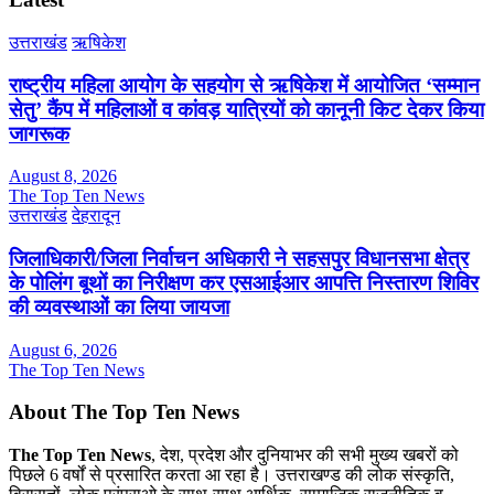
उत्तराखंड
ऋषिकेश
राष्ट्रीय महिला आयोग के सहयोग से ऋषिकेश में आयोजित ‘सम्मान
सेतु’ कैंप में महिलाओं व कांवड़ यात्रियों को कानूनी किट देकर किया
जागरूक
August 8, 2026
The Top Ten News
उत्तराखंड
देहरादून
जिलाधिकारी/जिला निर्वाचन अधिकारी ने सहसपुर विधानसभा क्षेत्र
के पोलिंग बूथों का निरीक्षण कर एसआईआर आपत्ति निस्तारण शिविर
की व्यवस्थाओं का लिया जायजा
August 6, 2026
The Top Ten News
About The Top Ten News
The Top Ten News
, देश, प्रदेश और दुनियाभर की सभी मुख्य खबरों को
पिछले 6 वर्षों से प्रसारित करता आ रहा है। उत्तराखण्ड की लोक संस्कृति,