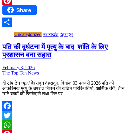
WhatsApp
Share
Pinterest
Share
Uncategorized
उत्तराखंड
देहरादून
पति की दुर्घटना में मृत्यु के बाद शांति के लिए
प्रशासन बना सहारा
February 3, 2026
The Top Ten News
दी टॉप टेन न्यूज़/ देहरादून देहरादून, दिनांक 03 फरवरी 2026 पति की
आकस्मिक मृत्यु के उपरांत जीवन की कठिन परिस्थितियों, आर्थिक तंगी, तीन
छोटे बच्चों की जिम्मेदारी तथा सिर पर…
Facebook
Twitter