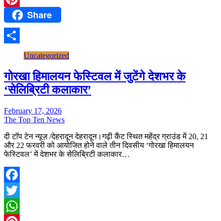
Share
Pinterest
Share
Uncategorized
गोरखा हिमालयन फेस्टिवल में जुटेंगे देशभर के
‘सेलिब्रिटी कलाकार’
February 17, 2026
The Top Ten News
दी टॉप टेन न्यूज़ /देहरादून देहरादून।गढ़ी कैंट स्थित महेंद्र ग्राउंड में 20, 21
और 22 फरवरी को आयोजित होने वाले तीन दिवसीय ‘गोरखा हिमालयन
फेस्टिवल’ में देशभर के सेलिब्रिटी कलाकार…
Facebook
Twitter