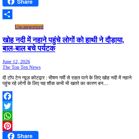
Share
Pinterest
Share
Uncategorized
खोह नदी में नहाने पहुंचे लोगों को हाथी ने दौड़ाया,
बाल-बाल बचे पर्यटक
June 12, 2026
The Top Ten News
दी टॉप टेन न्यूज़ कोटद्वार : भीषण गर्मी से राहत पाने के लिए खोह नदी में नहाने
पहुंच रहे लोगों के लिए यह शौक कभी भी खतरे का कारण बन…
Facebook
Twitter
WhatsApp
Share
Pinterest