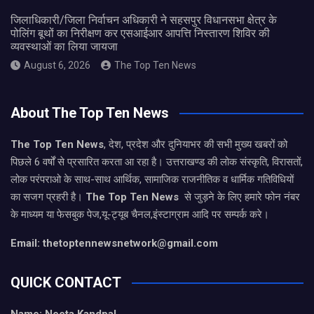
जिलाधिकारी/जिला निर्वाचन अधिकारी ने सहसपुर विधानसभा क्षेत्र के
पोलिंग बूथों का निरीक्षण कर एसआईआर आपत्ति निस्तारण शिविर की
व्यवस्थाओं का लिया जायजा
August 6, 2026
The Top Ten News
About The Top Ten News
The Top Ten News
, देश, प्रदेश और दुनियाभर की सभी मुख्य खबरों को
पिछले 6 वर्षों से प्रसारित करता आ रहा है। उत्तराखण्ड की लोक संस्कृति, विरासतों,
लोक परंपराओ के साथ-साथ आर्थिक, सामाजिक राजनीतिक व धार्मिक गतिविधियों
का सजग प्रहरी है।
The Top Ten News
से जुड़ने के लिए हमारे फोन नंबर
के माध्यम या फेसबुक पेज,यू-ट्यूब चैनल,इंस्टाग्राम आदि पर सम्पर्क करे।
Email: thetoptennewsnetwork@gmail.com
QUICK CONTACT