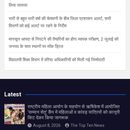
लिया जायजा
भारी से बहुत भारी वर्षा की चेतावनी के बीच जिला प्रशासन अलर्ट, सभी
विभागों को हाई अलर्ट पर रहने के निर्देश
मानसून आपदा से निपटने की तैयारियों का होगा व्यापक परीक्षण, 2 जुलाई को
जनपद के सात स्थानों पर मॉक ड्रिल
विद्यालयी शिक्षा विभाग में वरिष्ठ अधिकारियों को मिली नई जिम्मेदारी
Latest
राष्ट्रीय महिला आयोग के सहयोग से ऋषिकेश में आयोजित
‘सम्मान सेतु’ कैंप में महिलाओं व कांवड़ यात्रियों को कानूनी
किट देकर किया जागरूक
August 8, 2026
The Top Ten News