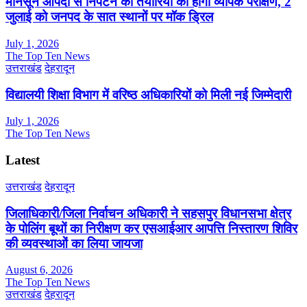
मानसून आपदा से निपटने की तैयारियों का होगा व्यापक परीक्षण, 2
जुलाई को जनपद के सात स्थानों पर मॉक ड्रिल
July 1, 2026
The Top Ten News
उत्तराखंड
देहरादून
विद्यालयी शिक्षा विभाग में वरिष्ठ अधिकारियों को मिली नई जिम्मेदारी
July 1, 2026
The Top Ten News
Latest
उत्तराखंड
देहरादून
जिलाधिकारी/जिला निर्वाचन अधिकारी ने सहसपुर विधानसभा क्षेत्र
के पोलिंग बूथों का निरीक्षण कर एसआईआर आपत्ति निस्तारण शिविर
की व्यवस्थाओं का लिया जायजा
August 6, 2026
The Top Ten News
उत्तराखंड
देहरादून