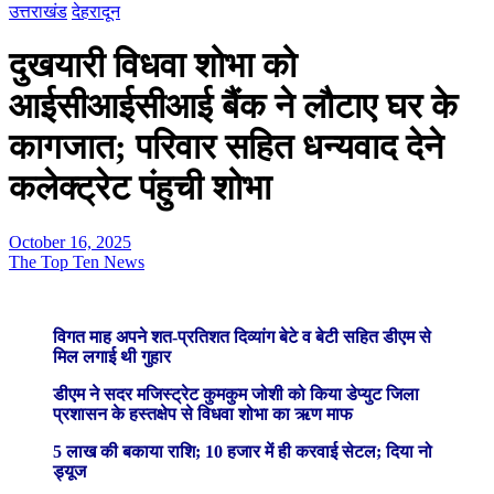
उत्तराखंड
देहरादून
दुखयारी विधवा शोभा को
आईसीआईसीआई बैंक ने लौटाए घर के
कागजात; परिवार सहित धन्यवाद देने
कलेक्ट्रेट पंहुची शोभा
October 16, 2025
The Top Ten News
विगत माह अपने शत-प्रतिशत दिव्यांग बेटे व बेटी सहित डीएम से
मिल लगाई थी गुहार
डीएम ने सदर मजिस्ट्रेट कुमकुम जोशी को किया डेप्युट जिला
प्रशासन के हस्तक्षेप से विधवा शोभा का ऋण माफ
5 लाख की बकाया राशि; 10 हजार में ही करवाई सेटल; दिया नो
ड्यूज