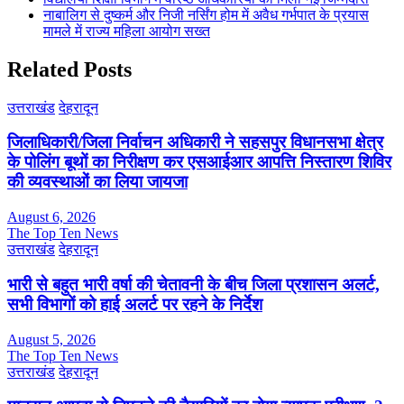
नाबालिग से दुष्कर्म और निजी नर्सिंग होम में अवैध गर्भपात के प्रयास
मामले में राज्य महिला आयोग सख्त
Related Posts
उत्तराखंड
देहरादून
जिलाधिकारी/जिला निर्वाचन अधिकारी ने सहसपुर विधानसभा क्षेत्र
के पोलिंग बूथों का निरीक्षण कर एसआईआर आपत्ति निस्तारण शिविर
की व्यवस्थाओं का लिया जायजा
August 6, 2026
The Top Ten News
उत्तराखंड
देहरादून
भारी से बहुत भारी वर्षा की चेतावनी के बीच जिला प्रशासन अलर्ट,
सभी विभागों को हाई अलर्ट पर रहने के निर्देश
August 5, 2026
The Top Ten News
उत्तराखंड
देहरादून