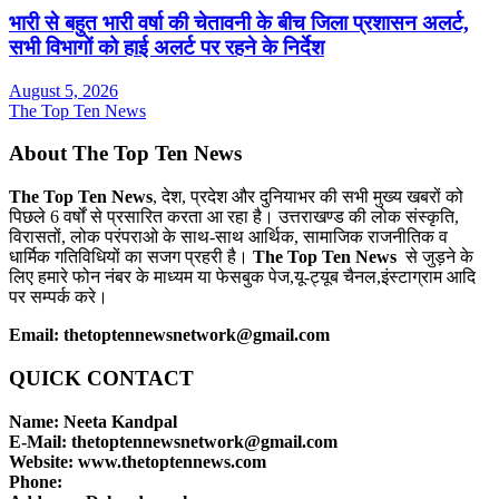
भारी से बहुत भारी वर्षा की चेतावनी के बीच जिला प्रशासन अलर्ट,
सभी विभागों को हाई अलर्ट पर रहने के निर्देश
August 5, 2026
The Top Ten News
About The Top Ten News
The Top Ten News
, देश, प्रदेश और दुनियाभर की सभी मुख्य खबरों को
पिछले 6 वर्षों से प्रसारित करता आ रहा है। उत्तराखण्ड की लोक संस्कृति,
विरासतों, लोक परंपराओ के साथ-साथ आर्थिक, सामाजिक राजनीतिक व
धार्मिक गतिविधियों का सजग प्रहरी है।
The Top Ten News
से जुड़ने के
लिए हमारे फोन नंबर के माध्यम या फेसबुक पेज,यू-ट्यूब चैनल,इंस्टाग्राम आदि
पर सम्पर्क करे।
Email: thetoptennewsnetwork@gmail.com
QUICK CONTACT
Name: Neeta Kandpal
E-Mail: thetoptennewsnetwork@gmail.com
Website: www.thetoptennews.com
Phone: