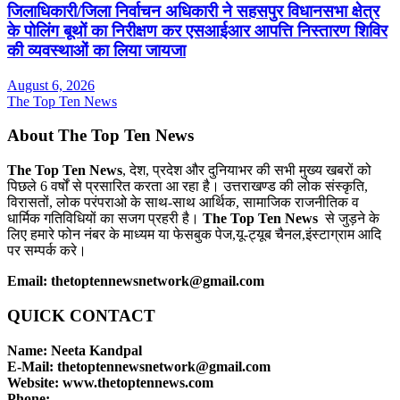
जिलाधिकारी/जिला निर्वाचन अधिकारी ने सहसपुर विधानसभा क्षेत्र
के पोलिंग बूथों का निरीक्षण कर एसआईआर आपत्ति निस्तारण शिविर
की व्यवस्थाओं का लिया जायजा
August 6, 2026
The Top Ten News
About The Top Ten News
The Top Ten News
, देश, प्रदेश और दुनियाभर की सभी मुख्य खबरों को
पिछले 6 वर्षों से प्रसारित करता आ रहा है। उत्तराखण्ड की लोक संस्कृति,
विरासतों, लोक परंपराओ के साथ-साथ आर्थिक, सामाजिक राजनीतिक व
धार्मिक गतिविधियों का सजग प्रहरी है।
The Top Ten News
से जुड़ने के
लिए हमारे फोन नंबर के माध्यम या फेसबुक पेज,यू-ट्यूब चैनल,इंस्टाग्राम आदि
पर सम्पर्क करे।
Email: thetoptennewsnetwork@gmail.com
QUICK CONTACT
Name: Neeta Kandpal
E-Mail: thetoptennewsnetwork@gmail.com
Website: www.thetoptennews.com
Phone: