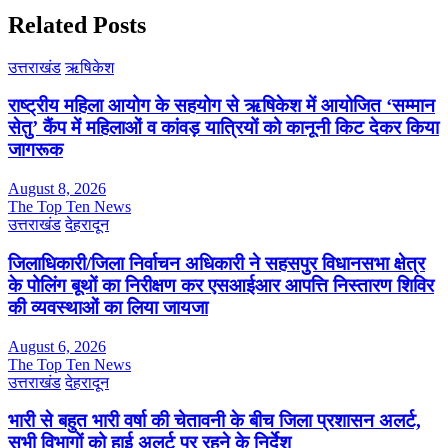
Related Posts
उत्तराखंड
ऋषिकेश
राष्ट्रीय महिला आयोग के सहयोग से ऋषिकेश में आयोजित ‘सम्मान
सेतु’ कैंप में महिलाओं व कांवड़ यात्रियों को कानूनी किट देकर किया
जागरूक
August 8, 2026
The Top Ten News
उत्तराखंड
देहरादून
जिलाधिकारी/जिला निर्वाचन अधिकारी ने सहसपुर विधानसभा क्षेत्र
के पोलिंग बूथों का निरीक्षण कर एसआईआर आपत्ति निस्तारण शिविर
की व्यवस्थाओं का लिया जायजा
August 6, 2026
The Top Ten News
उत्तराखंड
देहरादून
भारी से बहुत भारी वर्षा की चेतावनी के बीच जिला प्रशासन अलर्ट,
सभी विभागों को हाई अलर्ट पर रहने के निर्देश