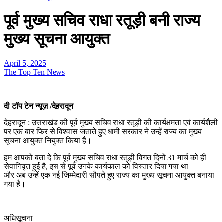
पूर्व मुख्य सचिव राधा रतूड़ी बनी राज्य
मुख्य सूचना आयुक्त
April 5, 2025
The Top Ten News
दी टॉप टेन न्यूज़ /देहरादून
देहरादून : उत्तराखंड की पूर्व मुख्य सचिव राधा रतूड़ी की कार्यक्षमता एवं कार्यशैली
पर एक बार फिर से विश्वास जताते हुए धामी सरकार ने उन्हें राज्य का मुख्य
सूचना आयुक्त नियुक्त किया है।
हम आपको बता दे कि पूर्व मुख्य सचिव राधा रतूड़ी विगत दिनों 31 मार्च को ही
सेवानिवृत हुई है, इस से पूर्व उनके कार्यकाल को विस्तार दिया गया था
और अब उन्हें एक नई जिम्मेदारी सौपते हुए राज्य का मुख्य सूचना आयुक्त बनाया
गया है।
अधिसूचना