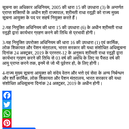
सूचना का अधिकार अधिनियम, 2005 की धारा 15 की उपधारा (3) के अन्तर्गत
प्राप्त शक्तियों के अधीन श्री राज्यपाल, श्रीमती राधा रतूड़ी को राज्य मुख्य
सूचना आयुक्त के पद पर सहर्ष नियुक्त करते हैं।
2-यह नियुक्ति अधिनियम की धारा 15 की उपधारा (6) के अधीन श्रीमती राधा
रतूड़ी द्वारा कार्यभार ग्रहण करने की तिथि से प्रभावी होगी।
3-यह नियुक्ति उपरोक्त अधिनियम की धारा 16 की उपधारा (1) एवं कार्मिक,
लोक शिकायत और पेंशन मंत्रालय, भारत सरकार की यथा संशोधित अधिसूचना
दिनांक 24 अक्टूबर, 2019 के प्रस्तर-12 के अनुरूप श्रीमती राधा रतूड़ी द्वारा
कार्यभार ग्रहण करने की तिथि से 03 वर्ष की अवधि के लिए या पैंसठ वर्ष की
आयु प्राप्त करने तक, इनमें से जो भी पूर्वत्तर हो, के लिए होगी।
4-राज्य मुख्य सूचना आयुक्त को संदेय वेतन और भत्ते एवं सेवा के अन्य निर्बन्धन
और शर्ते कार्मिक, लोक शिकायत और पेंशन मंत्रालय, भारत सरकार की यथा
संशोधित अधिसूचना दिनांक 24 अक्टूबर, 2019 के अधीन होगी।
Facebook
Twitter
WhatsApp