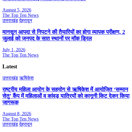
August 5, 2026
The Top Ten News
उत्तराखंड
देहरादून
मानसून आपदा से निपटने की तैयारियों का होगा व्यापक परीक्षण, 2
जुलाई को जनपद के सात स्थानों पर मॉक ड्रिल
July 1, 2026
The Top Ten News
Latest
उत्तराखंड
ऋषिकेश
राष्ट्रीय महिला आयोग के सहयोग से ऋषिकेश में आयोजित ‘सम्मान
सेतु’ कैंप में महिलाओं व कांवड़ यात्रियों को कानूनी किट देकर किया
जागरूक
August 8, 2026
The Top Ten News
उत्तराखंड
देहरादून