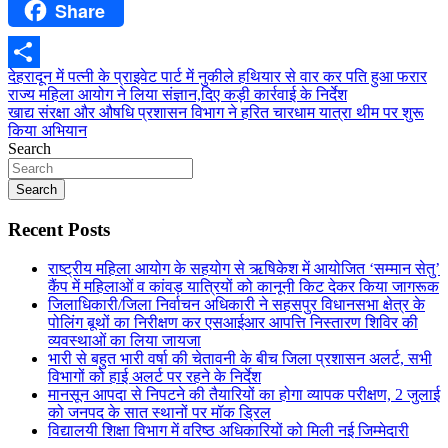
Share
Pinterest
Post
देहरादून में पत्नी के प्राइवेट पार्ट में नुकीले हथियार से वार कर पति हुआ फरार
Share
राज्य महिला आयोग ने लिया संज्ञान,दिए कड़ी कार्रवाई के निर्देश
navigation
खाद्य संरक्षा और औषधि प्रशासन विभाग ने हरित चारधाम यात्रा थीम पर शुरू
किया अभियान
Search
Search
Recent Posts
राष्ट्रीय महिला आयोग के सहयोग से ऋषिकेश में आयोजित ‘सम्मान सेतु’
कैंप में महिलाओं व कांवड़ यात्रियों को कानूनी किट देकर किया जागरूक
जिलाधिकारी/जिला निर्वाचन अधिकारी ने सहसपुर विधानसभा क्षेत्र के
पोलिंग बूथों का निरीक्षण कर एसआईआर आपत्ति निस्तारण शिविर की
व्यवस्थाओं का लिया जायजा
भारी से बहुत भारी वर्षा की चेतावनी के बीच जिला प्रशासन अलर्ट, सभी
विभागों को हाई अलर्ट पर रहने के निर्देश
मानसून आपदा से निपटने की तैयारियों का होगा व्यापक परीक्षण, 2 जुलाई
को जनपद के सात स्थानों पर मॉक ड्रिल
विद्यालयी शिक्षा विभाग में वरिष्ठ अधिकारियों को मिली नई जिम्मेदारी