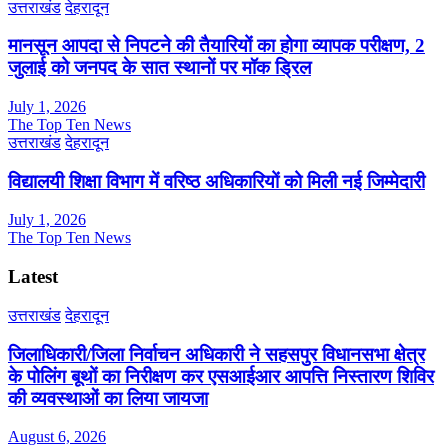
उत्तराखंड
देहरादून
मानसून आपदा से निपटने की तैयारियों का होगा व्यापक परीक्षण, 2
जुलाई को जनपद के सात स्थानों पर मॉक ड्रिल
July 1, 2026
The Top Ten News
उत्तराखंड
देहरादून
विद्यालयी शिक्षा विभाग में वरिष्ठ अधिकारियों को मिली नई जिम्मेदारी
July 1, 2026
The Top Ten News
Latest
उत्तराखंड
देहरादून
जिलाधिकारी/जिला निर्वाचन अधिकारी ने सहसपुर विधानसभा क्षेत्र
के पोलिंग बूथों का निरीक्षण कर एसआईआर आपत्ति निस्तारण शिविर
की व्यवस्थाओं का लिया जायजा
August 6, 2026