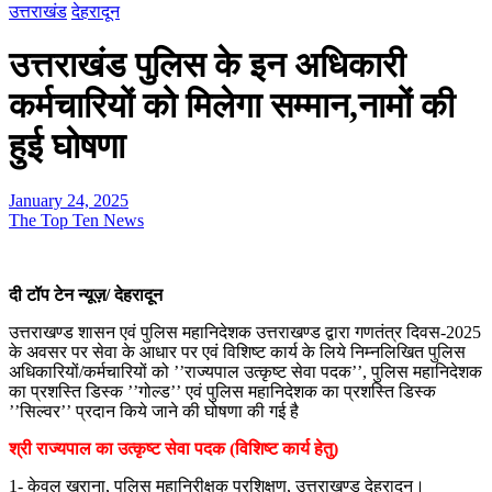
उत्तराखंड
देहरादून
उत्तराखंड पुलिस के इन अधिकारी
कर्मचारियों को मिलेगा सम्मान,नामों की
हुई घोषणा
January 24, 2025
The Top Ten News
दी टॉप टेन न्यूज़/ देहरादून
उत्तराखण्ड शासन एवं पुलिस महानिदेशक उत्तराखण्ड द्वारा गणतंत्र दिवस-2025
के अवसर पर सेवा के आधार पर एवं विशिष्ट कार्य के लिये निम्नलिखित पुलिस
अधिकारियों/कर्मचारियों को ’’राज्यपाल उत्कृष्ट सेवा पदक’’, पुलिस महानिदेशक
का प्रशस्ति डिस्क ’’गोल्ड’’ एवं पुलिस महानिदेशक का प्रशस्ति डिस्क
’’सिल्वर’’ प्रदान किये जाने की घोषणा की गई है
श्री राज्यपाल का उत्कृष्ट सेवा पदक (विशिष्ट कार्य हेतु)
1- केवल खुराना, पुलिस महानिरीक्षक प्रशिक्षण, उत्तराखण्ड देहरादून।