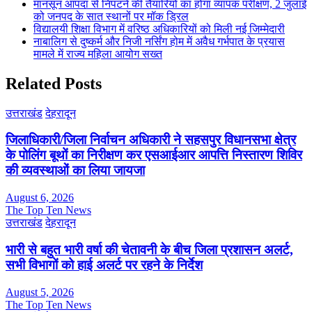
मानसून आपदा से निपटने की तैयारियों का होगा व्यापक परीक्षण, 2 जुलाई
को जनपद के सात स्थानों पर मॉक ड्रिल
विद्यालयी शिक्षा विभाग में वरिष्ठ अधिकारियों को मिली नई जिम्मेदारी
नाबालिग से दुष्कर्म और निजी नर्सिंग होम में अवैध गर्भपात के प्रयास
मामले में राज्य महिला आयोग सख्त
Related Posts
उत्तराखंड
देहरादून
जिलाधिकारी/जिला निर्वाचन अधिकारी ने सहसपुर विधानसभा क्षेत्र
के पोलिंग बूथों का निरीक्षण कर एसआईआर आपत्ति निस्तारण शिविर
की व्यवस्थाओं का लिया जायजा
August 6, 2026
The Top Ten News
उत्तराखंड
देहरादून
भारी से बहुत भारी वर्षा की चेतावनी के बीच जिला प्रशासन अलर्ट,
सभी विभागों को हाई अलर्ट पर रहने के निर्देश
August 5, 2026
The Top Ten News