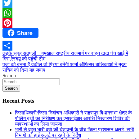
Facebook
Twitter
WhatsApp
Share
Pinterest
Post
तड़के सुबह सतपुली – गुमखाल राष्ट्रीय राजमार्ग पर वाहन टाटा पंच खाई में
Share
गिरा,रेस्क्यू को पहुंची टीम
navigation
पूजा को बनना है वकील तो प्रिया बनेंगी आर्मी ऑफिसर बालिकाओं ने मुख्य
सचिव को दिया यह जवाब
Search
Search
Recent Posts
जिलाधिकारी/जिला निर्वाचन अधिकारी ने सहसपुर विधानसभा क्षेत्र के
पोलिंग बूथों का निरीक्षण कर एसआईआर आपत्ति निस्तारण शिविर की
व्यवस्थाओं का लिया जायजा
भारी से बहुत भारी वर्षा की चेतावनी के बीच जिला प्रशासन अलर्ट, सभी
विभागों को हाई अलर्ट पर रहने के निर्देश