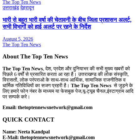
The Top Ten News
उत्तराखंड
देहरादून
भारी से बहुत भारी वर्षा की चेतावनी के बीच जिला प्रशासन अलर्ट,
सभी विभागों को हाई अलर्ट पर रहने के निर्देश
August 5, 2026
The Top Ten News
About The Top Ten News
The Top Ten News
, देश, प्रदेश और दुनियाभर की सभी मुख्य खबरों को
पिछले 6 वर्षों से प्रसारित करता आ रहा है। उत्तराखण्ड की लोक संस्कृति,
विरासतों, लोक परंपराओ के साथ-साथ आर्थिक, सामाजिक राजनीतिक व
धार्मिक गतिविधियों का सजग प्रहरी है।
The Top Ten News
से जुड़ने के
लिए हमारे फोन नंबर के माध्यम या फेसबुक पेज,यू-ट्यूब चैनल,इंस्टाग्राम आदि
पर सम्पर्क करे।
Email: thetoptennewsnetwork@gmail.com
QUICK CONTACT
Name: Neeta Kandpal
E-Mail: thetoptennewsnetwork@gmail.com