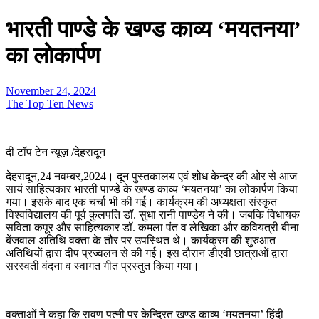
भारती पाण्डे के खण्ड काव्य ‘मयतनया’
का लोकार्पण
November 24, 2024
The Top Ten News
दी टॉप टेन न्यूज़ /देहरादून
देहरादून,24 नवम्बर,2024। दून पुस्तकालय एवं शोध केन्द्र की ओर से आज
सायं साहित्यकार भारती पाण्डे के खण्ड काव्य ‘मयतनया’ का लोकार्पण किया
गया। इसके बाद एक चर्चा भी की गई। कार्यक्रम की अध्यक्षता संस्कृत
विश्वविद्यालय की पूर्व कुलपति डॉ. सुधा रानी पाण्डेय ने की। जबकि विधायक
सविता कपूर और साहित्यकार डॉ. कमला पंत व लेखिका और कवियत्री बीना
बेंजवाल अतिथि वक्ता के तौर पर उपस्थित थे। कार्यक्रम की शुरुआत
अतिथियों द्वारा दीप प्रज्वलन से की गई। इस दौरान डीएवी छात्राओं द्वारा
सरस्वती वंदना व स्वागत गीत प्रस्तुत किया गया।
वक्ताओं ने कहा कि रावण पत्नी पर केन्द्रित खण्ड काव्य ‘मयतनया’ हिंदी