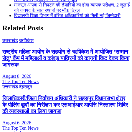
मानसून आपदा से निपटने की तैयारियों का होगा व्यापक परीक्षण, 2 जुलाई
को जनपद के सात स्थानों पर मॉक ड्रिल
विद्यालयी शिक्षा विभाग में वरिष्ठ अधिकारियों को मिली नई जिम्मेदारी
Related Posts
उत्तराखंड
ऋषिकेश
राष्ट्रीय महिला आयोग के सहयोग से ऋषिकेश में आयोजित ‘सम्मान
सेतु’ कैंप में महिलाओं व कांवड़ यात्रियों को कानूनी किट देकर किया
जागरूक
August 8, 2026
The Top Ten News
उत्तराखंड
देहरादून
जिलाधिकारी/जिला निर्वाचन अधिकारी ने सहसपुर विधानसभा क्षेत्र
के पोलिंग बूथों का निरीक्षण कर एसआईआर आपत्ति निस्तारण शिविर
की व्यवस्थाओं का लिया जायजा
August 6, 2026
The Top Ten News