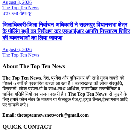
August 8, 2026
The Top Ten News
उत्तराखंड
देहरादून
जिलाधिकारी/जिला निर्वाचन अधिकारी ने सहसपुर विधानसभा क्षेत्र
के पोलिंग बूथों का निरीक्षण कर एसआईआर आपत्ति निस्तारण शिविर
की व्यवस्थाओं का लिया जायजा
August 6, 2026
The Top Ten News
About The Top Ten News
The Top Ten News
, देश, प्रदेश और दुनियाभर की सभी मुख्य खबरों को
पिछले 6 वर्षों से प्रसारित करता आ रहा है। उत्तराखण्ड की लोक संस्कृति,
विरासतों, लोक परंपराओ के साथ-साथ आर्थिक, सामाजिक राजनीतिक व
धार्मिक गतिविधियों का सजग प्रहरी है।
The Top Ten News
से जुड़ने के
लिए हमारे फोन नंबर के माध्यम या फेसबुक पेज,यू-ट्यूब चैनल,इंस्टाग्राम आदि
पर सम्पर्क करे।
Email: thetoptennewsnetwork@gmail.com
QUICK CONTACT