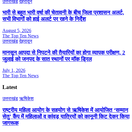
उत्तराखंड
देहरादून
भारी से बहुत भारी वर्षा की चेतावनी के बीच जिला प्रशासन अलर्ट,
सभी विभागों को हाई अलर्ट पर रहने के निर्देश
August 5, 2026
The Top Ten News
उत्तराखंड
देहरादून
मानसून आपदा से निपटने की तैयारियों का होगा व्यापक परीक्षण, 2
जुलाई को जनपद के सात स्थानों पर मॉक ड्रिल
July 1, 2026
The Top Ten News
Latest
उत्तराखंड
ऋषिकेश
राष्ट्रीय महिला आयोग के सहयोग से ऋषिकेश में आयोजित ‘सम्मान
सेतु’ कैंप में महिलाओं व कांवड़ यात्रियों को कानूनी किट देकर किया
जागरूक