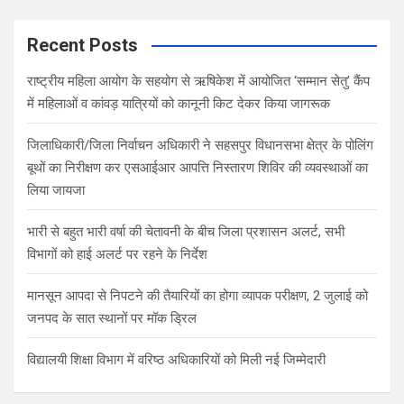
r
c
Recent Posts
h
राष्ट्रीय महिला आयोग के सहयोग से ऋषिकेश में आयोजित ‘सम्मान सेतु’ कैंप
में महिलाओं व कांवड़ यात्रियों को कानूनी किट देकर किया जागरूक
जिलाधिकारी/जिला निर्वाचन अधिकारी ने सहसपुर विधानसभा क्षेत्र के पोलिंग
बूथों का निरीक्षण कर एसआईआर आपत्ति निस्तारण शिविर की व्यवस्थाओं का
लिया जायजा
भारी से बहुत भारी वर्षा की चेतावनी के बीच जिला प्रशासन अलर्ट, सभी
विभागों को हाई अलर्ट पर रहने के निर्देश
मानसून आपदा से निपटने की तैयारियों का होगा व्यापक परीक्षण, 2 जुलाई को
जनपद के सात स्थानों पर मॉक ड्रिल
विद्यालयी शिक्षा विभाग में वरिष्ठ अधिकारियों को मिली नई जिम्मेदारी