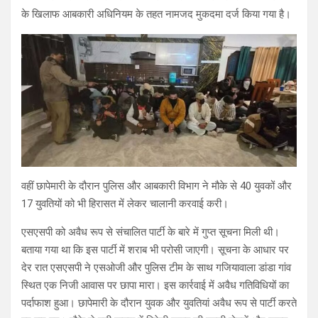
के खिलाफ आबकारी अधिनियम के तहत नामजद मुकदमा दर्ज किया गया है।
वहीं छापेमारी के दौरान पुलिस और आबकारी विभाग ने मौके से 40 युवकों और
17 युवतियों को भी हिरासत में लेकर चालानी करवाई करी।
एसएसपी को अवैध रूप से संचालित पार्टी के बारे में गुप्त सूचना मिली थी।
बताया गया था कि इस पार्टी में शराब भी परोसी जाएगी। सूचना के आधार पर
देर रात एसएसपी ने एसओजी और पुलिस टीम के साथ गजियावाला डांडा गांव
स्थित एक निजी आवास पर छापा मारा। इस कार्रवाई में अवैध गतिविधियों का
पर्दाफाश हुआ। छापेमारी के दौरान युवक और युवतियां अवैध रूप से पार्टी करते