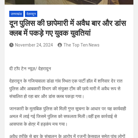
उत्तराखंड
देहरादून
दून पुलिस की छापेमारी में अवैध बार और डांस
क्लब में पकड़े गए युवक युवतियां
November 24, 2024
The Top Ten News
दी टॉप टेन न्यूज़/ देहरादून
देहरादून के गजियावाला डांडा गांव स्थित एक पार्टी हॉल में शनिवार देर रात
पुलिस और आबकारी विभाग की संयुक्त टीम की छापे मारी में अवैध रूप से
संचालित हो रहा बार और डांस क्लब पकड़ा गया।
जानकारी के मुताबिक पुलिस को मिली गुप्त सूचना के आधार पर यह कार्यवाही
अमल में लाई गई जिसमे पुलिस को सफलता मिली।वहीं इस कार्रवाई से
आसपास के क्षेत्र में हड़कंप मच गया।
अवैध तरीके से बार के संचालन के आरोप में रजनी केसवाल समेत पांच लोगों