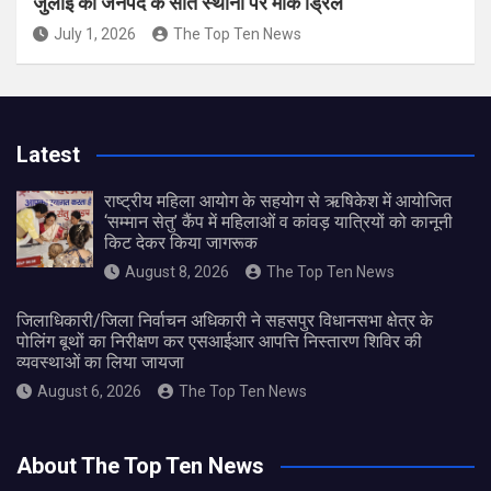
जुलाई को जनपद के सात स्थानों पर मॉक ड्रिल
July 1, 2026
The Top Ten News
Latest
राष्ट्रीय महिला आयोग के सहयोग से ऋषिकेश में आयोजित
‘सम्मान सेतु’ कैंप में महिलाओं व कांवड़ यात्रियों को कानूनी
किट देकर किया जागरूक
August 8, 2026
The Top Ten News
जिलाधिकारी/जिला निर्वाचन अधिकारी ने सहसपुर विधानसभा क्षेत्र के
पोलिंग बूथों का निरीक्षण कर एसआईआर आपत्ति निस्तारण शिविर की
व्यवस्थाओं का लिया जायजा
August 6, 2026
The Top Ten News
About The Top Ten News