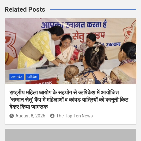
Related Posts
उत्तराखंड
ऋषिकेश
राष्ट्रीय महिला आयोग के सहयोग से ऋषिकेश में आयोजित
‘सम्मान सेतु’ कैंप में महिलाओं व कांवड़ यात्रियों को कानूनी किट
देकर किया जागरूक
August 8, 2026
The Top Ten News