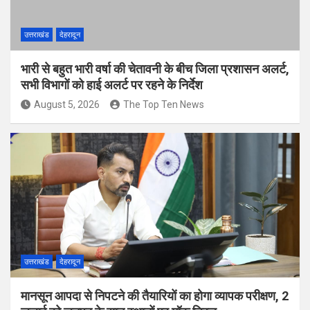
उत्तराखंड
देहरादून
भारी से बहुत भारी वर्षा की चेतावनी के बीच जिला प्रशासन अलर्ट,
सभी विभागों को हाई अलर्ट पर रहने के निर्देश
August 5, 2026
The Top Ten News
उत्तराखंड
देहरादून
मानसून आपदा से निपटने की तैयारियों का होगा व्यापक परीक्षण, 2