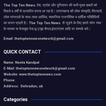
The Top Ten News
, देश, प्रदेश और दुनियाभर की सभी मुख्य खबरों को
पिछले 6 वर्षों से प्रसारित करता आ रहा है। उत्तराखण्ड की लोक संस्कृति, विरासतों,
लोक परंपराओ के साथ-साथ आर्थिक, सामाजिक राजनीतिक व धार्मिक गतिविधियों
का सजग प्रहरी है।
The Top Ten News
से जुड़ने के लिए हमारे फोन नंबर
के माध्यम या फेसबुक पेज,यू-ट्यूब चैनल,इंस्टाग्राम आदि पर सम्पर्क करे।
Email: thetoptennewsnetwork@gmail.com
QUICK CONTACT
Name: Neeta Kandpal
E-Mail: thetoptennewsnetwork@gmail.com
Website: www.thetoptennews.com
Phone:
Address: Dehradun, uk
Categories