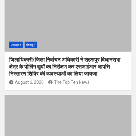
उत्तराखंड
देहरादून
जिलाधिकारी/जिला निर्वाचन अधिकारी ने सहसपुर विधानसभा
क्षेत्र के पोलिंग बूथों का निरीक्षण कर एसआईआर आपत्ति
निस्तारण शिविर की व्यवस्थाओं का लिया जायजा
August 6, 2026
The Top Ten News