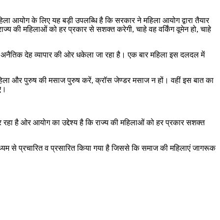
य महिला आयोग के लिए यह बड़ी उपलब्धि है कि सरकार ने महिला आयोग द्वारा तैयार
ाज्य की महिलाओं को हर प्रकार से सशक्त करेगी, चाहे वह वर्किंग वूमेन हो, चाहे
बरन अनैतिक देह व्यापार की ओर धकेला जा रहा है। एक बार महिला इस दलदल में
हिला और पुरुष की मसाज पुरुष करें, क्रॉस जेण्डर मसाज न हों। वहीं इस बात का
ाए।
 कर रहा है ओर आयोग का उद्देश्य है कि राज्य की महिलाओं को हर प्रकार सशक्त
े माध्यम से प्रचारित व प्रसारित किया गया है जिससे कि समाज की महिलाएं जागरूक