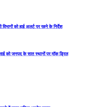
 विभागों को हाई अलर्ट पर रहने के निर्देश
जुलाई को जनपद के सात स्थानों पर मॉक ड्रिल