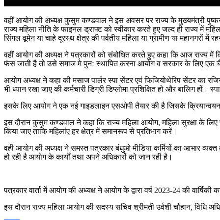
वहीं आयोग की अध्यक्ष कुसुम कण्डवाल ने इस अवसर पर राज्य के मुख्यमंत्री पुष्
राज्य महिला नीति के फाइनल ड्राफ्ट को स्वीकार करते हुए जल्द ही राज्य में महिल
सिंगल वूमेन या चाहे दूरस्थ क्षेत्र की पर्वतीय महिला या ग्रामीण या महानगरों में 
वहीं आयोग की अध्यक्ष ने पत्रकारों को संबोधित करते हुए कहा कि आज राज्य में
फंस जाती है तो उसे समाज मे पुनः स्थापित करना आयोग व सरकार के लिए एक च
आयोग अध्यक्ष ने कहा की मसाज पार्लर स्पा सेंटर एवं फिजियोथेरिप सेंटर का रज
भी ध्यान रखा जाए की कर्मचारी डिग्री डिप्लोमा प्रशिक्षित हो और बालिग हों। स्प
इसके लिए आयोग ने एक नई गाइडलाइन एसओपी तैयार की है जिसके क्रियान्वयन 
इस दौरान कुसुम कण्डवाल ने कहा कि राज्य महिला आयोग, महिला सुरक्षा के लिए प्र
किया जाए ताकि महिलांए हर क्षेत्र में समानरूप से प्रतिभाग करें।
वही आयोग की अध्यक्ष ने समस्त पत्रकार बंधुओ मीडिया कर्मियों का आभार व्यक्त 
हो रही है आयोग के कार्यों तथा अपने अधिकारों को जान रही है।
पत्रकार वार्ता में आयोग की अध्यक्ष ने आयोग के द्वारा वर्ष 2023-24 की वार्षिकी
इस दौरान राज्य महिला आयोग की सदस्य सचिव श्रीमती उर्वशी चौहान, विधि अधिक