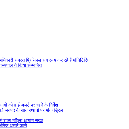
ा अधिकारी समस्त प्रिंसिपल संग स्वयं कर रहे हैं मॉनिटिरिंग
राज्यपाल ने किया सम्मानित
ागों को हाई अलर्ट पर रहने के निर्देश
ई को जनपद के सात स्थानों पर मॉक ड्रिल
े में राज्य महिला आयोग सख्त
 ऑरेंज अलर्ट जारी