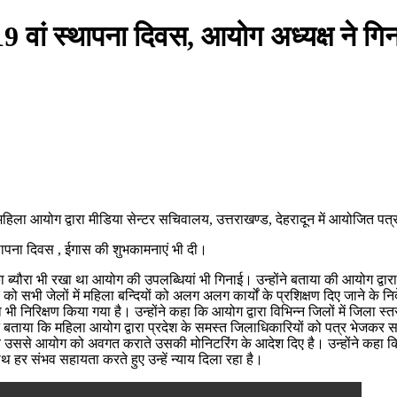
ां स्थापना दिवस, आयोग अध्यक्ष ने गिनाई
महिला आयोग द्वारा मीडिया सेन्टर सचिवालय, उत्तराखण्ड, देहरादून में आयोजित पत्
्थापना दिवस , ईगास की शुभकामनाएं भी दी।
 का ब्यौरा भी रखा था आयोग की उपलब्धियां भी गिनाई। उन्होंने बताया की आयोग द्वार
ो सभी जेलों में महिला बन्दियों को अलग अलग कार्यों के प्रशिक्षण दिए जाने के नि
भी निरिक्षण किया गया है। उन्होंने कहा कि आयोग द्वारा विभिन्न जिलों में जिला स
े बताया कि महिला आयोग द्वारा प्रदेश के समस्त जिलाधिकारियों को पत्र भेजकर सभी
ससे आयोग को अवगत कराते उसकी मोनिटरिंग के आदेश दिए है। उन्होंने कहा कि आज
 हर संभव सहायता करते हुए उन्हें न्याय दिला रहा है।