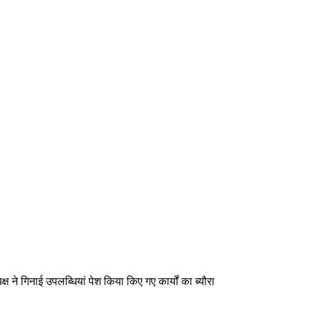
ने गिनाई उपलब्धियां पेश किया किए गए कार्यों का ब्यौरा