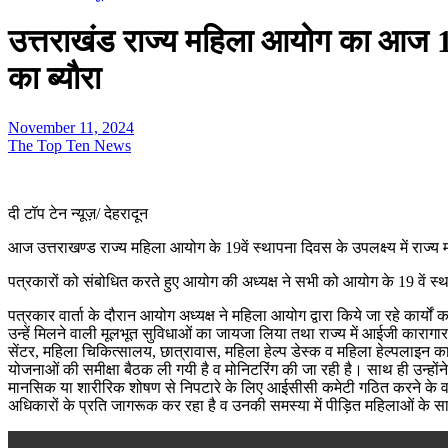
उत्तराखंड राज्य महिला आयोग का आज 19 व
का ब्यौरा
November 11, 2024
The Top Ten News
दी टॉप टेन न्यूज़/ देहरादून
आज उत्तराखण्ड राज्य महिला आयोग के 19वें स्थापना दिवस के उपलक्ष्य में राज्य 
पत्रकारों को संबोधित करते हुए आयोग की अध्यक्ष ने सभी को आयोग के 19 वें स
पत्रकार वार्ता के दौरान आयोग अध्यक्ष ने महिला आयोग द्वारा किये जा रहे कार्यों
उन्हें मिलने वाली मूलभूत सुविधाओं का जायजा लिया तथा राज्य में आईजी कारागार क
सेंटर, महिला चिकित्सालय, छात्रावास, महिला हेल्प डेस्क व महिला हेल्पलाइन का 
योजनाओं की समीक्षा बैठक ली गयी है व मोनिटरिंग की जा रही है। साथ ही उन्होंन
मानसिक या शारीरिक शोषण से निपटारे के लिए आईसीसी कमेटी गठित करने के व उ
अधिकारों के प्रति जागरूक कर रहा है व उनकी समस्या में पीड़ित महिलाओं के साथ