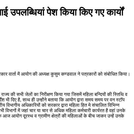
 उपलब्धियां पेश किया किए गए कार्यों
रकार वार्ता में आयोग की अध्यक्ष कुसुम कण्डवाल ने पत्रकारों को संबोधित किया।
ा राज्य की सभी जेलों का निरीक्षण किया गया जिसमें महिला बन्दियों की स्तिथि व
र्देश भी दिए है, साथ ही उन्होंने बताया कि आयोग द्वारा समय समय पर वन स्टॉप
्तरीय विभागीय अधिकारियों को सरकार द्वारा महिला हित मे संचालित विभिन्न
 विभागों में जहां चार या चार से अधिक महिला कर्मचारी कार्यरत है वहां उनके
 आयोग दूरस्थ व ग्रामीण क्षेत्रों की महिलाओं के बीच जाकर उन्हें उनके