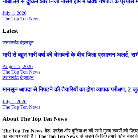
नाबालिग से दुष्कर्म और निजी नर्सिंग होम में अवैध गर्भपात के प्रयास
July 1, 2026
The Top Ten News
Latest
उत्तराखंड
देहरादून
भारी से बहुत भारी वर्षा की चेतावनी के बीच जिला प्रशासन अलर्ट, सभी
August 5, 2026
The Top Ten News
उत्तराखंड
देहरादून
मानसून आपदा से निपटने की तैयारियों का होगा व्यापक परीक्षण, 2 
July 1, 2026
The Top Ten News
About The Top Ten News
The Top Ten News
, देश, प्रदेश और दुनियाभर की सभी मुख्य खबरों को पिछ
का सजग प्रहरी है।
The Top Ten News
से जुड़ने के लिए हमारे फोन नंबर क