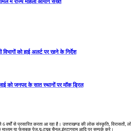
 मामले में राज्य महिला आयोग सख्त
 विभागों को हाई अलर्ट पर रहने के निर्देश
जुलाई को जनपद के सात स्थानों पर मॉक ड्रिल
ले 6 वर्षों से प्रसारित करता आ रहा है। उत्तराखण्ड की लोक संस्कृति, विरासतो
े माध्यम या फेसबुक पेज,यू-ट्यूब चैनल,इंस्टाग्राम आदि पर सम्पर्क करे।