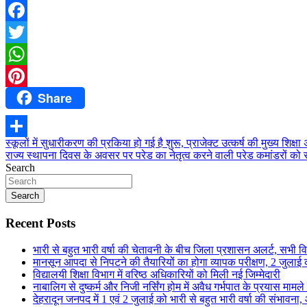
Facebook
Twitter
WhatsApp
Share
Pinterest
Post
स्कूलों में सुधारीकरण की प्रकिया हो गई है शुरू, प्राजेक्ट उत्कर्ष की मुख्य शिक्ष
Share
राज्य स्थापना दिवस के अवसर पर परेड का नेतृत्व करने वाली परेड कमांडरों को 
navigation
Search
Search
Recent Posts
भारी से बहुत भारी वर्षा की चेतावनी के बीच जिला प्रशासन अलर्ट, सभी विभ
मानसून आपदा से निपटने की तैयारियों का होगा व्यापक परीक्षण, 2 जुला
विद्यालयी शिक्षा विभाग में वरिष्ठ अधिकारियों को मिली नई जिम्मेदारी
नाबालिग से दुष्कर्म और निजी नर्सिंग होम में अवैध गर्भपात के प्रयास मामल
देहरादून जनपद में 1 एवं 2 जुलाई को भारी से बहुत भारी वर्षा की संभावना,