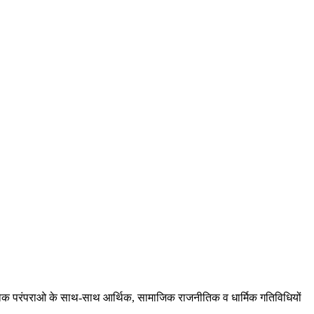
ं, लोक परंपराओ के साथ-साथ आर्थिक, सामाजिक राजनीतिक व धार्मिक गतिविधियों