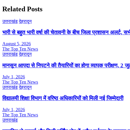
Related Posts
उत्तराखंड
देहरादून
भारी से बहुत भारी वर्षा की चेतावनी के बीच जिला प्रशासन अलर्ट, सभी
August 5, 2026
The Top Ten News
उत्तराखंड
देहरादून
मानसून आपदा से निपटने की तैयारियों का होगा व्यापक परीक्षण, 2 
July 1, 2026
The Top Ten News
उत्तराखंड
देहरादून
विद्यालयी शिक्षा विभाग में वरिष्ठ अधिकारियों को मिली नई जिम्मेदारी
July 1, 2026
The Top Ten News
उत्तराखंड