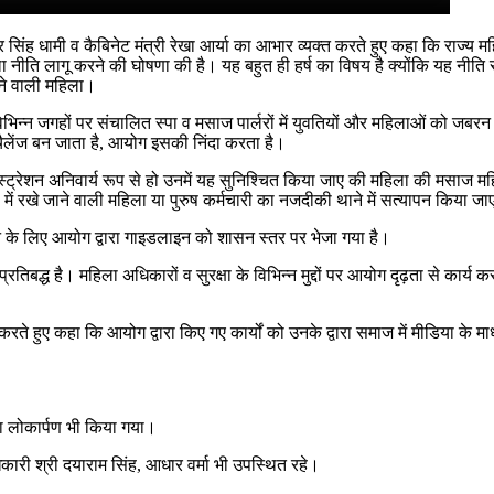
कर सिंह धामी व कैबिनेट मंत्री रेखा आर्या का आभार व्यक्त करते हुए कहा कि राज्
ा नीति लागू करने की घोषणा की है। यह बहुत ही हर्ष का विषय है क्योंकि यह नीति र
रहने वाली महिला।
 विभिन्न जगहों पर संचालित स्पा व मसाज पार्लरों में युवतियों और महिलाओं को ज
ैलेंज बन जाता है, आयोग इसकी निंदा करता है।
िस्ट्रेशन अनिवार्य रूप से हो उनमें यह सुनिश्चित किया जाए की महिला की मसाज म
ा में रखे जाने वाली महिला या पुरुष कर्मचारी का नजदीकी थाने में सत्यापन किया ज
के लिए आयोग द्वारा गाइडलाइन को शासन स्तर पर भेजा गया है।
तिबद्ध है। महिला अधिकारों व सुरक्षा के विभिन्न मुद्दों पर आयोग दृढ़ता से कार्य
करते हुए कहा कि आयोग द्वारा किए गए कार्यों को उनके द्वारा समाज में मीडिया क
 का लोकार्पण भी किया गया।
ारी श्री दयाराम सिंह, आधार वर्मा भी उपस्थित रहे।