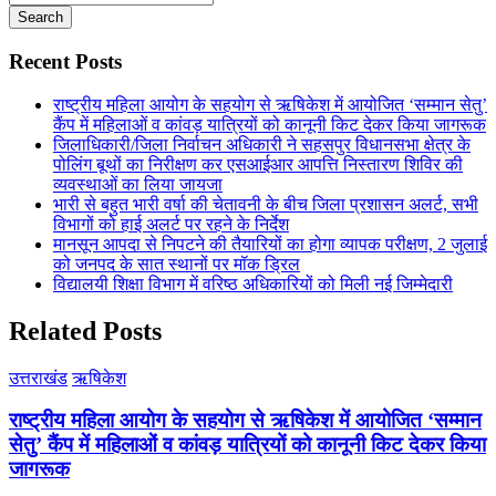
Search
Recent Posts
राष्ट्रीय महिला आयोग के सहयोग से ऋषिकेश में आयोजित ‘सम्मान सेतु’
कैंप में महिलाओं व कांवड़ यात्रियों को कानूनी किट देकर किया जागरूक
जिलाधिकारी/जिला निर्वाचन अधिकारी ने सहसपुर विधानसभा क्षेत्र के
पोलिंग बूथों का निरीक्षण कर एसआईआर आपत्ति निस्तारण शिविर की
व्यवस्थाओं का लिया जायजा
भारी से बहुत भारी वर्षा की चेतावनी के बीच जिला प्रशासन अलर्ट, सभी
विभागों को हाई अलर्ट पर रहने के निर्देश
मानसून आपदा से निपटने की तैयारियों का होगा व्यापक परीक्षण, 2 जुलाई
को जनपद के सात स्थानों पर मॉक ड्रिल
विद्यालयी शिक्षा विभाग में वरिष्ठ अधिकारियों को मिली नई जिम्मेदारी
Related Posts
उत्तराखंड
ऋषिकेश
राष्ट्रीय महिला आयोग के सहयोग से ऋषिकेश में आयोजित ‘सम्मान
सेतु’ कैंप में महिलाओं व कांवड़ यात्रियों को कानूनी किट देकर किया
जागरूक