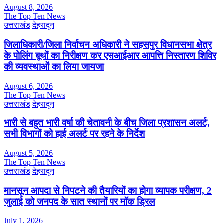
August 8, 2026
The Top Ten News
उत्तराखंड
देहरादून
जिलाधिकारी/जिला निर्वाचन अधिकारी ने सहसपुर विधानसभा क्षेत्र
के पोलिंग बूथों का निरीक्षण कर एसआईआर आपत्ति निस्तारण शिविर
की व्यवस्थाओं का लिया जायजा
August 6, 2026
The Top Ten News
उत्तराखंड
देहरादून
भारी से बहुत भारी वर्षा की चेतावनी के बीच जिला प्रशासन अलर्ट,
सभी विभागों को हाई अलर्ट पर रहने के निर्देश
August 5, 2026
The Top Ten News
उत्तराखंड
देहरादून
मानसून आपदा से निपटने की तैयारियों का होगा व्यापक परीक्षण, 2
जुलाई को जनपद के सात स्थानों पर मॉक ड्रिल
July 1, 2026