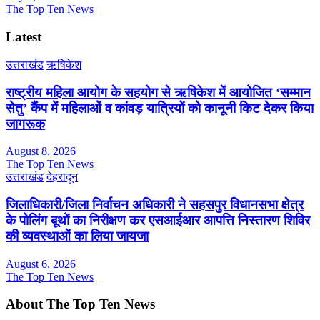
The Top Ten News
Latest
उत्तराखंड
ऋषिकेश
राष्ट्रीय महिला आयोग के सहयोग से ऋषिकेश में आयोजित ‘सम्मान
सेतु’ कैंप में महिलाओं व कांवड़ यात्रियों को कानूनी किट देकर किया
जागरूक
August 8, 2026
The Top Ten News
उत्तराखंड
देहरादून
जिलाधिकारी/जिला निर्वाचन अधिकारी ने सहसपुर विधानसभा क्षेत्र
के पोलिंग बूथों का निरीक्षण कर एसआईआर आपत्ति निस्तारण शिविर
की व्यवस्थाओं का लिया जायजा
August 6, 2026
The Top Ten News
About The Top Ten News