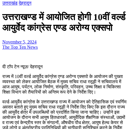
उत्तराखंड
देहरादून
उत्तराखण्ड में आयोजित होगी 10वीं वर्ल्ड
आयुर्वेद कांग्रेस एण्ड अरोग्य एक्सपो
November 5, 2024
The Top Ten News
दी टॉप टेन न्यूज़/ देहरादून
राज्य में 10वीं वर्ल्ड आयुर्वेद कांग्रेस एण्ड अरोग्य एक्सपो के आयोजन की पुख्ता
व्यवस्था को लेकर आयोजित बैठक में मुख्य सचिव राधा रतूड़ी ने सचिवालय में
आज आयुष, पर्यटन, लोक निर्माण, संस्कृति, परिवहन, उच्च शिक्षा व चिकित्सा
शिक्षा विभाग को तैयारियों को अन्तिम रूप देने के निर्देश दिए।
वर्ल्ड आयुर्वेद कांग्रेस के उत्तराखण्ड राज्य में आयोजन को ऐतिहासिक एवं स्वर्णिम
अवसर बताते हुए मुख्य सचिव राधा रतूड़ी ने निर्देश दिए किए कि इस दौरान राज्य
की आयुर्वेद क्षेत्र में उपलब्धियों को प्रदर्शित किया जाना चाहिए। उन्होंने इस
आयोजन के दौरान सभी आयुष हितधारकों, आयुर्वेदिक शैक्षणिक संस्थाओं, उद्यमों
व राज्य एवं केन्द्रीय स्तर के संगठनों, औषधीय पौध क्षेत्र, आयुष हेल्थ केयर से
जुड़े लोगो व अंतर्राष्ट्रीय प्रतिनिधियों की भागीदारी सुनिश्चित करने के निर्देश