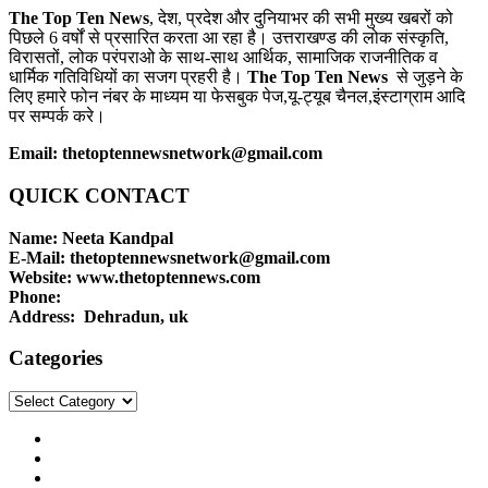
The Top Ten News
, देश, प्रदेश और दुनियाभर की सभी मुख्य खबरों को
पिछले 6 वर्षों से प्रसारित करता आ रहा है। उत्तराखण्ड की लोक संस्कृति,
विरासतों, लोक परंपराओ के साथ-साथ आर्थिक, सामाजिक राजनीतिक व
धार्मिक गतिविधियों का सजग प्रहरी है।
The Top Ten News
से जुड़ने के
लिए हमारे फोन नंबर के माध्यम या फेसबुक पेज,यू-ट्यूब चैनल,इंस्टाग्राम आदि
पर सम्पर्क करे।
Email: thetoptennewsnetwork@gmail.com
QUICK CONTACT
Name: Neeta Kandpal
E-Mail: thetoptennewsnetwork@gmail.com
Website: www.thetoptennews.com
Phone:
Address: Dehradun, uk
Categories
Categories