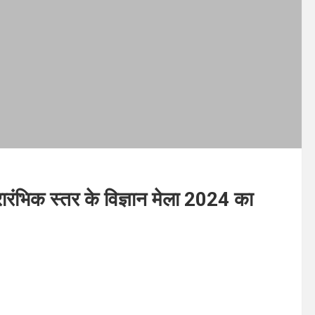
रारंभिक स्तर के विज्ञान मेला 2024 का