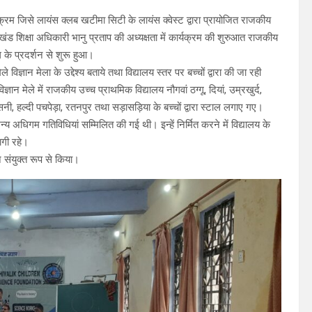
क्रम जिसे लायंस क्लब खटीमा सिटी के लायंस क्वेस्ट द्वारा प्रायोजित राजकीय
 शिक्षा अधिकारी भानु प्रताप की अध्यक्षता में कार्यक्रम की शुरुआत राजकीय
ॉल के प्रदर्शन से शुरू हुआ।
विज्ञान मेला के उद्देश्य बताये तथा विद्यालय स्तर पर बच्चों द्वारा की जा रही
ान मेले में राजकीय उच्च प्राथमिक विद्यालय नौगवां ठग्गू, दियां, उम्रखुर्द,
ी, हल्दी पचपेड़ा, रतनपुर तथा सड़ासड़िया के बच्चों द्वारा स्टाल लगाए गए।
्य अधिगम गतिविधियां सम्मिलित की गई थी। इन्हें निर्मित करने में विद्यालय के
भागी रहे।
ने संयुक्त रूप से किया।