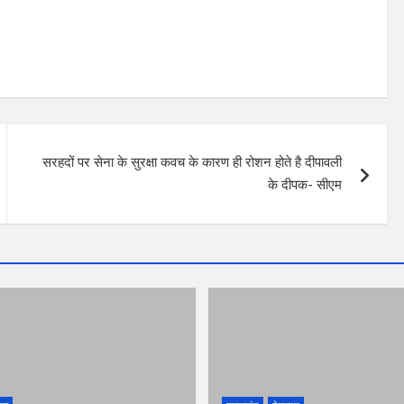
सरहदों पर सेना के सुरक्षा कवच के कारण ही रोशन होते है दीपावली
के दीपक- सीएम