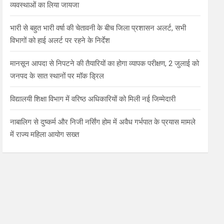
व्यवस्थाओं का लिया जायजा
भारी से बहुत भारी वर्षा की चेतावनी के बीच जिला प्रशासन अलर्ट, सभी
विभागों को हाई अलर्ट पर रहने के निर्देश
मानसून आपदा से निपटने की तैयारियों का होगा व्यापक परीक्षण, 2 जुलाई को
जनपद के सात स्थानों पर मॉक ड्रिल
विद्यालयी शिक्षा विभाग में वरिष्ठ अधिकारियों को मिली नई जिम्मेदारी
नाबालिग से दुष्कर्म और निजी नर्सिंग होम में अवैध गर्भपात के प्रयास मामले
में राज्य महिला आयोग सख्त