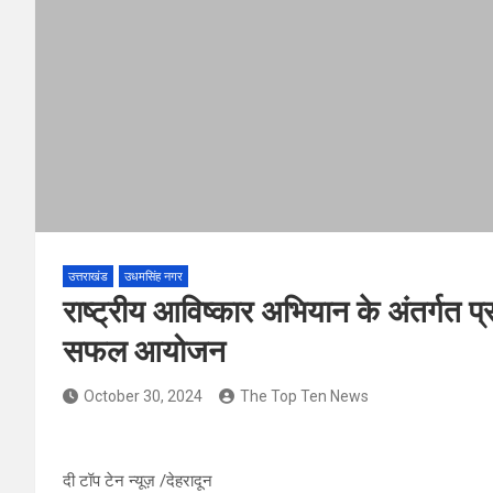
उत्तराखंड
उधमसिंह नगर
राष्ट्रीय आविष्कार अभियान के अंतर्गत प्
सफल आयोजन
October 30, 2024
The Top Ten News
दी टॉप टेन न्यूज़ /देहरादून