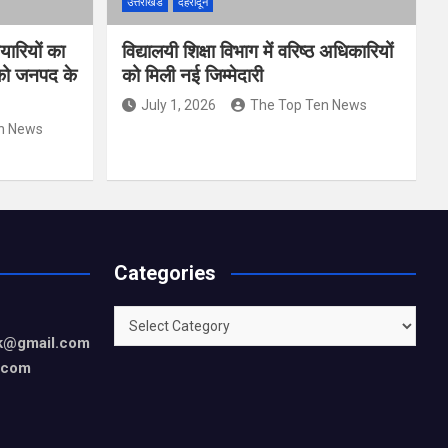
उत्तराखंड
देहरादून
यारियों का
विद्यालयी शिक्षा विभाग में वरिष्ठ अधिकारियों
 को जनपद के
को मिली नई जिम्मेदारी
July 1, 2026
The Top Ten News
n News
Categories
Categories
rk@gmail.com
.com