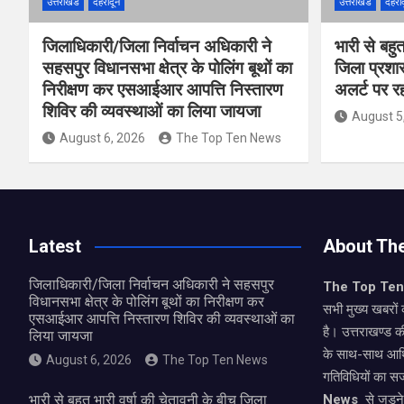
उत्तराखंड
देहरादून
उत्तराखंड
देहरा
जिलाधिकारी/जिला निर्वाचन अधिकारी ने
भारी से बहु
सहसपुर विधानसभा क्षेत्र के पोलिंग बूथों का
जिला प्रशा
निरीक्षण कर एसआईआर आपत्ति निस्तारण
अलर्ट पर रहन
शिविर की व्यवस्थाओं का लिया जायजा
August 5
August 6, 2026
The Top Ten News
Latest
About Th
जिलाधिकारी/जिला निर्वाचन अधिकारी ने सहसपुर
The Top Te
विधानसभा क्षेत्र के पोलिंग बूथों का निरीक्षण कर
सभी मुख्य खबरों 
एसआईआर आपत्ति निस्तारण शिविर की व्यवस्थाओं का
है। उत्तराखण्ड क
लिया जायजा
के साथ-साथ आर्
August 6, 2026
The Top Ten News
गतिविधियों का स
भारी से बहुत भारी वर्षा की चेतावनी के बीच जिला
News
से जुड़न