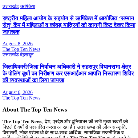
उत्तराखंड
ऋषिकेश
राष्ट्रीय महिला आयोग के सहयोग से ऋषिकेश में आयोजित ‘सम्मान
सेतु’ कैंप में महिलाओं व कांवड़ यात्रियों को कानूनी किट देकर किया
जागरूक
August 8, 2026
The Top Ten News
उत्तराखंड
देहरादून
जिलाधिकारी/जिला निर्वाचन अधिकारी ने सहसपुर विधानसभा क्षेत्र
के पोलिंग बूथों का निरीक्षण कर एसआईआर आपत्ति निस्तारण शिविर
की व्यवस्थाओं का लिया जायजा
August 6, 2026
The Top Ten News
About The Top Ten News
The Top Ten News
, देश, प्रदेश और दुनियाभर की सभी मुख्य खबरों को
पिछले 6 वर्षों से प्रसारित करता आ रहा है। उत्तराखण्ड की लोक संस्कृति,
विरासतों, लोक परंपराओ के साथ-साथ आर्थिक, सामाजिक राजनीतिक व