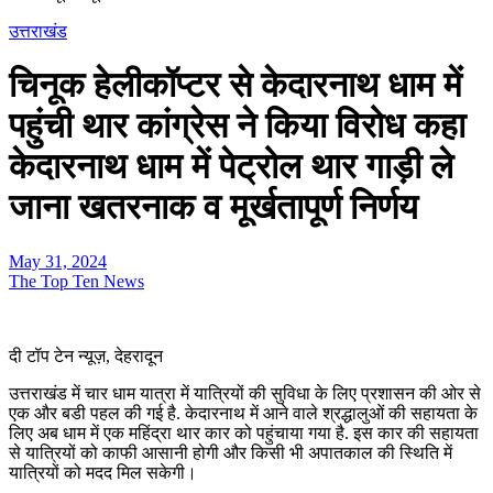
उत्तराखंड
चिनूक हेलीकॉप्टर से केदारनाथ धाम में
पहुंची थार कांग्रेस ने किया विरोध कहा
केदारनाथ धाम में पेट्रोल थार गाड़ी ले
जाना खतरनाक व मूर्खतापूर्ण निर्णय
May 31, 2024
The Top Ten News
दी टॉप टेन न्यूज़, देहरादून
उत्तराखंड में चार धाम यात्रा में यात्रियों की सुविधा के लिए प्रशासन की ओर से
एक और बडी पहल की गई है. केदारनाथ में आने वाले श्रद्धालुओं की सहायता के
लिए अब धाम में एक महिंद्रा थार कार को पहुंचाया गया है. इस कार की सहायता
से यात्रियों को काफी आसानी होगी और किसी भी अपातकाल की स्थिति में
यात्रियों को मदद मिल सकेगी।