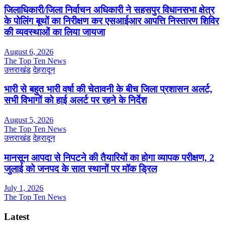
जिलाधिकारी/जिला निर्वाचन अधिकारी ने सहसपुर विधानसभा क्षेत्र
के पोलिंग बूथों का निरीक्षण कर एसआईआर आपत्ति निस्तारण शिविर
की व्यवस्थाओं का लिया जायजा
August 6, 2026
The Top Ten News
उत्तराखंड
देहरादून
भारी से बहुत भारी वर्षा की चेतावनी के बीच जिला प्रशासन अलर्ट,
सभी विभागों को हाई अलर्ट पर रहने के निर्देश
August 5, 2026
The Top Ten News
उत्तराखंड
देहरादून
मानसून आपदा से निपटने की तैयारियों का होगा व्यापक परीक्षण, 2
जुलाई को जनपद के सात स्थानों पर मॉक ड्रिल
July 1, 2026
The Top Ten News
Latest