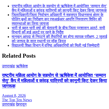
राष्ट्रीय महिला आयोग के सहयोग से ऋषिकेश में आयोजित ‘सम्मान सेतु’
कैंप में महिलाओं व कांवड़ यात्रियों को कानूनी किट देकर किया जागरूक
जिलाधिकारी/जिला निर्वाचन अधिकारी ने सहसपुर विधानसभा क्षेत्र के
पोलिंग बूथों का निरीक्षण कर एसआईआर आपत्ति निस्तारण शिविर की
व्यवस्थाओं का लिया जायजा
भारी से बहुत भारी वर्षा की चेतावनी के बीच जिला प्रशासन अलर्ट, सभी
विभागों को हाई अलर्ट पर रहने के निर्देश
मानसून आपदा से निपटने की तैयारियों का होगा व्यापक परीक्षण, 2 जुलाई
को जनपद के सात स्थानों पर मॉक ड्रिल
विद्यालयी शिक्षा विभाग में वरिष्ठ अधिकारियों को मिली नई जिम्मेदारी
Related Posts
उत्तराखंड
ऋषिकेश
राष्ट्रीय महिला आयोग के सहयोग से ऋषिकेश में आयोजित ‘सम्मान
सेतु’ कैंप में महिलाओं व कांवड़ यात्रियों को कानूनी किट देकर किया
जागरूक
August 8, 2026
The Top Ten News
उत्तराखंड
देहरादून