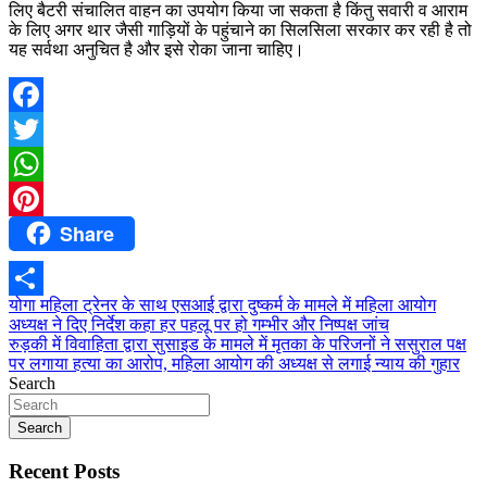
लिए बैटरी संचालित वाहन का उपयोग किया जा सकता है किंतु सवारी व आराम
के लिए अगर थार जैसी गाड़ियों के पहुंचाने का सिलसिला सरकार कर रही है तो
यह सर्वथा अनुचित है और इसे रोका जाना चाहिए।
Facebook
Twitter
WhatsApp
Share
Pinterest
Post
योगा महिला ट्रेनर के साथ एसआई द्वारा दुष्कर्म के मामले में महिला आयोग
Share
अध्यक्ष ने दिए निर्देश कहा हर पहलू पर हो गम्भीर और निष्पक्ष जांच
navigation
रुड़की में विवाहिता द्वारा सुसाइड के मामले में मृतका के परिजनों ने ससुराल पक्ष
पर लगाया हत्या का आरोप, महिला आयोग की अध्यक्ष से लगाई न्याय की गुहार
Search
Search
Recent Posts