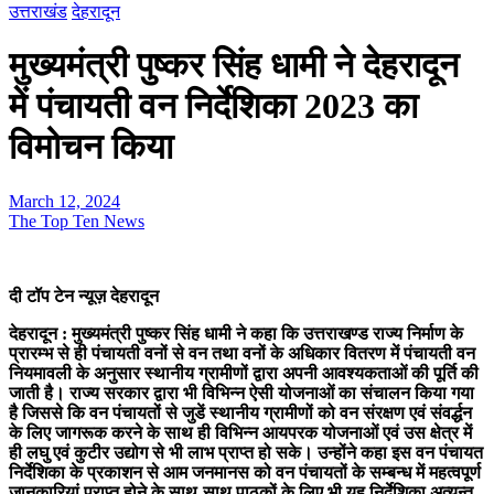
उत्तराखंड
देहरादून
मुख्यमंत्री पुष्कर सिंह धामी ने देहरादून
में पंचायती वन निर्देशिका 2023 का
विमोचन किया
March 12, 2024
The Top Ten News
दी टॉप टेन न्यूज़ देहरादून
देहरादून : मुख्यमंत्री पुष्कर सिंह धामी ने कहा कि उत्तराखण्ड राज्य निर्माण के
प्रारम्भ से ही पंचायती वनों से वन तथा वनों के अधिकार वितरण में पंचायती वन
नियमावली के अनुसार स्थानीय ग्रामीणों द्वारा अपनी आवश्यकताओं की पूर्ति की
जाती है। राज्य सरकार द्वारा भी विभिन्न ऐसी योजनाओं का संचालन किया गया
है जिससे कि वन पंचायतों से जुडें स्थानीय ग्रामीणों को वन संरक्षण एवं संवर्द्धन
के लिए जागरूक करने के साथ ही विभिन्न आयपरक योजनाओं एवं उस क्षेत्र में
ही लघु एवं कुटीर उद्योग से भी लाभ प्राप्त हो सके। उन्होंने कहा इस वन पंचायत
निर्देशिका के प्रकाशन से आम जनमानस को वन पंचायतों के सम्बन्ध में महत्वपूर्ण
जानकारियां प्राप्त होने के साथ-साथ पाठकों के लिए भी यह निर्देशिका अत्यन्त