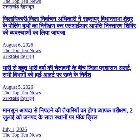
The Top Ten News
उत्तराखंड
देहरादून
जिलाधिकारी/जिला निर्वाचन अधिकारी ने सहसपुर विधानसभा क्षेत्र
के पोलिंग बूथों का निरीक्षण कर एसआईआर आपत्ति निस्तारण शिविर
की व्यवस्थाओं का लिया जायजा
August 6, 2026
The Top Ten News
उत्तराखंड
देहरादून
भारी से बहुत भारी वर्षा की चेतावनी के बीच जिला प्रशासन अलर्ट,
सभी विभागों को हाई अलर्ट पर रहने के निर्देश
August 5, 2026
The Top Ten News
उत्तराखंड
देहरादून
मानसून आपदा से निपटने की तैयारियों का होगा व्यापक परीक्षण, 2
जुलाई को जनपद के सात स्थानों पर मॉक ड्रिल
July 1, 2026
The Top Ten News