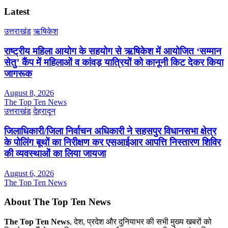
Latest
उत्तराखंड
ऋषिकेश
राष्ट्रीय महिला आयोग के सहयोग से ऋषिकेश में आयोजित ‘सम्मान
सेतु’ कैंप में महिलाओं व कांवड़ यात्रियों को कानूनी किट देकर किया
जागरूक
August 8, 2026
The Top Ten News
उत्तराखंड
देहरादून
जिलाधिकारी/जिला निर्वाचन अधिकारी ने सहसपुर विधानसभा क्षेत्र
के पोलिंग बूथों का निरीक्षण कर एसआईआर आपत्ति निस्तारण शिविर
की व्यवस्थाओं का लिया जायजा
August 6, 2026
The Top Ten News
About The Top Ten News
The Top Ten News
, देश, प्रदेश और दुनियाभर की सभी मुख्य खबरों को