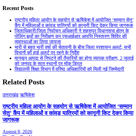
Recent Posts
राष्ट्रीय महिला आयोग के सहयोग से ऋषिकेश में आयोजित ‘सम्मान सेतु’
कैंप में महिलाओं व कांवड़ यात्रियों को कानूनी किट देकर किया जागरूक
जिलाधिकारी/जिला निर्वाचन अधिकारी ने सहसपुर विधानसभा क्षेत्र के
पोलिंग बूथों का निरीक्षण कर एसआईआर आपत्ति निस्तारण शिविर की
व्यवस्थाओं का लिया जायजा
भारी से बहुत भारी वर्षा की चेतावनी के बीच जिला प्रशासन अलर्ट, सभी
विभागों को हाई अलर्ट पर रहने के निर्देश
मानसून आपदा से निपटने की तैयारियों का होगा व्यापक परीक्षण, 2 जुलाई
को जनपद के सात स्थानों पर मॉक ड्रिल
विद्यालयी शिक्षा विभाग में वरिष्ठ अधिकारियों को मिली नई जिम्मेदारी
Related Posts
उत्तराखंड
ऋषिकेश
राष्ट्रीय महिला आयोग के सहयोग से ऋषिकेश में आयोजित ‘सम्मान
सेतु’ कैंप में महिलाओं व कांवड़ यात्रियों को कानूनी किट देकर किया
जागरूक
August 8, 2026