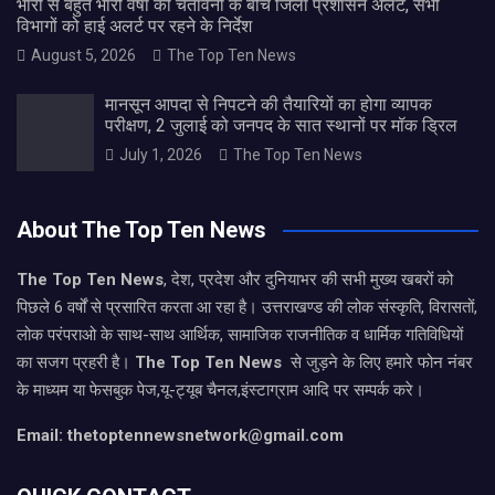
भारी से बहुत भारी वर्षा की चेतावनी के बीच जिला प्रशासन अलर्ट, सभी
विभागों को हाई अलर्ट पर रहने के निर्देश
August 5, 2026
The Top Ten News
मानसून आपदा से निपटने की तैयारियों का होगा व्यापक
परीक्षण, 2 जुलाई को जनपद के सात स्थानों पर मॉक ड्रिल
July 1, 2026
The Top Ten News
About The Top Ten News
The Top Ten News
, देश, प्रदेश और दुनियाभर की सभी मुख्य खबरों को
पिछले 6 वर्षों से प्रसारित करता आ रहा है। उत्तराखण्ड की लोक संस्कृति, विरासतों,
लोक परंपराओ के साथ-साथ आर्थिक, सामाजिक राजनीतिक व धार्मिक गतिविधियों
का सजग प्रहरी है।
The Top Ten News
से जुड़ने के लिए हमारे फोन नंबर
के माध्यम या फेसबुक पेज,यू-ट्यूब चैनल,इंस्टाग्राम आदि पर सम्पर्क करे।
Email: thetoptennewsnetwork@gmail.com