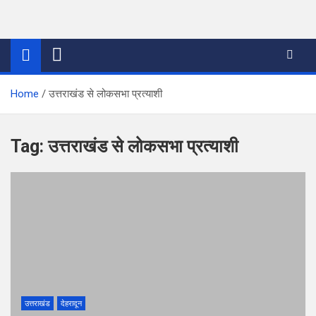
Skip
to
thetoptennews.com
content
Home
उत्तराखंड से लोकसभा प्रत्याशी
Tag:
उत्तराखंड से लोकसभा प्रत्याशी
उत्तराखंड
देहरादून