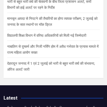
भारी से बहुत भारी वर्षा की चेतावनी के बीच जिला प्रशासन अलर्ट, सभी
विभागों को हाई अलर्ट पर रहने के निर्देश
मानसून आपदा से निपटने की तैयारियों का होगा व्यापक परीक्षण, 2 जुलाई को
जनपद के सात स्थानों पर मॉक ड्रिल
विद्यालयी शिक्षा विभाग में वरिष्ठ अधिकारियों को मिली नई जिम्मेदारी
नाबालिग से दुष्कर्म और निजी नर्सिंग होम में अवैध गर्भपात के प्रयास मामले में
राज्य महिला आयोग सख्त
देहरादून जनपद में 1 एवं 2 जुलाई को भारी से बहुत भारी वर्षा की संभावना,
ऑरेंज अलर्ट जारी
Latest