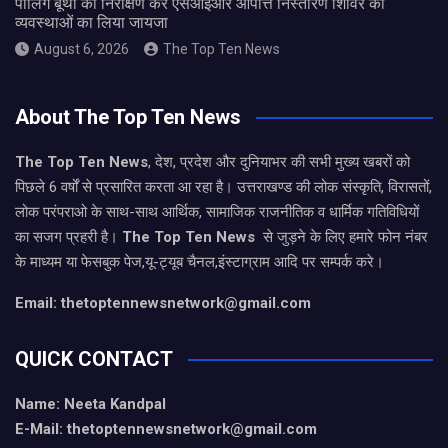
पोलिंग बूथों का निरीक्षण कर एसआईआर आपत्ति निस्तारण शिविर की
व्यवस्थाओं का लिया जायजा
August 6, 2026
The Top Ten News
About The Top Ten News
The Top Ten News
, देश, प्रदेश और दुनियाभर की सभी मुख्य खबरों को
पिछले 6 वर्षों से प्रसारित करता आ रहा है। उत्तराखण्ड की लोक संस्कृति, विरासतों,
लोक परंपराओ के साथ-साथ आर्थिक, सामाजिक राजनीतिक व धार्मिक गतिविधियों
का सजग प्रहरी है।
The Top Ten News
से जुड़ने के लिए हमारे फोन नंबर
के माध्यम या फेसबुक पेज,यू-ट्यूब चैनल,इंस्टाग्राम आदि पर सम्पर्क करे।
Email: thetoptennewsnetwork@gmail.com
QUICK CONTACT
Name: Neeta Kandpal
E-Mail: thetoptennewsnetwork@gmail.com