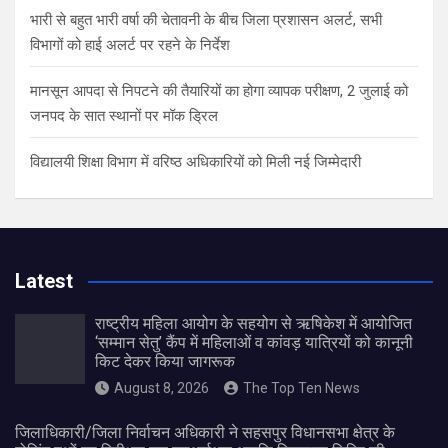
भारी से बहुत भारी वर्षा की चेतावनी के बीच जिला प्रशासन अलर्ट, सभी
विभागों को हाई अलर्ट पर रहने के निर्देश
मानसून आपदा से निपटने की तैयारियों का होगा व्यापक परीक्षण, 2 जुलाई को
जनपद के सात स्थानों पर मॉक ड्रिल
विद्यालयी शिक्षा विभाग में वरिष्ठ अधिकारियों को मिली नई जिम्मेदारी
Latest
राष्ट्रीय महिला आयोग के सहयोग से ऋषिकेश में आयोजित
‘सम्मान सेतु’ कैंप में महिलाओं व कांवड़ यात्रियों को कानूनी
किट देकर किया जागरूक
August 8, 2026
The Top Ten News
जिलाधिकारी/जिला निर्वाचन अधिकारी ने सहसपुर विधानसभा क्षेत्र के