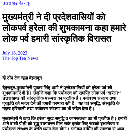
उत्तराखंड
देहरादून
मुख्यमंत्री ने दी प्रदेशवासियों को
लोकपर्व हरेला की शुभकामना कहा हमारे
लोक पर्व हमारी सांस्कृतिक विरासत
July 16, 2023
The Top Ten News
दी टॉप टेन न्यूज़ देहरादून
देहरादून-मुख्यमंत्री पुष्कर सिंह धामी ने प्रदेशवासियों को हरेला पर्व की
शुभकामनाएं दी है। उन्होंने कहा कि पर्यावरण को समर्पित लोक पर्व ‘‘हरेला‘‘
उत्तराखण्ड की सांस्कृतिक परम्परा का प्रतीक है। पर्यावरण संरक्षण तथा
प्रकृति को महत्व देने की हमारी परम्परा रही है। यह पर्व समृद्धि, संस्कृति के
महत्व हरियाली तथा पर्यावरण संरक्षण का भी संदेश देता है।
मुख्यमंत्री ने कहा कि हरेला सुख-समृद्धि व जागरूकता का भी प्रतीक है। हमारी
आने वाली पीढ़ी को शुद्ध वातावरण मिल सके इसके लिए सबको वृक्षारोपण व
पर्यावरण संरक्षण के प्रति ध्यान देना होगा। ग्लोबल वार्मिंग की समस्या से आज