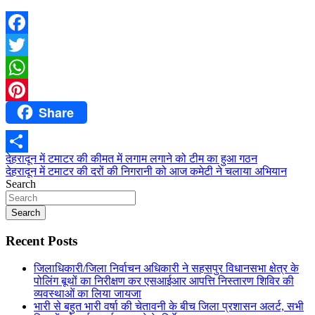
Facebook
Twitter
WhatsApp
Share
Pinterest
Post
देहरादून में टमाटर की कीमत में लगाम लगाने को टीम का हुआ गठन
Share
देहरादून में टमाटर की दरों की निगरानी को आज कमेटी ने चलाया अभियान
navigation
Search
Search
Recent Posts
जिलाधिकारी/जिला निर्वाचन अधिकारी ने सहसपुर विधानसभा क्षेत्र के
पोलिंग बूथों का निरीक्षण कर एसआईआर आपत्ति निस्तारण शिविर की
व्यवस्थाओं का लिया जायजा
भारी से बहुत भारी वर्षा की चेतावनी के बीच जिला प्रशासन अलर्ट, सभी