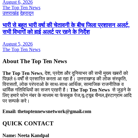
August 6, 2026
The Top Ten News
उत्तराखंड
देहरादून
भारी से बहुत भारी वर्षा की चेतावनी के बीच जिला प्रशासन अलर्ट,
सभी विभागों को हाई अलर्ट पर रहने के निर्देश
August 5, 2026
The Top Ten News
About The Top Ten News
The Top Ten News
, देश, प्रदेश और दुनियाभर की सभी मुख्य खबरों को
पिछले 6 वर्षों से प्रसारित करता आ रहा है। उत्तराखण्ड की लोक संस्कृति,
विरासतों, लोक परंपराओ के साथ-साथ आर्थिक, सामाजिक राजनीतिक व
धार्मिक गतिविधियों का सजग प्रहरी है।
The Top Ten News
से जुड़ने के
लिए हमारे फोन नंबर के माध्यम या फेसबुक पेज,यू-ट्यूब चैनल,इंस्टाग्राम आदि
पर सम्पर्क करे।
Email: thetoptennewsnetwork@gmail.com
QUICK CONTACT
Name: Neeta Kandpal