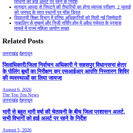
विभागों को हाई अलर्ट पर रहने के निर्देश
मानसून आपदा से निपटने की तैयारियों का होगा व्यापक परीक्षण, 2 जुलाई
को जनपद के सात स्थानों पर मॉक ड्रिल
विद्यालयी शिक्षा विभाग में वरिष्ठ अधिकारियों को मिली नई जिम्मेदारी
नाबालिग से दुष्कर्म और निजी नर्सिंग होम में अवैध गर्भपात के प्रयास
मामले में राज्य महिला आयोग सख्त
Related Posts
उत्तराखंड
देहरादून
जिलाधिकारी/जिला निर्वाचन अधिकारी ने सहसपुर विधानसभा क्षेत्र
के पोलिंग बूथों का निरीक्षण कर एसआईआर आपत्ति निस्तारण शिविर
की व्यवस्थाओं का लिया जायजा
August 6, 2026
The Top Ten News
उत्तराखंड
देहरादून
भारी से बहुत भारी वर्षा की चेतावनी के बीच जिला प्रशासन अलर्ट,
सभी विभागों को हाई अलर्ट पर रहने के निर्देश
August 5, 2026