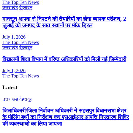
The Top Ten News
उत्तराखंड
देहरादून
मानसून आपदा से निपटने की तैयारियों का होगा व्यापक परीक्षण, 2
जुलाई को जनपद के सात स्थानों पर मॉक ड्रिल
July 1, 2026
The Top Ten News
उत्तराखंड
देहरादून
विद्यालयी शिक्षा विभाग में वरिष्ठ अधिकारियों को मिली नई जिम्मेदारी
July 1, 2026
The Top Ten News
Latest
उत्तराखंड
देहरादून
जिलाधिकारी/जिला निर्वाचन अधिकारी ने सहसपुर विधानसभा क्षेत्र
के पोलिंग बूथों का निरीक्षण कर एसआईआर आपत्ति निस्तारण शिविर
की व्यवस्थाओं का लिया जायजा