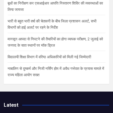
बूथों का निरीक्षण कर एसआईआर आपत्ति निस्तारण शिविर की व्यवस्थाओं का
लिया जायजा
भारी से बहुत भारी वर्षा की चेतावनी के बीच जिला प्रशासन अलर्ट, सभी
विभागों को हाई अलर्ट पर रहने के निर्देश
मानसून आपदा से निपटने की तैयारियों का होगा व्यापक परीक्षण, 2 जुलाई को
जनपद के सात स्थानों पर मॉक ड्रिल
विद्यालयी शिक्षा विभाग में वरिष्ठ अधिकारियों को मिली नई जिम्मेदारी
नाबालिग से दुष्कर्म और निजी नर्सिंग होम में अवैध गर्भपात के प्रयास मामले में
राज्य महिला आयोग सख्त
Latest