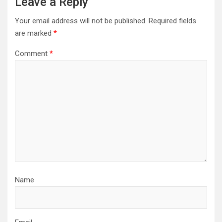
Leave a Reply
Your email address will not be published.
Required fields
are marked
*
Comment
*
Name