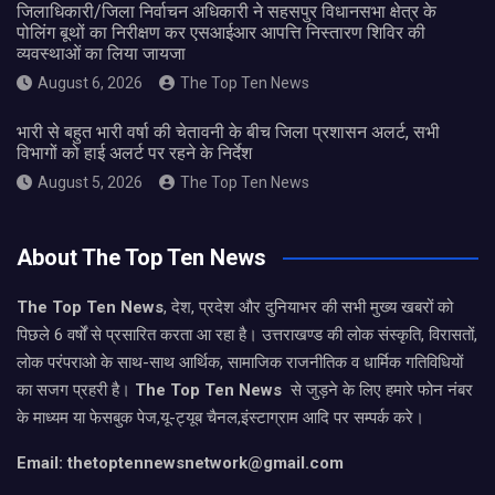
जिलाधिकारी/जिला निर्वाचन अधिकारी ने सहसपुर विधानसभा क्षेत्र के
पोलिंग बूथों का निरीक्षण कर एसआईआर आपत्ति निस्तारण शिविर की
व्यवस्थाओं का लिया जायजा
August 6, 2026
The Top Ten News
भारी से बहुत भारी वर्षा की चेतावनी के बीच जिला प्रशासन अलर्ट, सभी
विभागों को हाई अलर्ट पर रहने के निर्देश
August 5, 2026
The Top Ten News
About The Top Ten News
The Top Ten News
, देश, प्रदेश और दुनियाभर की सभी मुख्य खबरों को
पिछले 6 वर्षों से प्रसारित करता आ रहा है। उत्तराखण्ड की लोक संस्कृति, विरासतों,
लोक परंपराओ के साथ-साथ आर्थिक, सामाजिक राजनीतिक व धार्मिक गतिविधियों
का सजग प्रहरी है।
The Top Ten News
से जुड़ने के लिए हमारे फोन नंबर
के माध्यम या फेसबुक पेज,यू-ट्यूब चैनल,इंस्टाग्राम आदि पर सम्पर्क करे।
Email: thetoptennewsnetwork@gmail.com