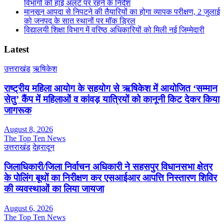
विभागों को हाई अलर्ट पर रहने के निर्देश
मानसून आपदा से निपटने की तैयारियों का होगा व्यापक परीक्षण, 2 जुलाई
को जनपद के सात स्थानों पर मॉक ड्रिल
विद्यालयी शिक्षा विभाग में वरिष्ठ अधिकारियों को मिली नई जिम्मेदारी
Latest
उत्तराखंड
ऋषिकेश
राष्ट्रीय महिला आयोग के सहयोग से ऋषिकेश में आयोजित ‘सम्मान
सेतु’ कैंप में महिलाओं व कांवड़ यात्रियों को कानूनी किट देकर किया
जागरूक
August 8, 2026
The Top Ten News
उत्तराखंड
देहरादून
जिलाधिकारी/जिला निर्वाचन अधिकारी ने सहसपुर विधानसभा क्षेत्र
के पोलिंग बूथों का निरीक्षण कर एसआईआर आपत्ति निस्तारण शिविर
की व्यवस्थाओं का लिया जायजा
August 6, 2026
The Top Ten News