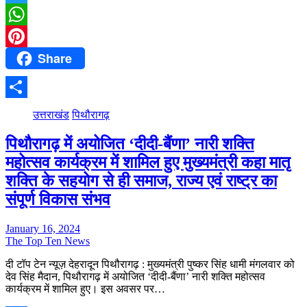
Twitter
WhatsApp
Share
Pinterest
Share
उत्तराखंड
पिथौरागढ़
पिथौरागढ़ में अयोजित ‘दीदी-बैंणा’ नारी शक्ति
महोत्सव कार्यक्रम में शामिल हुए मुख्यमंत्री कहा मातृ
शक्ति के सहयोग से ही समाज, राज्य एवं राष्ट्र का
संपूर्ण विकास संभव
January 16, 2024
The Top Ten News
दी टॉप टेन न्यूज़ देहरादून पिथौरागढ़ : मुख्यमंत्री पुष्कर सिंह धामी मंगलवार को
देव सिंह मैदान, पिथौरागढ़ में अयोजित ‘दीदी-बैंणा’ नारी शक्ति महोत्सव
कार्यक्रम में शामिल हुए। इस अवसर पर…