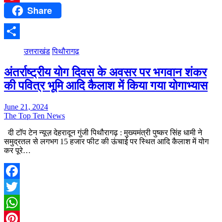
Share
Pinterest
Share
उत्तराखंड
पिथौरागढ़
अंतर्राष्ट्रीय योग दिवस के अवसर पर भगवान शंकर
की पवित्र भूमि आदि कैलाश में किया गया योगाभ्यास
June 21, 2024
The Top Ten News
दी टॉप टेन न्यूज़ देहरादून गुंजी पिथौरागढ़ : मुख्यमंत्री पुष्कर सिंह धामी ने
समुद्रतल से लगभग 15 हजार फीट की ऊंचाई पर स्थित आदि कैलाश में योग
कर पूरे…
Facebook
Twitter
WhatsApp