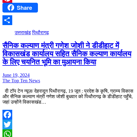
Share
Pinterest
Share
उत्तराखंड
पिथौरागढ़
सैनिक कल्याण मंत्री गणेश जोशी ने डीडीहाट में
विकासखंड कार्यालय सहित सैनिक कल्याण कार्यालय
के लिए चयनित भूमि का मुआयना किया
June 19, 2024
The Top Ten News
दी टॉप टेन न्यूज़/ देहरादून पिथौरागढ़, 19 जून : प्रदेश के कृषि, ग्राम्य विकास
और सैनिक कल्याण मंत्री गणेश जोशी बुधवार को पिथौरागढ़ के डीडीहाट पहुँचे,
जहां उन्होंने विकासखंड…
Facebook
Twitter