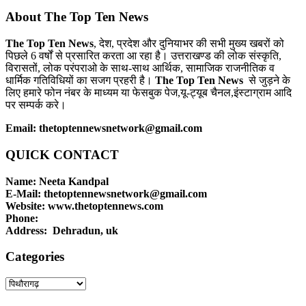
About The Top Ten News
The Top Ten News
, देश, प्रदेश और दुनियाभर की सभी मुख्य खबरों को
पिछले 6 वर्षों से प्रसारित करता आ रहा है। उत्तराखण्ड की लोक संस्कृति,
विरासतों, लोक परंपराओ के साथ-साथ आर्थिक, सामाजिक राजनीतिक व
धार्मिक गतिविधियों का सजग प्रहरी है।
The Top Ten News
से जुड़ने के
लिए हमारे फोन नंबर के माध्यम या फेसबुक पेज,यू-ट्यूब चैनल,इंस्टाग्राम आदि
पर सम्पर्क करे।
Email: thetoptennewsnetwork@gmail.com
QUICK CONTACT
Name: Neeta Kandpal
E-Mail: thetoptennewsnetwork@gmail.com
Website: www.thetoptennews.com
Phone:
Address: Dehradun, uk
Categories
Categories