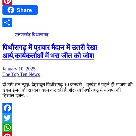
WhatsApp
Share
Pinterest
Share
उत्तराखंड
पिथौरागढ़
पिथौरागढ़ में प्रचार मैदान में उतरी रेखा
आर्य,कार्यकर्ताओं में भरा जीत को जोश
January 10, 2025
The Top Ten News
दी टॉप टेन न्यूज़/ देहरादून पिथौरागढ़ 10 जनवरी। प्रदेश में पहले ही भाजपा की
डबल इंजन की सरकार काम कर रही है और अब पिथौरागढ़ में भाजपा की
ट्रिपल इंजन…
Facebook
Twitter