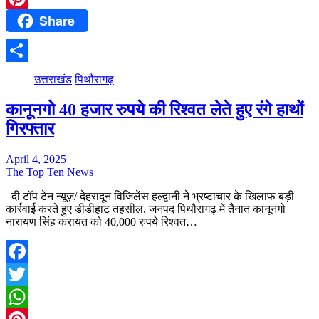
Share
Pinterest
Share
उत्तराखंड
पिथौरागढ़
कानूनगो 40 हजार रुपये की रिश्वत लेते हुए रंगे हाथों
गिरफ्तार
April 4, 2025
The Top Ten News
दी टॉप टेन न्यूज़/ देहरादून विजिलेंस हल्द्वानी ने भ्रष्टाचार के खिलाफ बड़ी
कार्रवाई करते हुए डीडीहाट तहसील, जनपद पिथौरागढ़ में तैनात कानूनगो
नारायण सिंह करायत को 40,000 रुपये रिश्वत…
Facebook
Twitter