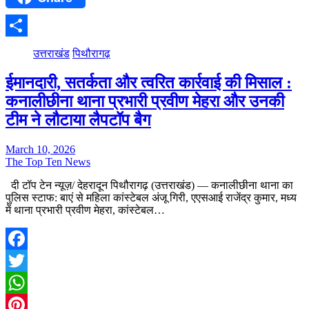
Share
उत्तराखंड
पिथौरागढ़
ईमानदारी, सतर्कता और त्वरित कार्रवाई की मिसाल :
कनालीछीना थाना प्रभारी प्रवीण मेहरा और उनकी
टीम ने लौटाया लैपटॉप बैग
March 10, 2026
The Top Ten News
दी टॉप टेन न्यूज़/ देहरादून पिथौरागढ़ (उत्तराखंड) — कनालीछीना थाना का
पुलिस स्टाफ: बाएं से महिला कांस्टेबल अंजू गिरी, एएसआई राजेंद्र कुमार, मध्य
में थाना प्रभारी प्रवीण मेहरा, कांस्टेबल…
Facebook
Twitter
WhatsApp