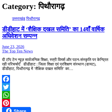
Category:
पिथौरागढ़
उत्तराखंड
पिथौरागढ़
डीडीहाट में ‘शैक्षिक दखल समिति’ का 14वाँ वार्षिक
अधिवेशन सम्पन्न
June 23, 2026
The Top Ten News
दी टॉप टेन न्यूज़ सार्वजनिक शिक्षा, स्त्री विमर्श और पठन-संस्कृति पर केन्द्रित
रही परिचर्चाएँ डीडीहाट : जिला शिक्षा एवं प्रशिक्षण संस्थान (डायट),
डीडीहाट, पिथौरागढ़ में ‘शैक्षिक दखल समिति’ का…
Facebook
Twitter
WhatsApp
Share
Pinterest