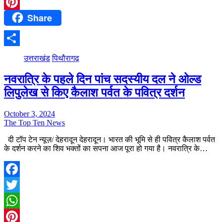
WhatsApp
Share
Pinterest
Share
उत्तराखंड
पिथौरागढ़
नवरात्रि के पहले दिन पांच सदस्यीय दल ने ओल्ड
लिपुलेख से किए कैलाश पर्वत के पवित्र दर्शन
October 3, 2024
The Top Ten News
दी टॉप टेन न्यूज़/ देहरादून देहरादून। भारत की भूमि से ही पवित्र कैलाश पर्वत
के दर्शन करने का शिव भक्तों का सपना आज पूरा हो गया है। नवरात्रि के…
Facebook
Twitter
WhatsApp