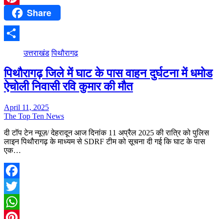
Share
Pinterest
Share
उत्तराखंड
पिथौरागढ़
पिथौरागढ़ जिले में घाट के पास वाहन दुर्घटना में धमोड
ऐचोली निवासी रवि कुमार की मौत
April 11, 2025
The Top Ten News
दी टॉप टेन न्यूज़/ देहरादून आज दिनांक 11 अप्रैल 2025 की रात्रि को पुलिस
लाइन पिथौरागढ़ के माध्यम से SDRF टीम को सूचना दी गई कि घाट के पास
एक…
Facebook
Twitter
WhatsApp