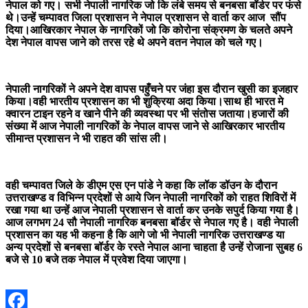
नेपाल को गए। सभी नेपाली नागरिक जो कि लंबे समय से बनबसा बॉर्डर पर फंसे
थे।उन्हें चम्पावत जिला प्रशासन ने नेपाल प्रशासन से वार्ता कर आज सौंप
दिया।आखिरकार नेपाल के नागरिकों जो कि कोरोना संक्रमण के चलते अपने
देश नेपाल वापस जाने को तरस रहे थे अपने वतन नेपाल को चले गए।
नेपाली नागरिकों ने अपने देश वापस पहुँचने पर जंहा इस दौरान खुसी का इजहार
किया।वही भारतीय प्रशासन का भी शुक्रिया अदा किया।साथ ही भारत मे
क्वारन टाइन रहने व खाने पीने की व्यवस्था पर भी संतोस जताया।हजारों की
संख्या में आज नेपाली नागरिकों के नेपाल वापस जाने से आखिरकार भारतीय
सीमान्त प्रशासन ने भी राहत की सांस ली।
वही चम्पावत जिले के डीएम एस एन पांडे ने कहा कि लॉक डॉउन के दौरान
उत्तराखण्ड व विभिन्न प्रदेशों से आये जिन नेपाली नागरिकों को राहत शिविरों में
रखा गया था उन्हें आज नेपाली प्रशासन से वार्ता कर उनके सपुर्द किया गया है।
आज लगभग 24 सौ नेपाली नागरिक बनबसा बॉर्डर से नेपाल गए है। वही नेपाली
प्रशासन का यह भी कहना है कि आगे जो भी नेपाली नागरिक उत्तराखण्ड या
अन्य प्रदेशों से बनबसा बॉर्डर के रस्ते नेपाल आना चाहता है उन्हें रोजाना सुबह 6
बजे से 10 बजे तक नेपाल में प्रवेश दिया जाएगा।