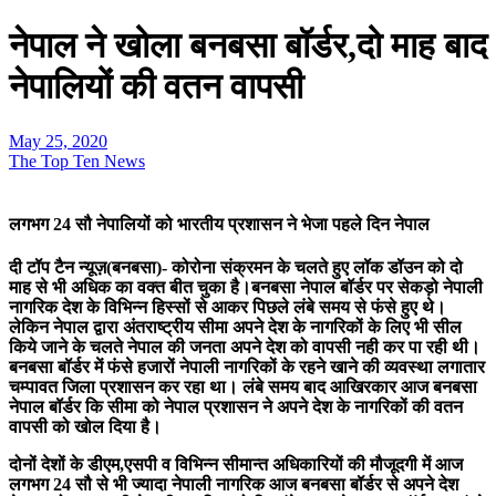
नेपाल ने खोला बनबसा बॉर्डर,दो माह बाद
नेपालियों की वतन वापसी
May 25, 2020
The Top Ten News
लगभग 24 सौ नेपालियों को भारतीय प्रशासन ने भेजा पहले दिन नेपाल
दी टॉप टैन न्यूज़(बनबसा)- कोरोना संक्रमन के चलते हुए लॉक डॉउन को दो
माह से भी अधिक का वक्त बीत चुका है।बनबसा नेपाल बॉर्डर पर सेकड़ो नेपाली
नागरिक देश के विभिन्न हिस्सों से आकर पिछले लंबे समय से फंसे हुए थे।
लेकिन नेपाल द्वारा अंतराष्ट्रीय सीमा अपने देश के नागरिकों के लिए भी सील
किये जाने के चलते नेपाल की जनता अपने देश को वापसी नही कर पा रही थी।
बनबसा बॉर्डर में फंसे हजारों नेपाली नागरिकों के रहने खाने की व्यवस्था लगातार
चम्पावत जिला प्रशासन कर रहा था। लंबे समय बाद आखिरकार आज बनबसा
नेपाल बॉर्डर कि सीमा को नेपाल प्रशासन ने अपने देश के नागरिकों की वतन
वापसी को खोल दिया है।
दोनों देशों के डीएम,एसपी व विभिन्न सीमान्त अधिकारियों की मौजूदगी में आज
लगभग 24 सौ से भी ज्यादा नेपाली नागरिक आज बनबसा बॉर्डर से अपने देश