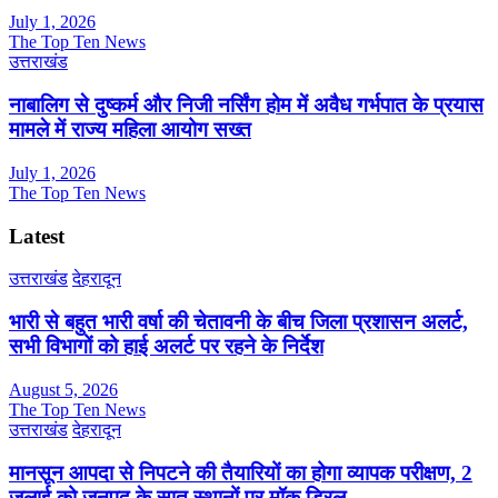
July 1, 2026
The Top Ten News
उत्तराखंड
नाबालिग से दुष्कर्म और निजी नर्सिंग होम में अवैध गर्भपात के प्रयास
मामले में राज्य महिला आयोग सख्त
July 1, 2026
The Top Ten News
Latest
उत्तराखंड
देहरादून
भारी से बहुत भारी वर्षा की चेतावनी के बीच जिला प्रशासन अलर्ट,
सभी विभागों को हाई अलर्ट पर रहने के निर्देश
August 5, 2026
The Top Ten News
उत्तराखंड
देहरादून
मानसून आपदा से निपटने की तैयारियों का होगा व्यापक परीक्षण, 2
जुलाई को जनपद के सात स्थानों पर मॉक ड्रिल