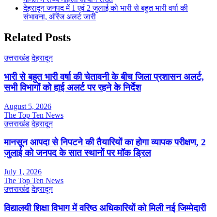
देहरादून जनपद में 1 एवं 2 जुलाई को भारी से बहुत भारी वर्षा की
संभावना, ऑरेंज अलर्ट जारी
Related Posts
उत्तराखंड
देहरादून
भारी से बहुत भारी वर्षा की चेतावनी के बीच जिला प्रशासन अलर्ट,
सभी विभागों को हाई अलर्ट पर रहने के निर्देश
August 5, 2026
The Top Ten News
उत्तराखंड
देहरादून
मानसून आपदा से निपटने की तैयारियों का होगा व्यापक परीक्षण, 2
जुलाई को जनपद के सात स्थानों पर मॉक ड्रिल
July 1, 2026
The Top Ten News
उत्तराखंड
देहरादून
विद्यालयी शिक्षा विभाग में वरिष्ठ अधिकारियों को मिली नई जिम्मेदारी