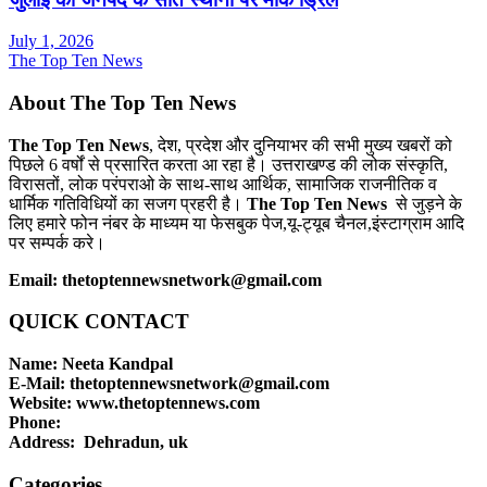
July 1, 2026
The Top Ten News
About The Top Ten News
The Top Ten News
, देश, प्रदेश और दुनियाभर की सभी मुख्य खबरों को
पिछले 6 वर्षों से प्रसारित करता आ रहा है। उत्तराखण्ड की लोक संस्कृति,
विरासतों, लोक परंपराओ के साथ-साथ आर्थिक, सामाजिक राजनीतिक व
धार्मिक गतिविधियों का सजग प्रहरी है।
The Top Ten News
से जुड़ने के
लिए हमारे फोन नंबर के माध्यम या फेसबुक पेज,यू-ट्यूब चैनल,इंस्टाग्राम आदि
पर सम्पर्क करे।
Email: thetoptennewsnetwork@gmail.com
QUICK CONTACT
Name: Neeta Kandpal
E-Mail: thetoptennewsnetwork@gmail.com
Website: www.thetoptennews.com
Phone:
Address: Dehradun, uk
Categories