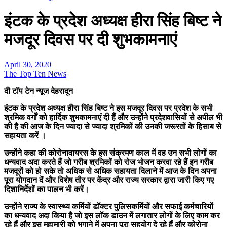
इंटक के प्रदेश अध्यक्ष हीरा सिंह बिष्ट ने
मजदूर दिवस पर दी शुभकामनाएं
April 30, 2020
The Top Ten News
दी टॉप टेन न्यूज देहरादून
इंटक के प्रदेश अध्यक्ष हीरा सिंह बिष्ट ने इस मजदूर दिवस पर प्रदेश के सभी
श्रमिक वर्गों को हार्दिक शुभकामनाएं दी हैं और उन्होंने प्रदेशवासियों से अपील भी
की है की आज के दिन ज्यादा से ज्यादा श्रमिकों की उनकी जरूरतों के हिसाब से
सहायता करें ।
उन्होंने कहा की कोरोनावायरस के इस संक्रमण काल में वह उन सभी लोगों का
धन्यवाद अदा करते हैं जो गरीब श्रमिकों को रोज भोजन करवा रहे हैं इन गरीब
मजदूरों को हो सके तो अधिक से अधिक सहायता दिलाने में आज के दिन अपना
पूरा योगदान दें और विशेष तौर पर केंद्र और राज्य सरकार द्वारा जारी किए गए
दिशानिर्देशों का पालन भी करें।
उन्होंने राज्य के स्वास्थ्य कर्मियों डॉक्टर पुलिसकर्मियों और सफाई कर्मचारियों
का धन्यवाद अदा किया है जो इस लॉक डाउन में लगातार लोगों के लिए काम कर
रहे हैं और इस महामारी को भगाने में अपना पूरा सहयोग दे रहे हैं और कोरोना