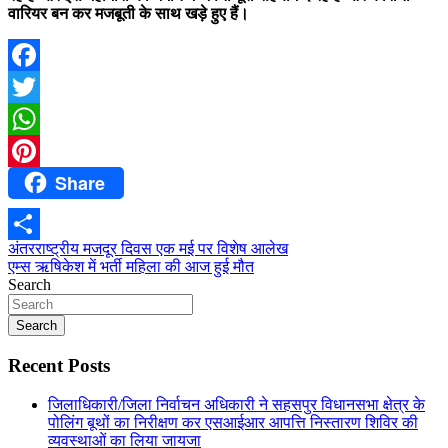
वारियर बन कर मजबूती के साथ खड़े हुए हैं।
Facebook
Twitter
WhatsApp
Share
Pinterest
Post
अंतरराष्ट्रीय मजदूर दिवस एक मई पर विशेष आलेख
Share
एम्स ऋषिकेश में भर्ती महिला की आज हुई मौत
navigation
Search
Search
Recent Posts
जिलाधिकारी/जिला निर्वाचन अधिकारी ने सहसपुर विधानसभा क्षेत्र के
पोलिंग बूथों का निरीक्षण कर एसआईआर आपत्ति निस्तारण शिविर की
व्यवस्थाओं का लिया जायजा