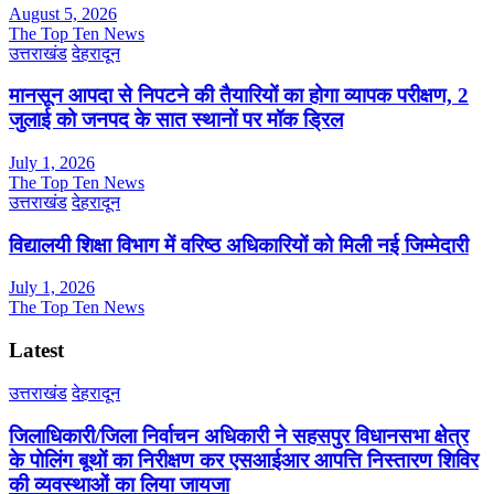
August 5, 2026
The Top Ten News
उत्तराखंड
देहरादून
मानसून आपदा से निपटने की तैयारियों का होगा व्यापक परीक्षण, 2
जुलाई को जनपद के सात स्थानों पर मॉक ड्रिल
July 1, 2026
The Top Ten News
उत्तराखंड
देहरादून
विद्यालयी शिक्षा विभाग में वरिष्ठ अधिकारियों को मिली नई जिम्मेदारी
July 1, 2026
The Top Ten News
Latest
उत्तराखंड
देहरादून
जिलाधिकारी/जिला निर्वाचन अधिकारी ने सहसपुर विधानसभा क्षेत्र
के पोलिंग बूथों का निरीक्षण कर एसआईआर आपत्ति निस्तारण शिविर
की व्यवस्थाओं का लिया जायजा