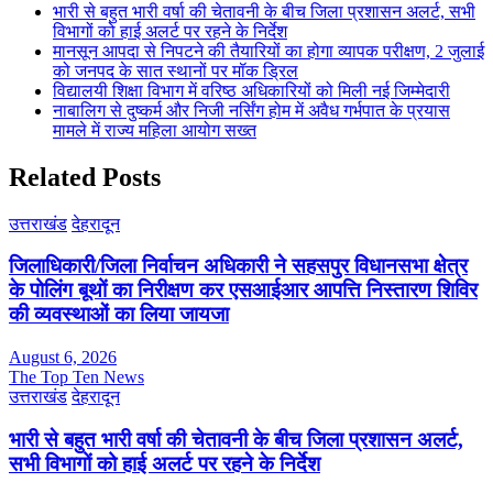
भारी से बहुत भारी वर्षा की चेतावनी के बीच जिला प्रशासन अलर्ट, सभी
विभागों को हाई अलर्ट पर रहने के निर्देश
मानसून आपदा से निपटने की तैयारियों का होगा व्यापक परीक्षण, 2 जुलाई
को जनपद के सात स्थानों पर मॉक ड्रिल
विद्यालयी शिक्षा विभाग में वरिष्ठ अधिकारियों को मिली नई जिम्मेदारी
नाबालिग से दुष्कर्म और निजी नर्सिंग होम में अवैध गर्भपात के प्रयास
मामले में राज्य महिला आयोग सख्त
Related Posts
उत्तराखंड
देहरादून
जिलाधिकारी/जिला निर्वाचन अधिकारी ने सहसपुर विधानसभा क्षेत्र
के पोलिंग बूथों का निरीक्षण कर एसआईआर आपत्ति निस्तारण शिविर
की व्यवस्थाओं का लिया जायजा
August 6, 2026
The Top Ten News
उत्तराखंड
देहरादून
भारी से बहुत भारी वर्षा की चेतावनी के बीच जिला प्रशासन अलर्ट,
सभी विभागों को हाई अलर्ट पर रहने के निर्देश