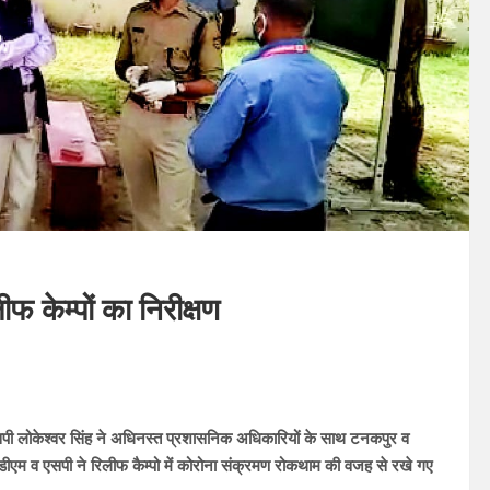
 केम्पों का निरीक्षण
एसपी लोकेश्वर सिंह ने अधिनस्त प्रशासनिक अधिकारियों के साथ टनकपुर व
डीएम व एसपी ने रिलीफ कैम्पो में कोरोना संक्रमण रोकथाम की वजह से रखे गए