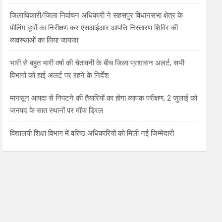
जिलाधिकारी/जिला निर्वाचन अधिकारी ने सहसपुर विधानसभा क्षेत्र के
पोलिंग बूथों का निरीक्षण कर एसआईआर आपत्ति निस्तारण शिविर की
व्यवस्थाओं का लिया जायजा
भारी से बहुत भारी वर्षा की चेतावनी के बीच जिला प्रशासन अलर्ट, सभी
विभागों को हाई अलर्ट पर रहने के निर्देश
मानसून आपदा से निपटने की तैयारियों का होगा व्यापक परीक्षण, 2 जुलाई को
जनपद के सात स्थानों पर मॉक ड्रिल
विद्यालयी शिक्षा विभाग में वरिष्ठ अधिकारियों को मिली नई जिम्मेदारी