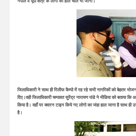
नेपाल व यूपी क्षेत्र के लोगो का हाल चाल भी जाना।
जिलाधिकारी ने साथ ही रिलीफ कैम्पो में रह रहे सभी नागरिकों को बेहतर भोजन
दिए।वही जिलाधिकारी चम्पावत सुरेंद्र नारायण पांडे ने मीडिया को बताया कि आज 
किया है। वहाँ पर क्वारन टाइन किये गए लोगो का जंहा हाल जाना है साथ ही उ
है।