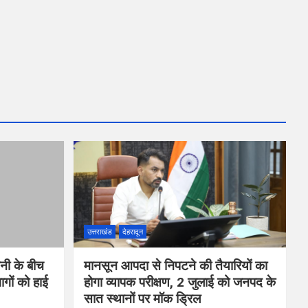
उत्तराखंड
देहरादून
वनी के बीच
मानसून आपदा से निपटने की तैयारियों का
गों को हाई
होगा व्यापक परीक्षण, 2 जुलाई को जनपद के
सात स्थानों पर मॉक ड्रिल