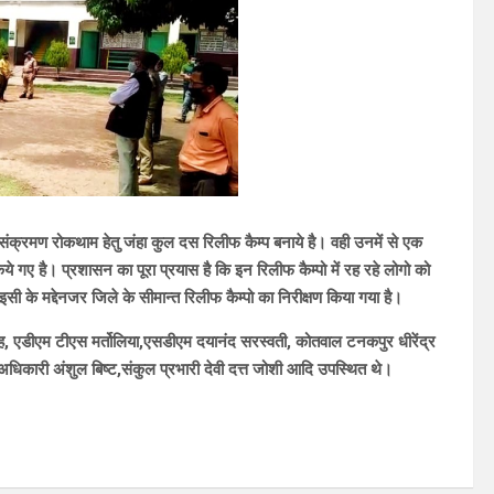
ा संक्रमण रोकथाम हेतु जंहा कुल दस रिलीफ कैम्प बनाये है। वही उनमें से एक
ये गए है। प्रशासन का पूरा प्रयास है कि इन रिलीफ कैम्पो में रह रहे लोगो को
सी के मद्देनजर जिले के सीमान्त रिलीफ कैम्पो का निरीक्षण किया गया है।
र सिंह, एडीएम टीएस मर्तोलिया,एसडीएम दयानंद सरस्वती, कोतवाल टनकपुर धीरेंद्र
अधिकारी अंशुल बिष्ट,संकुल प्रभारी देवी दत्त जोशी आदि उपस्थित थे।