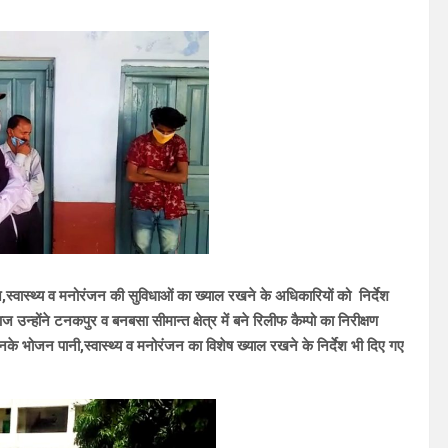
,स्वास्थ्य व मनोरंजन की सुविधाओं का ख्याल रखने के अधिकारियों को निर्देश
उन्होंने टनकपुर व बनबसा सीमान्त क्षेत्र में बने रिलीफ कैम्पो का निरीक्षण
नके भोजन पानी,स्वास्थ्य व मनोरंजन का विशेष ख्याल रखने के निर्देश भी दिए गए