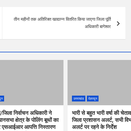
तीन महीनों तक अतिरिक्त खाद्यान्न वितरित किया जाएगा जिला पूर्ति
अधिकारी बागेश्वर
दून
उत्तराखंड
देहरादून
/जिला निर्वाचन अधिकारी ने
भारी से बहुत भारी वर्षा की चेता
नसभा क्षेत्र के पोलिंग बूथों का
जिला प्रशासन अलर्ट, सभी विभा
कर एसआईआर आपत्ति निस्तारण
अलर्ट पर रहने के निर्देश