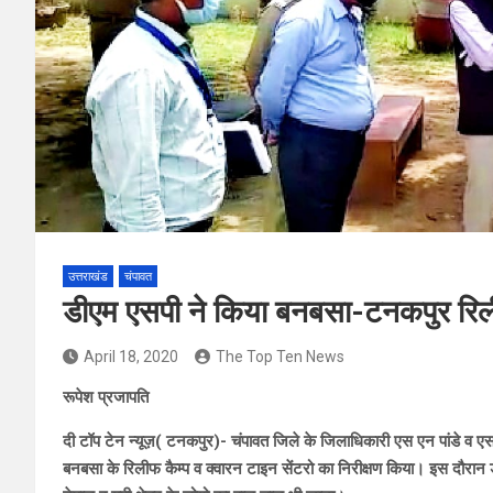
उत्तराखंड
चंपावत
डीएम एसपी ने किया बनबसा-टनकपुर रिलीफ
April 18, 2020
The Top Ten News
रूपेश प्रजापति
दी टॉप टेन न्यूज़( टनकपुर)- चंपावत जिले के जिलाधिकारी एस एन पांडे व 
बनबसा के रिलीफ कैम्प व क्वारन टाइन सेंटरो का निरीक्षण किया। इस दौरान 