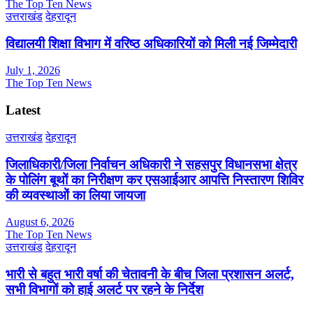
The Top Ten News
उत्तराखंड
देहरादून
विद्यालयी शिक्षा विभाग में वरिष्ठ अधिकारियों को मिली नई जिम्मेदारी
July 1, 2026
The Top Ten News
Latest
उत्तराखंड
देहरादून
जिलाधिकारी/जिला निर्वाचन अधिकारी ने सहसपुर विधानसभा क्षेत्र
के पोलिंग बूथों का निरीक्षण कर एसआईआर आपत्ति निस्तारण शिविर
की व्यवस्थाओं का लिया जायजा
August 6, 2026
The Top Ten News
उत्तराखंड
देहरादून
भारी से बहुत भारी वर्षा की चेतावनी के बीच जिला प्रशासन अलर्ट,
सभी विभागों को हाई अलर्ट पर रहने के निर्देश