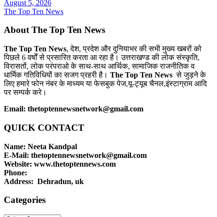
August 5, 2026
The Top Ten News
About The Top Ten News
The Top Ten News
, देश, प्रदेश और दुनियाभर की सभी मुख्य खबरों को
पिछले 6 वर्षों से प्रसारित करता आ रहा है। उत्तराखण्ड की लोक संस्कृति,
विरासतों, लोक परंपराओ के साथ-साथ आर्थिक, सामाजिक राजनीतिक व
धार्मिक गतिविधियों का सजग प्रहरी है।
The Top Ten News
से जुड़ने के
लिए हमारे फोन नंबर के माध्यम या फेसबुक पेज,यू-ट्यूब चैनल,इंस्टाग्राम आदि
पर सम्पर्क करे।
Email: thetoptennewsnetwork@gmail.com
QUICK CONTACT
Name: Neeta Kandpal
E-Mail: thetoptennewsnetwork@gmail.com
Website: www.thetoptennews.com
Phone:
Address: Dehradun, uk
Categories