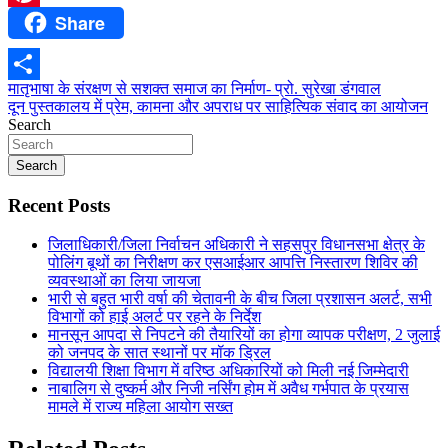
Share
Pinterest
Post
मातृभाषा के संरक्षण से सशक्त समाज का निर्माण- प्रो. सुरेखा डंगवाल
Share
दून पुस्तकालय में प्रेम, कामना और अपराध पर साहित्यिक संवाद का आयोजन
navigation
Search
Search
Recent Posts
जिलाधिकारी/जिला निर्वाचन अधिकारी ने सहसपुर विधानसभा क्षेत्र के
पोलिंग बूथों का निरीक्षण कर एसआईआर आपत्ति निस्तारण शिविर की
व्यवस्थाओं का लिया जायजा
भारी से बहुत भारी वर्षा की चेतावनी के बीच जिला प्रशासन अलर्ट, सभी
विभागों को हाई अलर्ट पर रहने के निर्देश
मानसून आपदा से निपटने की तैयारियों का होगा व्यापक परीक्षण, 2 जुलाई
को जनपद के सात स्थानों पर मॉक ड्रिल
विद्यालयी शिक्षा विभाग में वरिष्ठ अधिकारियों को मिली नई जिम्मेदारी
नाबालिग से दुष्कर्म और निजी नर्सिंग होम में अवैध गर्भपात के प्रयास
मामले में राज्य महिला आयोग सख्त