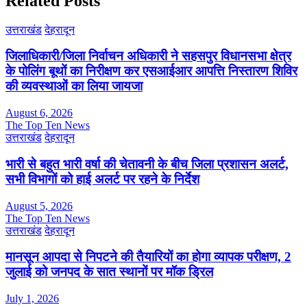
Related Posts
उत्तराखंड
देहरादून
जिलाधिकारी/जिला निर्वाचन अधिकारी ने सहसपुर विधानसभा क्षेत्र
के पोलिंग बूथों का निरीक्षण कर एसआईआर आपत्ति निस्तारण शिविर
की व्यवस्थाओं का लिया जायजा
August 6, 2026
The Top Ten News
उत्तराखंड
देहरादून
भारी से बहुत भारी वर्षा की चेतावनी के बीच जिला प्रशासन अलर्ट,
सभी विभागों को हाई अलर्ट पर रहने के निर्देश
August 5, 2026
The Top Ten News
उत्तराखंड
देहरादून
मानसून आपदा से निपटने की तैयारियों का होगा व्यापक परीक्षण, 2
जुलाई को जनपद के सात स्थानों पर मॉक ड्रिल
July 1, 2026