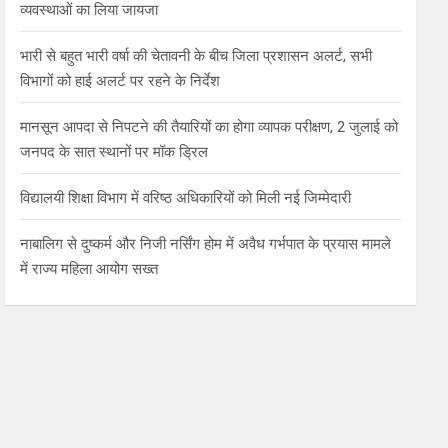
व्यवस्थाओं का लिया जायजा
भारी से बहुत भारी वर्षा की चेतावनी के बीच जिला प्रशासन अलर्ट, सभी
विभागों को हाई अलर्ट पर रहने के निर्देश
मानसून आपदा से निपटने की तैयारियों का होगा व्यापक परीक्षण, 2 जुलाई को
जनपद के सात स्थानों पर मॉक ड्रिल
विद्यालयी शिक्षा विभाग में वरिष्ठ अधिकारियों को मिली नई जिम्मेदारी
नाबालिग से दुष्कर्म और निजी नर्सिंग होम में अवैध गर्भपात के प्रयास मामले
में राज्य महिला आयोग सख्त