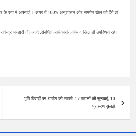
रियर के रूप में अपनाएं । अगर वें 100% अनुशासन और समर्पण खेल को देंगे तो
रविन्द्र भण्डारी जी, आदि ,संबंधित अधिकारीण,कोच व खिलाड़ी उपस्थित रहे।
भूमि विवादों पर आयोग की सख्ती: 17 मामलों की सुनवाई, 10
प्रकरण सुलझे