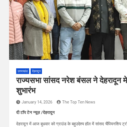
उत्तराखंड
देहरादून
राज्यसभा सांसद नरेश बंसल ने देहरादून म
शुभारंभ
January 14, 2026
The Top Ten News
दी टॉप टेन न्यूज़ /देहरादून
देहरादून में आज बुधवार को ग्राउंड के बहुउद्देश्य हॉल में सांसद चैंपियनशि