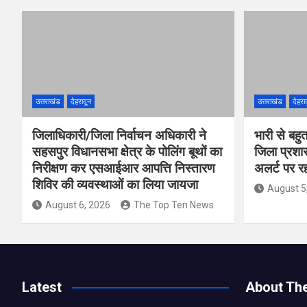
उत्तराखंड
देहरादून
उत्तराखंड
देहरा
जिलाधिकारी/जिला निर्वाचन अधिकारी ने
भारी से बहु
सहसपुर विधानसभा क्षेत्र के पोलिंग बूथों का
जिला प्रशा
निरीक्षण कर एसआईआर आपत्ति निस्तारण
अलर्ट पर रहन
शिविर की व्यवस्थाओं का लिया जायजा
August 5
August 6, 2026
The Top Ten News
Latest
About Th