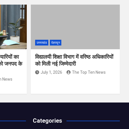
उत्तराखंड
देहरादून
यारियों का
विद्यालयी शिक्षा विभाग में वरिष्ठ अधिकारियों
 को जनपद के
को मिली नई जिम्मेदारी
July 1, 2026
The Top Ten News
n News
Categories