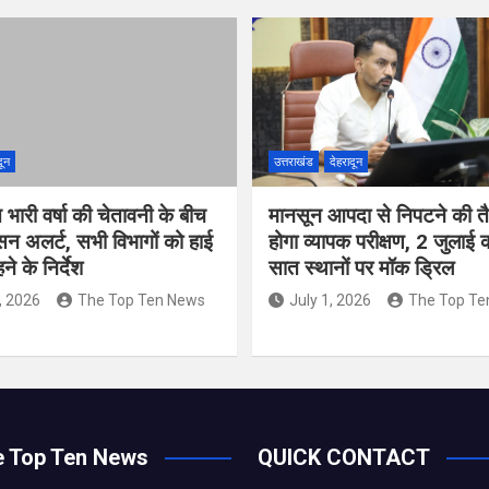
दून
उत्तराखंड
देहरादून
त भारी वर्षा की चेतावनी के बीच
मानसून आपदा से निपटने की तै
सन अलर्ट, सभी विभागों को हाई
होगा व्यापक परीक्षण, 2 जुलाई
े के निर्देश
सात स्थानों पर मॉक ड्रिल
, 2026
The Top Ten News
July 1, 2026
The Top Te
e Top Ten News
QUICK CONTACT