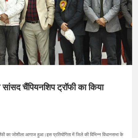
े सांसद चैंपियनशिप ट्रॉफी का किया
प ट्रॉफी का जोशीला आगाज हुआ।इस प्रतियोगिता में जिले की विभिन्न विधानसभा के