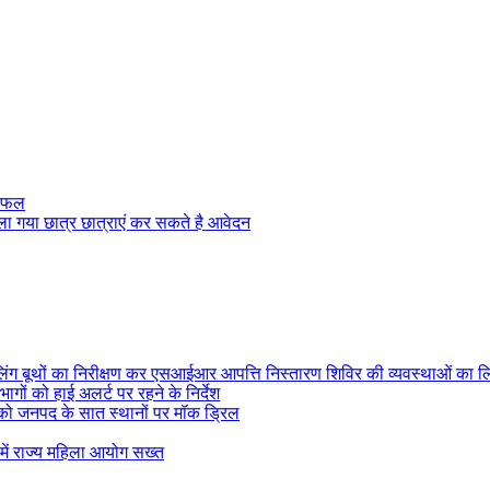
 सफल
 खोला गया छात्र छात्राएं कर सकते है आवेदन
ोलिंग बूथों का निरीक्षण कर एसआईआर आपत्ति निस्तारण शिविर की व्यवस्थाओं का 
ागों को हाई अलर्ट पर रहने के निर्देश
ई को जनपद के सात स्थानों पर मॉक ड्रिल
े में राज्य महिला आयोग सख्त