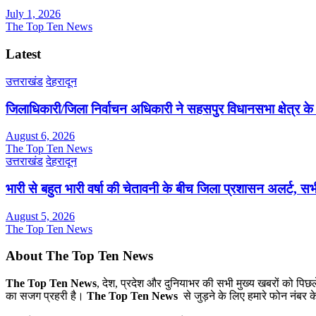
July 1, 2026
The Top Ten News
Latest
उत्तराखंड
देहरादून
जिलाधिकारी/जिला निर्वाचन अधिकारी ने सहसपुर विधानसभा क्षेत्र क
August 6, 2026
The Top Ten News
उत्तराखंड
देहरादून
भारी से बहुत भारी वर्षा की चेतावनी के बीच जिला प्रशासन अलर्ट, सभी
August 5, 2026
The Top Ten News
About The Top Ten News
The Top Ten News
, देश, प्रदेश और दुनियाभर की सभी मुख्य खबरों को पिछ
का सजग प्रहरी है।
The Top Ten News
से जुड़ने के लिए हमारे फोन नंबर क