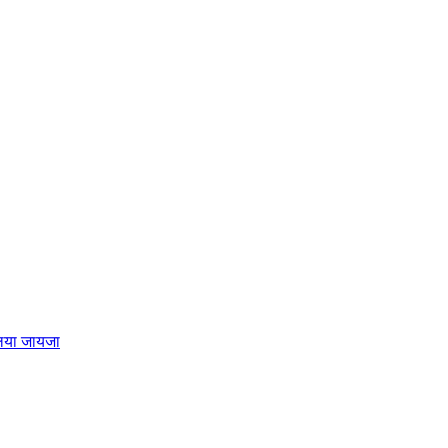
लिया जायजा