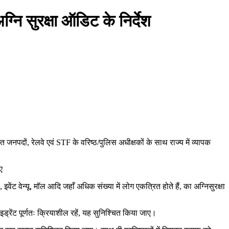
ग्नि सुरक्षा ऑडिट के निर्देश
 जनपदों, रेलवे एवं STF के वरिष्ठ/पुलिस अधीक्षकों के साथ राज्य में व्यापक
ए
इवेंट वेन्यू, मॉल आदि जहाँ अधिक संख्या में लोग एकत्रित होते हैं, का अग्निसुरक्षा
ाइड्रेंट पूर्णतः क्रियाशील रहें, यह सुनिश्चित किया जाए।