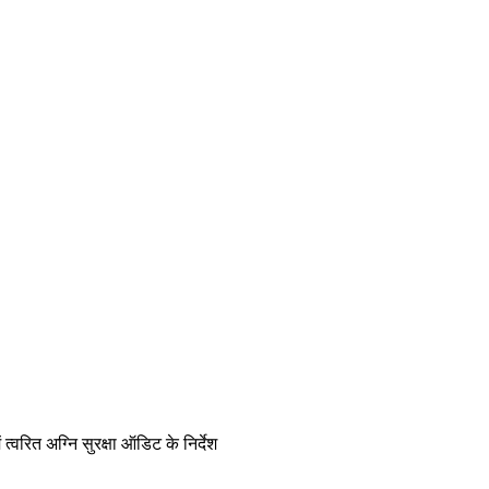
 त्वरित अग्नि सुरक्षा ऑडिट के निर्देश