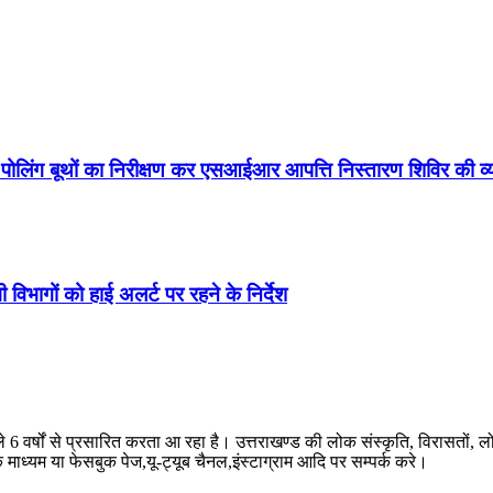
े पोलिंग बूथों का निरीक्षण कर एसआईआर आपत्ति निस्तारण शिविर की 
 विभागों को हाई अलर्ट पर रहने के निर्देश
ले 6 वर्षों से प्रसारित करता आ रहा है। उत्तराखण्ड की लोक संस्कृति, विरासतो
े माध्यम या फेसबुक पेज,यू-ट्यूब चैनल,इंस्टाग्राम आदि पर सम्पर्क करे।