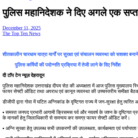
पुलिस महानिदेशक ने दिए अगले एक सप्ताह मे
December 11, 2025
The Top Ten News
शीतकालीन चारधाम यात्रा मार्गों पर सुरक्षा एवं संचालन व्यवस्था को सशक्त बनान
पुलिस कर्मियों की पदोन्नति प्रक्रिया में तेजी लाने के दिए निर्देश
दी टॉप टेन न्यूज़ देहरादून
पुलिस महानिदेशक उत्तराखंड दीपम सेठ की अध्यक्षता में आज पुलिस मुख्यालय स्थित 
फायर सेफ्टी ऑडिट तथा अपराध एवं कानून व्यवस्था की उच्चस्तरीय समीक्षा 
डीजीपी द्वारा गोवा में घटित अग्निकांड के दृष्टिगत राज्य में जन-सुरक्षा हेतु त्वरित
▪️ समस्त जनपद प्रभारी आगामी क्रिसमस पर्व और नववर्ष के जश्न के दृष्टिगत प्रदेश म
के मानकों हेतु जिलाधिकारी से समन्वय कर समग्र फायर सेफ्टी ऑडिट करें।
▪️ अग्नि सुरक्षा हेतु उपलब्ध सभी उपकरणों की उपलब्धता, कार्यक्षमता एवं पर्याप्त