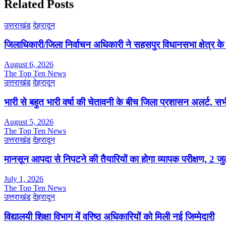
Related Posts
उत्तराखंड
देहरादून
जिलाधिकारी/जिला निर्वाचन अधिकारी ने सहसपुर विधानसभा क्षेत्र क
August 6, 2026
The Top Ten News
उत्तराखंड
देहरादून
भारी से बहुत भारी वर्षा की चेतावनी के बीच जिला प्रशासन अलर्ट, सभी
August 5, 2026
The Top Ten News
उत्तराखंड
देहरादून
मानसून आपदा से निपटने की तैयारियों का होगा व्यापक परीक्षण, 2 
July 1, 2026
The Top Ten News
उत्तराखंड
देहरादून
विद्यालयी शिक्षा विभाग में वरिष्ठ अधिकारियों को मिली नई जिम्मेदारी