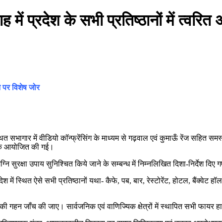
ं प्रदेश के सभी प्रतिष्ठानों में त्वरित अ
े पर विशेष जोर
सभागार में वीडियो कॉन्फ्रेंसिंग के माध्यम से गढ़वाल एवं कुमाऊँ रेंज सहित समस्त
बैठक आयोजित की गई।
 अग्नि सुरक्षा उपाय सुनिश्चित किये जाने के सम्बन्ध में निम्नलिखित दिशा-निर्देश दिए ग
ें स्थित ऐसे सभी प्रतिष्ठानों यथा- कैफे, पब, बार, रेस्टोरेंट, होटल, बैंक्वेट हॉल, 
ता की गहन जाँच की जाए। सार्वजनिक एवं वाणिज्यिक क्षेत्रों में स्थापित सभी फायर ह