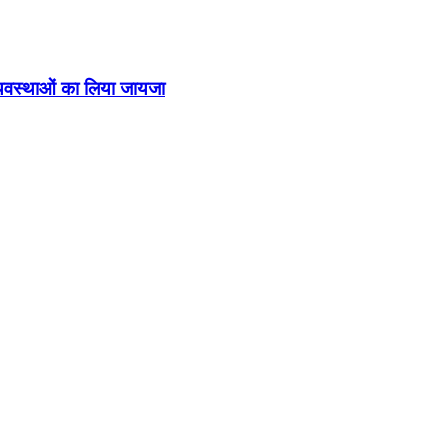
व्यवस्थाओं का लिया जायजा