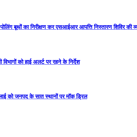
े पोलिंग बूथों का निरीक्षण कर एसआईआर आपत्ति निस्तारण शिविर की 
 विभागों को हाई अलर्ट पर रहने के निर्देश
जुलाई को जनपद के सात स्थानों पर मॉक ड्रिल