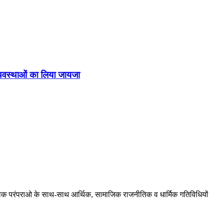
व्यवस्थाओं का लिया जायजा
ं, लोक परंपराओ के साथ-साथ आर्थिक, सामाजिक राजनीतिक व धार्मिक गतिविधियों