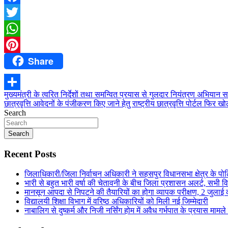
Facebook
Twitter
WhatsApp
Share
Pinterest
Post
मुख्यमंत्री के त्वरित निर्देशों तथा समन्वित प्रयास से गुलदार नियंत्रण अभियान
Share
छात्रवृत्ति आवेदनों के पंजीकरण किए जाने हेतु राष्ट्रीय छात्रवृत्ति पोर्टल फिर
navigation
Search
Search
Recent Posts
जिलाधिकारी/जिला निर्वाचन अधिकारी ने सहसपुर विधानसभा क्षेत्र के प
भारी से बहुत भारी वर्षा की चेतावनी के बीच जिला प्रशासन अलर्ट, सभी विभ
मानसून आपदा से निपटने की तैयारियों का होगा व्यापक परीक्षण, 2 जुला
विद्यालयी शिक्षा विभाग में वरिष्ठ अधिकारियों को मिली नई जिम्मेदारी
नाबालिग से दुष्कर्म और निजी नर्सिंग होम में अवैध गर्भपात के प्रयास मामल