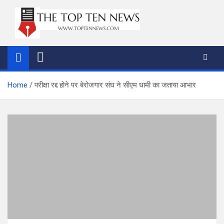
Skip
to
content
thetoptennews.com
Home
परीक्षा रद्द होने पर बेरोजगार संघ ने सीएम धामी का जताया आभार