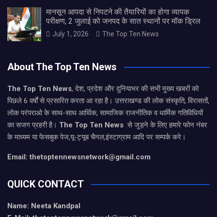
मानसून आपदा से निपटने की तैयारियों का होगा व्यापक
परीक्षण, 2 जुलाई को जनपद के सात स्थानों पर मॉक ड्रिल
July 1, 2026
The Top Ten News
About The Top Ten News
The Top Ten News
, देश, प्रदेश और दुनियाभर की सभी मुख्य खबरों को
पिछले 6 वर्षों से प्रसारित करता आ रहा है। उत्तराखण्ड की लोक संस्कृति, विरासतों,
लोक परंपराओ के साथ-साथ आर्थिक, सामाजिक राजनीतिक व धार्मिक गतिविधियों
का सजग प्रहरी है।
The Top Ten News
से जुड़ने के लिए हमारे फोन नंबर
के माध्यम या फेसबुक पेज,यू-ट्यूब चैनल,इंस्टाग्राम आदि पर सम्पर्क करे।
Email: thetoptennewsnetwork@gmail.com
QUICK CONTACT
Name: Neeta Kandpal