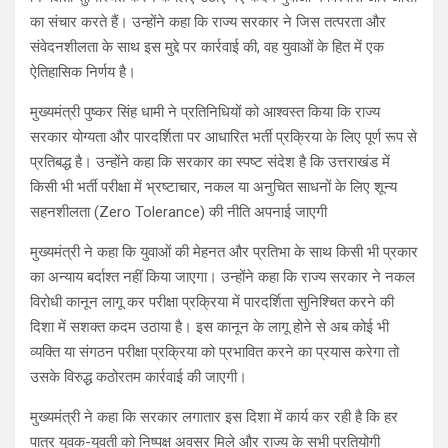
का संचार करते हैं। उन्होंने कहा कि राज्य सरकार ने जिस तत्परता और
संवेदनशीलता के साथ इस मुद्दे पर कार्रवाई की, वह युवाओं के हित में एक
ऐतिहासिक निर्णय है।
मुख्यमंत्री पुष्कर सिंह धामी ने प्रतिनिधियों को आश्वस्त किया कि राज्य
सरकार योग्यता और पारदर्शिता पर आधारित भर्ती प्रक्रिया के लिए पूर्ण रूप से
प्रतिबद्ध है। उन्होंने कहा कि सरकार का स्पष्ट संदेश है कि उत्तराखंड में
किसी भी भर्ती परीक्षा में भ्रष्टाचार, नकल या अनुचित साधनों के लिए शून्य
सहनशीलता (Zero Tolerance) की नीति अपनाई जाएगी
मुख्यमंत्री ने कहा कि युवाओं की मेहनत और प्रतिभा के साथ किसी भी प्रकार
का अन्याय बर्दाश्त नहीं किया जाएगा। उन्होंने कहा कि राज्य सरकार ने नकल
विरोधी कानून लागू कर परीक्षा प्रक्रिया में पारदर्शिता सुनिश्चित करने की
दिशा में सशक्त कदम उठाया है। इस कानून के लागू होने से अब कोई भी
व्यक्ति या संगठन परीक्षा प्रक्रिया को प्रभावित करने का प्रयास करेगा तो
उसके विरुद्ध कठोरतम कार्रवाई की जाएगी।
मुख्यमंत्री ने कहा कि सरकार लगातार इस दिशा में कार्य कर रही है कि हर
पात्र युवक-युवती को निष्पक्ष अवसर मिले और राज्य के सभी प्रतियोगी