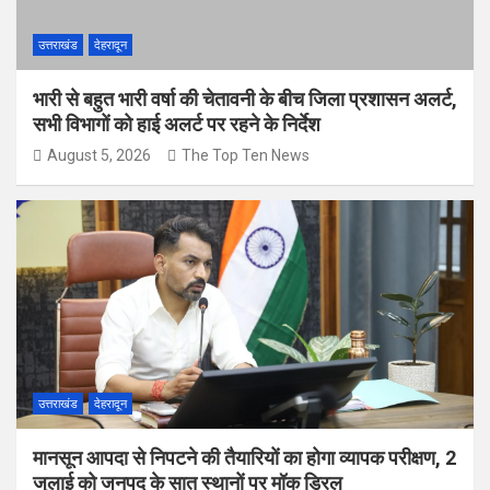
उत्तराखंड
देहरादून
भारी से बहुत भारी वर्षा की चेतावनी के बीच जिला प्रशासन अलर्ट,
सभी विभागों को हाई अलर्ट पर रहने के निर्देश
August 5, 2026
The Top Ten News
उत्तराखंड
देहरादून
मानसून आपदा से निपटने की तैयारियों का होगा व्यापक परीक्षण, 2
जुलाई को जनपद के सात स्थानों पर मॉक ड्रिल