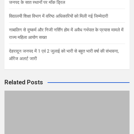
जनपद के सात स्थानों पर मॉक ड्रिल
विद्यालयी शिक्षा विभाग में वरिष्ठ अधिकारियों को मिली नई जिम्मेदारी
नाबालिग से दुष्कर्म और निजी नर्सिंग होम में अवैध गर्भपात के प्रयास मामले में
राज्य महिला आयोग सख्त
देहरादून जनपद में 1 एवं 2 जुलाई को भारी से बहुत भारी वर्षा की संभावना,
ऑरेंज अलर्ट जारी
Related Posts