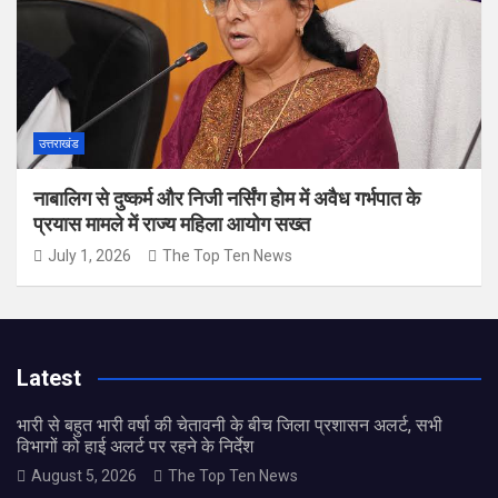
उत्तराखंड
नाबालिग से दुष्कर्म और निजी नर्सिंग होम में अवैध गर्भपात के
प्रयास मामले में राज्य महिला आयोग सख्त
July 1, 2026
The Top Ten News
Latest
भारी से बहुत भारी वर्षा की चेतावनी के बीच जिला प्रशासन अलर्ट, सभी
विभागों को हाई अलर्ट पर रहने के निर्देश
August 5, 2026
The Top Ten News