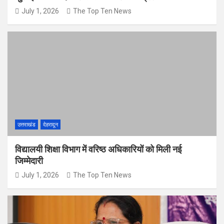
July 1, 2026
The Top Ten News
उत्तराखंड
देहरादून
विद्यालयी शिक्षा विभाग में वरिष्ठ अधिकारियों को मिली नई
जिम्मेदारी
July 1, 2026
The Top Ten News