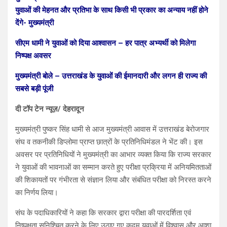
युवाओं की मेहनत और प्रतिभा के साथ किसी भी प्रकार का अन्याय नहीं होने
देंगे- मुख्यमंत्री
सीएम धामी ने युवाओं को दिया आश्वासन – हर पात्र अभ्यर्थी को मिलेगा
निष्पक्ष अवसर
मुख्यमंत्री बोले – उत्तराखंड के युवाओं की ईमानदारी और लगन ही राज्य की
सबसे बड़ी पूंजी
दी टॉप टेन न्यूज़/ देहरादून
मुख्यमंत्री पुष्कर सिंह धामी से आज मुख्यमंत्री आवास में उत्तराखंड बेरोजगार
संघ व तकनीकी डिप्लोमा प्राप्त छात्रों के प्रतिनिधिमंडल ने भेंट की। इस
अवसर पर प्रतिनिधियों ने मुख्यमंत्री का आभार व्यक्त किया कि राज्य सरकार
ने युवाओं की भावनाओं का सम्मान करते हुए परीक्षा प्रक्रिया में अनियमितताओं
की शिकायतों पर गंभीरता से संज्ञान लिया और संबंधित परीक्षा को निरस्त करने
का निर्णय लिया।
संघ के पदाधिकारियों ने कहा कि सरकार द्वारा परीक्षा की पारदर्शिता एवं
निष्पक्षता सुनिश्चित करने के लिए उठाए गए कदम युवाओं में विश्वास और आशा