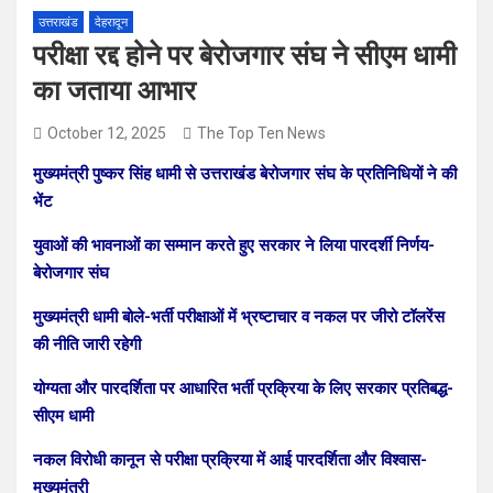
उत्तराखंड
देहरादून
परीक्षा रद्द होने पर बेरोजगार संघ ने सीएम धामी
का जताया आभार
October 12, 2025
The Top Ten News
मुख्यमंत्री पुष्कर सिंह धामी से उत्तराखंड बेरोजगार संघ के प्रतिनिधियों ने की
भेंट
युवाओं की भावनाओं का सम्मान करते हुए सरकार ने लिया पारदर्शी निर्णय-
बेरोजगार संघ
मुख्यमंत्री धामी बोले-भर्ती परीक्षाओं में भ्रष्टाचार व नकल पर जीरो टॉलरेंस
की नीति जारी रहेगी
योग्यता और पारदर्शिता पर आधारित भर्ती प्रक्रिया के लिए सरकार प्रतिबद्ध-
सीएम धामी
नकल विरोधी कानून से परीक्षा प्रक्रिया में आई पारदर्शिता और विश्वास-
मुख्यमंत्री