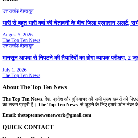
उत्तराखंड
देहरादून
भारी से बहुत भारी वर्षा की चेतावनी के बीच जिला प्रशासन अलर्ट, सभी
August 5, 2026
The Top Ten News
उत्तराखंड
देहरादून
मानसून आपदा से निपटने की तैयारियों का होगा व्यापक परीक्षण, 2 
July 1, 2026
The Top Ten News
About The Top Ten News
The Top Ten News
, देश, प्रदेश और दुनियाभर की सभी मुख्य खबरों को पिछ
का सजग प्रहरी है।
The Top Ten News
से जुड़ने के लिए हमारे फोन नंबर क
Email: thetoptennewsnetwork@gmail.com
QUICK CONTACT