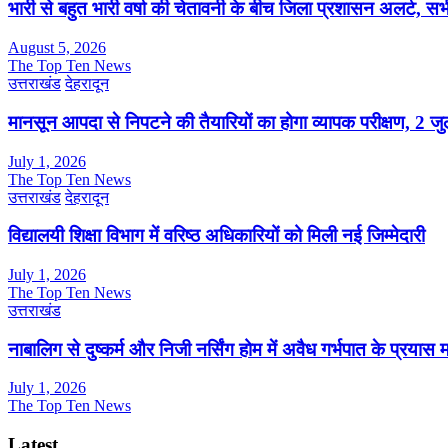
भारी से बहुत भारी वर्षा की चेतावनी के बीच जिला प्रशासन अलर्ट, सभी
August 5, 2026
The Top Ten News
उत्तराखंड
देहरादून
मानसून आपदा से निपटने की तैयारियों का होगा व्यापक परीक्षण, 2 
July 1, 2026
The Top Ten News
उत्तराखंड
देहरादून
विद्यालयी शिक्षा विभाग में वरिष्ठ अधिकारियों को मिली नई जिम्मेदारी
July 1, 2026
The Top Ten News
उत्तराखंड
नाबालिग से दुष्कर्म और निजी नर्सिंग होम में अवैध गर्भपात के प्रयास
July 1, 2026
The Top Ten News
Latest