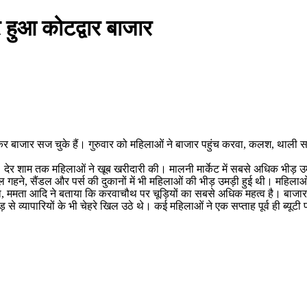
 हुआ कोटद्वार बाजार
लेकर बाजार सज चुके हैं। गुरुवार को महिलाओं ने बाजार पहुंच करवा, कलश, थाली 
ा। देर शाम तक महिलाओं ने खूब खरीदारी की। मालनी मार्केट में सबसे अधिक भीड़
गहने, सैंडल और पर्स की दुकानों में भी महिलाओं की भीड़ उमड़ी हुई थी। महिलाओं 
, ममता आदि ने बताया कि करवाचौथ पर चूड़ियों का सबसे अधिक महत्व है। बाजार में 
ड़ से व्यापारियों के भी चेहरे खिल उठे थे। कई महिलाओं ने एक सप्ताह पूर्व ही ब्यूटी