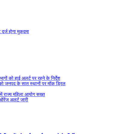
ट दर्ज होगा मुकदमा
ागों को हाई अलर्ट पर रहने के निर्देश
ई को जनपद के सात स्थानों पर मॉक ड्रिल
े में राज्य महिला आयोग सख्त
 ऑरेंज अलर्ट जारी