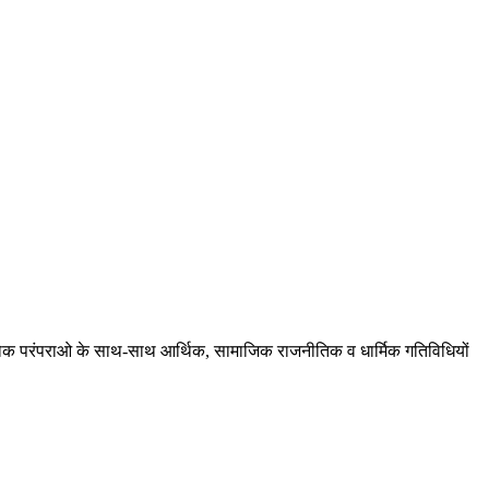
ं, लोक परंपराओ के साथ-साथ आर्थिक, सामाजिक राजनीतिक व धार्मिक गतिविधियों