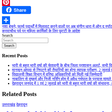
WhatsApp
Share
Pinterest
Post
नशा बेचने, फार्मा पदार्थों में मिलावट करने वालों पर अब संगीन धारा में ऑन द स्पॉ
Share
करवाचौथ पर्व पर महिला कार्मिकों के लिए छुट्टी के आदेश
navigation
Search
Search
Recent Posts
भारी से बहुत भारी वर्षा की चेतावनी के बीच जिला प्रशासन अलर्ट, सभी विभ
मानसून आपदा से निपटने की तैयारियों का होगा व्यापक परीक्षण, 2 जुला
विद्यालयी शिक्षा विभाग में वरिष्ठ अधिकारियों को मिली नई जिम्मेदारी
नाबालिग से दुष्कर्म और निजी नर्सिंग होम में अवैध गर्भपात के प्रयास मामल
देहरादून जनपद में 1 एवं 2 जुलाई को भारी से बहुत भारी वर्षा की संभावना,
Related Posts
उत्तराखंड
देहरादून