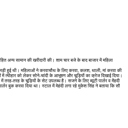
सहित अन्य सामान की खरीदारी की। शाम चार बजे के बाद बाजार में महिला
 उमड़ी हुई थी। महिलाओं ने करवाचौथ के लिए करवा, कलश, थाली, मां करवा की
में त्योहार को लेकर सोने-चांदी के आभूषण और चूड़ियों का क्रेज दिखाई दिया।
तरह-तरह के चूड़ियों के सेट उपलब्ध है। सजने के लिए ब्यूटी पार्लर व मेंहदी
 पार्लर बुक करवा दिया था। स्टाल में मेहंदी लगा रहे मुकेश सिंह ने बताया कि सौ