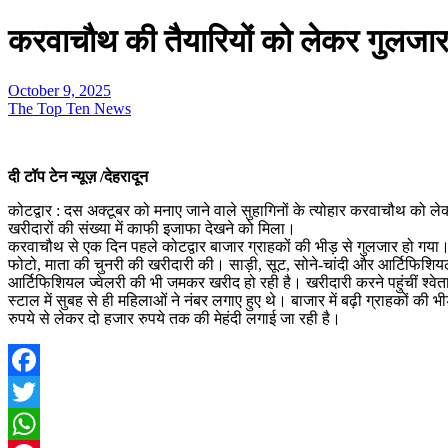
करवाचौथ की तैयारियों को लेकर गुलजार
October 9, 2025
The Top Ten News
दी टॉप टेन न्यूज़ /देहरादून
कोटद्वार : दस अक्टूबर को मनाए जाने वाले सुहागिनों के त्योहार करवाचौथ को 
खरीदारों की संख्या में काफी इजाफा देखने को मिला।
करवाचौथ से एक दिन पहले कोटद्वार बाजार ग्राहकों की भीड़ से गुलजार हो गय
फोटो, माता की चुनरी की खरीदारी की। साड़ी, सूट, सोने-चांदी और आर्टिफिशियल 
आर्टिफिशियल ज्वेलरी की भी जमकर खरीद हो रही है। खरीदारी करने पहुंचीं श्वेता
स्टाल में सुबह से ही महिलाओं ने नंबर लगाए हुए थे। बाजार में बढ़ी ग्राहकों की भी
रुपये से लेकर दो हजार रुपये तक की मेहंदी लगाई जा रही है।
Facebook
Twitter