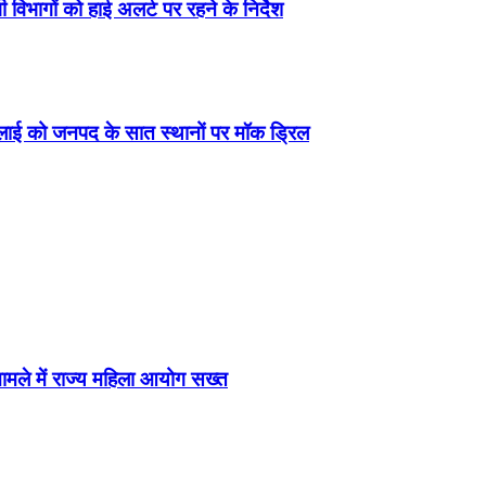
 विभागों को हाई अलर्ट पर रहने के निर्देश
जुलाई को जनपद के सात स्थानों पर मॉक ड्रिल
 मामले में राज्य महिला आयोग सख्त