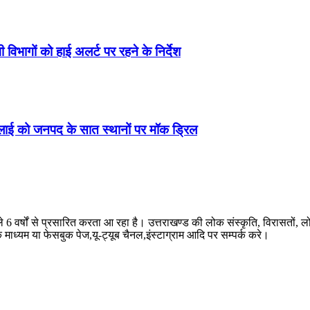
 विभागों को हाई अलर्ट पर रहने के निर्देश
जुलाई को जनपद के सात स्थानों पर मॉक ड्रिल
ले 6 वर्षों से प्रसारित करता आ रहा है। उत्तराखण्ड की लोक संस्कृति, विरासतो
े माध्यम या फेसबुक पेज,यू-ट्यूब चैनल,इंस्टाग्राम आदि पर सम्पर्क करे।