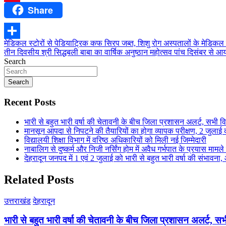
Share
Pinterest
Post
मेडिकल स्टोरों से पेडियाट्रिक कफ सिरप जब्त, शिशु रोग अस्पतालों के मेडिकल
Share
तीन दिवसीय श्री सिद्धबली बाबा का वार्षिक अनुष्ठान महोत्सव पांच दिसंबर से आ
navigation
Search
Search
Recent Posts
भारी से बहुत भारी वर्षा की चेतावनी के बीच जिला प्रशासन अलर्ट, सभी विभ
मानसून आपदा से निपटने की तैयारियों का होगा व्यापक परीक्षण, 2 जुला
विद्यालयी शिक्षा विभाग में वरिष्ठ अधिकारियों को मिली नई जिम्मेदारी
नाबालिग से दुष्कर्म और निजी नर्सिंग होम में अवैध गर्भपात के प्रयास मामल
देहरादून जनपद में 1 एवं 2 जुलाई को भारी से बहुत भारी वर्षा की संभावना,
Related Posts
उत्तराखंड
देहरादून
भारी से बहुत भारी वर्षा की चेतावनी के बीच जिला प्रशासन अलर्ट, सभी