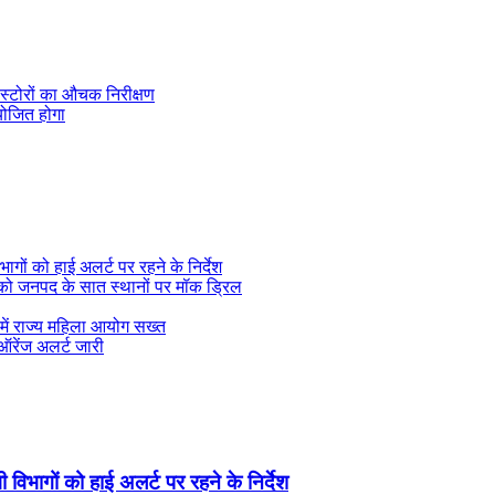
 स्टोरों का औचक निरीक्षण
योजित होगा
ागों को हाई अलर्ट पर रहने के निर्देश
ई को जनपद के सात स्थानों पर मॉक ड्रिल
े में राज्य महिला आयोग सख्त
 ऑरेंज अलर्ट जारी
 विभागों को हाई अलर्ट पर रहने के निर्देश