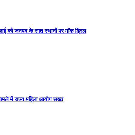
जुलाई को जनपद के सात स्थानों पर मॉक ड्रिल
 मामले में राज्य महिला आयोग सख्त