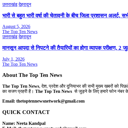
उत्तराखंड
देहरादून
भारी से बहुत भारी वर्षा की चेतावनी के बीच जिला प्रशासन अलर्ट, सभी
August 5, 2026
The Top Ten News
उत्तराखंड
देहरादून
मानसून आपदा से निपटने की तैयारियों का होगा व्यापक परीक्षण, 2 
July 1, 2026
The Top Ten News
About The Top Ten News
The Top Ten News
, देश, प्रदेश और दुनियाभर की सभी मुख्य खबरों को पिछ
का सजग प्रहरी है।
The Top Ten News
से जुड़ने के लिए हमारे फोन नंबर क
Email: thetoptennewsnetwork@gmail.com
QUICK CONTACT
Name: Neeta Kandpal