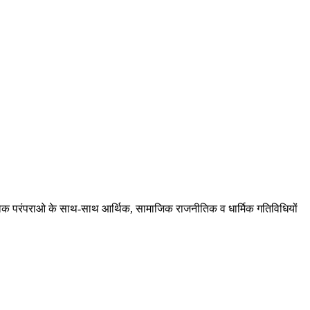
ं, लोक परंपराओ के साथ-साथ आर्थिक, सामाजिक राजनीतिक व धार्मिक गतिविधियों