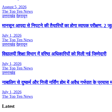
August 5, 2026
The Top Ten News
उत्तराखंड
देहरादून
मानसून आपदा से निपटने की तैयारियों का होगा व्यापक परीक्षण, 2 
July 1, 2026
The Top Ten News
उत्तराखंड
देहरादून
विद्यालयी शिक्षा विभाग में वरिष्ठ अधिकारियों को मिली नई जिम्मेदारी
July 1, 2026
The Top Ten News
उत्तराखंड
नाबालिग से दुष्कर्म और निजी नर्सिंग होम में अवैध गर्भपात के प्रयास
July 1, 2026
The Top Ten News
Latest