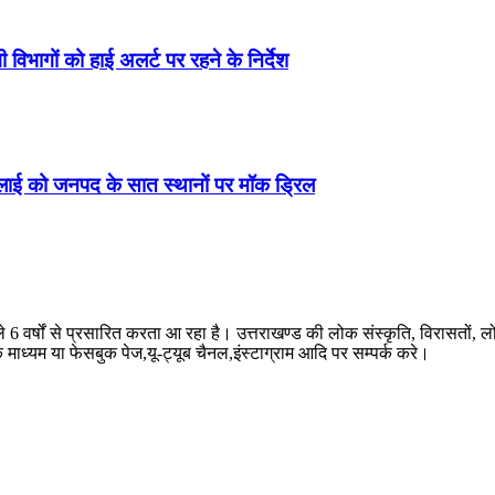
 विभागों को हाई अलर्ट पर रहने के निर्देश
जुलाई को जनपद के सात स्थानों पर मॉक ड्रिल
ले 6 वर्षों से प्रसारित करता आ रहा है। उत्तराखण्ड की लोक संस्कृति, विरासतो
े माध्यम या फेसबुक पेज,यू-ट्यूब चैनल,इंस्टाग्राम आदि पर सम्पर्क करे।