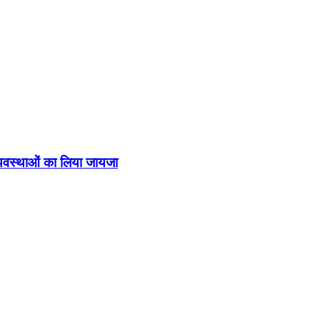
व्यवस्थाओं का लिया जायजा