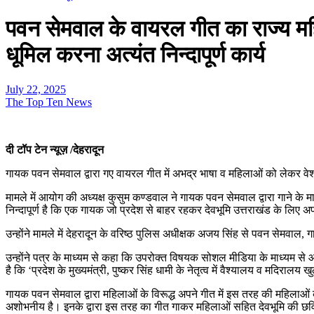
पवन सेमवाल के वायरल गीत का राज्य महि
धूमिल करना अत्यंत निन्दापूर्ण कार्य
July 22, 2025
The Top Ten News
दी टॉप टेन न्यूज़ /देहरादून
गायक पवन सेमवाल द्वारा गए वायरल गीत में अभद्र भाषा व महिलाओं को लेकर वेश्य
मामले में आयोग की अध्यक्ष कुसुम कण्डवाल ने गायक पवन सेमवाल द्वारा गाने के म
निन्दापूर्ण है कि एक गायक जो प्रदेश से बाहर रहकर देवभूमि उत्तराखंड के लिए 
उन्होंने मामले में देहरादून के वरिष्ठ पुलिस अधीक्षक अजय सिंह से पवन सेमवाल, गा
उन्होंने पत्र के माध्यम से कहा कि उपरोक्त विषयक सोशल मीडिया के माध्यम से आयोग
है कि ‘प्रदेश के मुख्यमंत्री, पुष्कर सिंह धामी के नेतृत्व में वैश्यालय व मदिरालय खु
गायक पवन सेमवाल द्वारा महिलाओं के विरूद्ध अपने गीत में इस तरह की महिलाओं क
अशोभनीय है। इनके द्वारा इस तरह का गीत गाकर महिलाओं सहित देवभूमि की छवि 