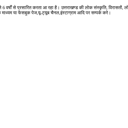
ले 6 वर्षों से प्रसारित करता आ रहा है। उत्तराखण्ड की लोक संस्कृति, विरासतो
े माध्यम या फेसबुक पेज,यू-ट्यूब चैनल,इंस्टाग्राम आदि पर सम्पर्क करे।