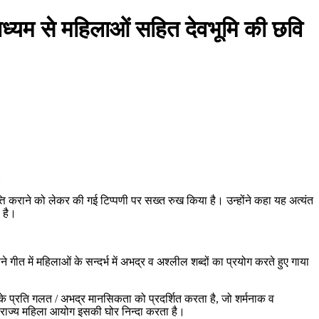
ाध्यम से महिलाओं सहित देवभूमि की छवि
।
त्ति कराने को लेकर की गई टिप्पणी पर सख्त रुख किया है। उन्होंने कहा यह अत्यंत
 है।
 गीत में महिलाओं के सन्दर्भ में अभद्र व अश्लील शब्दों का प्रयोग करते हुए गाया
ं के प्रति गलत / अभद्र मानसिकता को प्रदर्शित करता है, जो शर्मनाक व
ड राज्य महिला आयोग इसकी घोर निन्दा करता है।