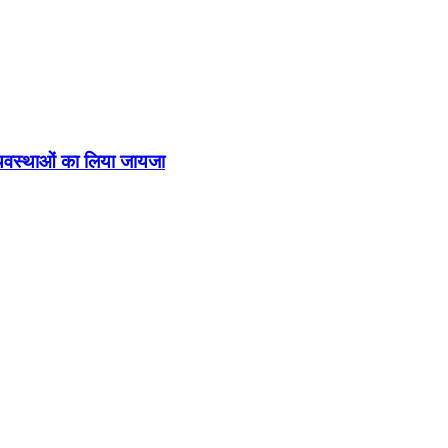
व्यवस्थाओं का लिया जायजा