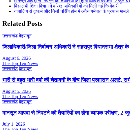
मानसून आपदा से निपटने की तैयारियों का होगा व्यापक परीक्षण, 2 जुला
विद्यालयी शिक्षा विभाग में वरिष्ठ अधिकारियों को मिली नई जिम्मेदारी
नाबालिग से दुष्कर्म और निजी नर्सिंग होम में अवैध गर्भपात के प्रयास मामल
Related Posts
उत्तराखंड
देहरादून
जिलाधिकारी/जिला निर्वाचन अधिकारी ने सहसपुर विधानसभा क्षेत्र क
August 6, 2026
The Top Ten News
उत्तराखंड
देहरादून
भारी से बहुत भारी वर्षा की चेतावनी के बीच जिला प्रशासन अलर्ट, सभी
August 5, 2026
The Top Ten News
उत्तराखंड
देहरादून
मानसून आपदा से निपटने की तैयारियों का होगा व्यापक परीक्षण, 2 
July 1, 2026
The Top Ten News