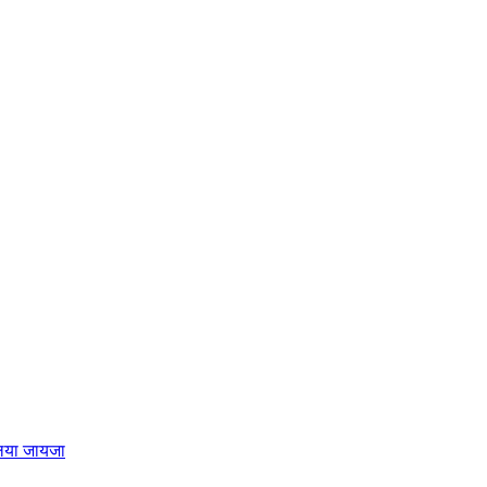
लिया जायजा