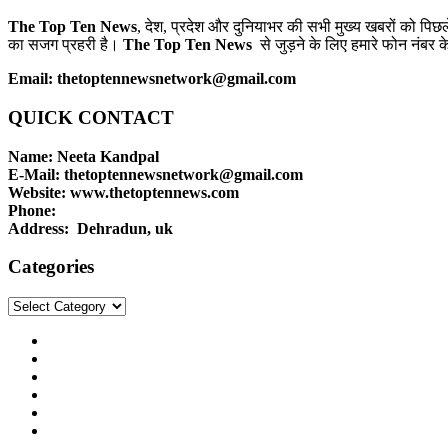
The Top Ten News
, देश, प्रदेश और दुनियाभर की सभी मुख्य खबरों को पिछ
का सजग प्रहरी है।
The Top Ten News
से जुड़ने के लिए हमारे फोन नंबर क
Email: thetoptennewsnetwork@gmail.com
QUICK CONTACT
Name: Neeta Kandpal
E-Mail: thetoptennewsnetwork@gmail.com
Website: www.thetoptennews.com
Phone:
Address: Dehradun, uk
Categories
Categories