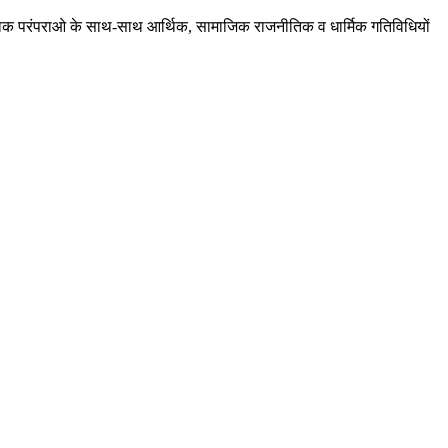
ं, लोक परंपराओ के साथ-साथ आर्थिक, सामाजिक राजनीतिक व धार्मिक गतिविधियों