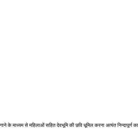
े के माध्यम से महिलाओं सहित देवभूमि की छवि धूमिल करना अत्यंत निन्दापूर्ण का