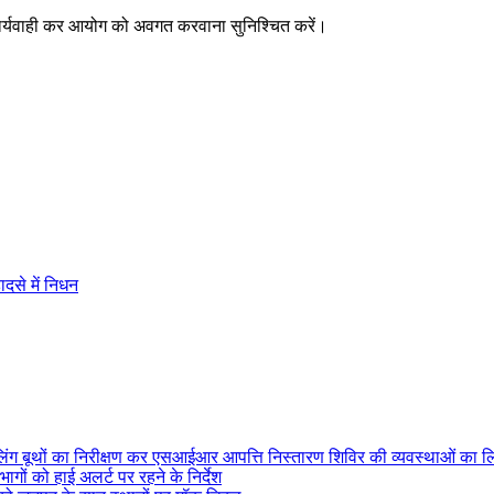
त कार्यवाही कर आयोग को अवगत करवाना सुनिश्चित करें।
दसे में निधन
ोलिंग बूथों का निरीक्षण कर एसआईआर आपत्ति निस्तारण शिविर की व्यवस्थाओं का 
ागों को हाई अलर्ट पर रहने के निर्देश