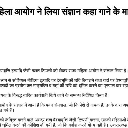
ला आयोग ने लिया संज्ञान कहा गाने के म
ावृत्ति इत्यादि जैसी गलत टिप्पणी को लेकर राज्य महिला आयोग ने संज्ञान लिया है
ाध्यम से सोशियल मीडिया इत्यादि पर देवभूमि की छवि बिगाड़ने तथा यहां पर वैश्यावृ
अपशब्दों का प्रयोग कर मातृशक्ति व यहां की छवि को धूमिल करने का प्रयास कर रहा
यक के विरूद्ध त्वरित कार्यवाही किये जाने के सम्बन्ध निर्देशित किया है।
 के संज्ञान में आया है कि पवन सेमवाल, जो कि पेशे से गायक हैं, उनके द्वारा अपने
ल गये हैं।
ो केंद्रित करने वाले अभद्र शब्द वैश्यावृत्ति जैसी टिप्पणी करना, उनकी महिलाओ
धूमिल करने की कोशिश की गयी है, जो कि बर्दाश करने योग्य नहीं है। उत्तराखण्