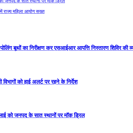
ई को जनपद के सात स्थानों पर मॉक ड्रिल
े में राज्य महिला आयोग सख्त
े पोलिंग बूथों का निरीक्षण कर एसआईआर आपत्ति निस्तारण शिविर की 
 विभागों को हाई अलर्ट पर रहने के निर्देश
जुलाई को जनपद के सात स्थानों पर मॉक ड्रिल