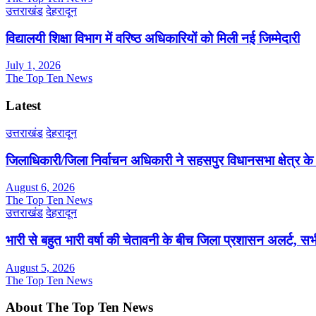
उत्तराखंड
देहरादून
विद्यालयी शिक्षा विभाग में वरिष्ठ अधिकारियों को मिली नई जिम्मेदारी
July 1, 2026
The Top Ten News
Latest
उत्तराखंड
देहरादून
जिलाधिकारी/जिला निर्वाचन अधिकारी ने सहसपुर विधानसभा क्षेत्र क
August 6, 2026
The Top Ten News
उत्तराखंड
देहरादून
भारी से बहुत भारी वर्षा की चेतावनी के बीच जिला प्रशासन अलर्ट, सभी
August 5, 2026
The Top Ten News
About The Top Ten News