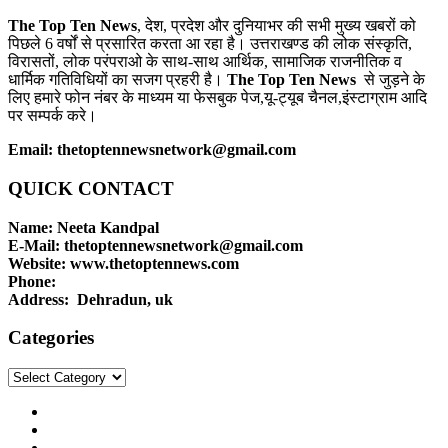
The Top Ten News
, देश, प्रदेश और दुनियाभर की सभी मुख्य खबरों को
पिछले 6 वर्षों से प्रसारित करता आ रहा है। उत्तराखण्ड की लोक संस्कृति,
विरासतों, लोक परंपराओ के साथ-साथ आर्थिक, सामाजिक राजनीतिक व
धार्मिक गतिविधियों का सजग प्रहरी है।
The Top Ten News
से जुड़ने के
लिए हमारे फोन नंबर के माध्यम या फेसबुक पेज,यू-ट्यूब चैनल,इंस्टाग्राम आदि
पर सम्पर्क करे।
Email: thetoptennewsnetwork@gmail.com
QUICK CONTACT
Name: Neeta Kandpal
E-Mail: thetoptennewsnetwork@gmail.com
Website: www.thetoptennews.com
Phone:
Address: Dehradun, uk
Categories
Categories