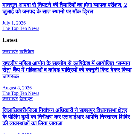
मानसून आपदा से निपटने की तैयारियों का होगा व्यापक परीक्षण, 2
जुलाई को जनपद के सात स्थानों पर मॉक ड्रिल
July 1, 2026
The Top Ten News
Latest
उत्तराखंड
ऋषिकेश
राष्ट्रीय महिला आयोग के सहयोग से ऋषिकेश में आयोजित ‘सम्मान
सेतु’ कैंप में महिलाओं व कांवड़ यात्रियों को कानूनी किट देकर किया
जागरूक
August 8, 2026
The Top Ten News
उत्तराखंड
देहरादून
जिलाधिकारी/जिला निर्वाचन अधिकारी ने सहसपुर विधानसभा क्षेत्र
के पोलिंग बूथों का निरीक्षण कर एसआईआर आपत्ति निस्तारण शिविर
की व्यवस्थाओं का लिया जायजा