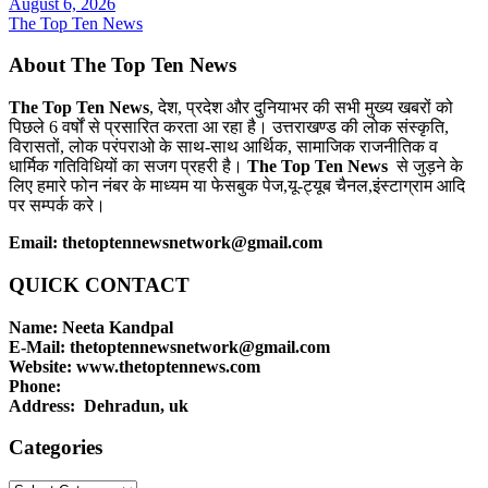
August 6, 2026
The Top Ten News
About The Top Ten News
The Top Ten News
, देश, प्रदेश और दुनियाभर की सभी मुख्य खबरों को
पिछले 6 वर्षों से प्रसारित करता आ रहा है। उत्तराखण्ड की लोक संस्कृति,
विरासतों, लोक परंपराओ के साथ-साथ आर्थिक, सामाजिक राजनीतिक व
धार्मिक गतिविधियों का सजग प्रहरी है।
The Top Ten News
से जुड़ने के
लिए हमारे फोन नंबर के माध्यम या फेसबुक पेज,यू-ट्यूब चैनल,इंस्टाग्राम आदि
पर सम्पर्क करे।
Email: thetoptennewsnetwork@gmail.com
QUICK CONTACT
Name: Neeta Kandpal
E-Mail: thetoptennewsnetwork@gmail.com
Website: www.thetoptennews.com
Phone:
Address: Dehradun, uk
Categories