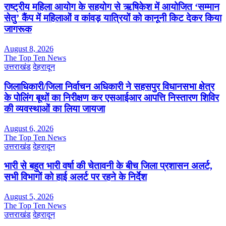
राष्ट्रीय महिला आयोग के सहयोग से ऋषिकेश में आयोजित ‘सम्मान
सेतु’ कैंप में महिलाओं व कांवड़ यात्रियों को कानूनी किट देकर किया
जागरूक
August 8, 2026
The Top Ten News
उत्तराखंड
देहरादून
जिलाधिकारी/जिला निर्वाचन अधिकारी ने सहसपुर विधानसभा क्षेत्र
के पोलिंग बूथों का निरीक्षण कर एसआईआर आपत्ति निस्तारण शिविर
की व्यवस्थाओं का लिया जायजा
August 6, 2026
The Top Ten News
उत्तराखंड
देहरादून
भारी से बहुत भारी वर्षा की चेतावनी के बीच जिला प्रशासन अलर्ट,
सभी विभागों को हाई अलर्ट पर रहने के निर्देश
August 5, 2026
The Top Ten News
उत्तराखंड
देहरादून