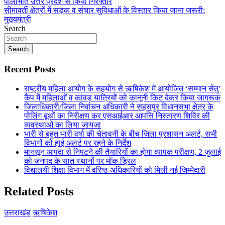
पीलीभीत उत्तर प्रदेश से किया गिरफ्तार
navigation
सीमावर्ती क्षेत्रों में सड़क व संचार सुविधाओं के विस्तार किया जाना जरूरी:
मुख्यमंत्री
Search
Search
Recent Posts
राष्ट्रीय महिला आयोग के सहयोग से ऋषिकेश में आयोजित ‘सम्मान सेतु’
कैंप में महिलाओं व कांवड़ यात्रियों को कानूनी किट देकर किया जागरूक
जिलाधिकारी/जिला निर्वाचन अधिकारी ने सहसपुर विधानसभा क्षेत्र के
पोलिंग बूथों का निरीक्षण कर एसआईआर आपत्ति निस्तारण शिविर की
व्यवस्थाओं का लिया जायजा
भारी से बहुत भारी वर्षा की चेतावनी के बीच जिला प्रशासन अलर्ट, सभी
विभागों को हाई अलर्ट पर रहने के निर्देश
मानसून आपदा से निपटने की तैयारियों का होगा व्यापक परीक्षण, 2 जुलाई
को जनपद के सात स्थानों पर मॉक ड्रिल
विद्यालयी शिक्षा विभाग में वरिष्ठ अधिकारियों को मिली नई जिम्मेदारी
Related Posts
उत्तराखंड
ऋषिकेश