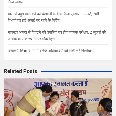
लिया जायजा
भारी से बहुत भारी वर्षा की चेतावनी के बीच जिला प्रशासन अलर्ट, सभी
विभागों को हाई अलर्ट पर रहने के निर्देश
मानसून आपदा से निपटने की तैयारियों का होगा व्यापक परीक्षण, 2 जुलाई को
जनपद के सात स्थानों पर मॉक ड्रिल
विद्यालयी शिक्षा विभाग में वरिष्ठ अधिकारियों को मिली नई जिम्मेदारी
Related Posts