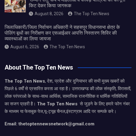
किट देकर किया जागरूक
August 8, 2026
The Top Ten News
जिलाधिकारी/जिला निर्वाचन अधिकारी ने सहसपुर विधानसभा क्षेत्र के
पोलिंग बूथों का निरीक्षण कर एसआईआर आपत्ति निस्तारण शिविर की
व्यवस्थाओं का लिया जायजा
August 6, 2026
The Top Ten News
About The Top Ten News
The Top Ten News
, देश, प्रदेश और दुनियाभर की सभी मुख्य खबरों को
पिछले 6 वर्षों से प्रसारित करता आ रहा है। उत्तराखण्ड की लोक संस्कृति, विरासतों,
लोक परंपराओ के साथ-साथ आर्थिक, सामाजिक राजनीतिक व धार्मिक गतिविधियों
का सजग प्रहरी है।
The Top Ten News
से जुड़ने के लिए हमारे फोन नंबर
के माध्यम या फेसबुक पेज,यू-ट्यूब चैनल,इंस्टाग्राम आदि पर सम्पर्क करे।
Email: thetoptennewsnetwork@gmail.com