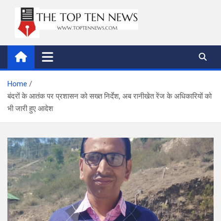
Skip
to
content
thetoptennews.com
Home
बंदरों के आतंक पर प्रशासन को सख्त निर्देश, अब रानीखेत रेंज के अधिकारियों को
भी जारी हुए आदेश