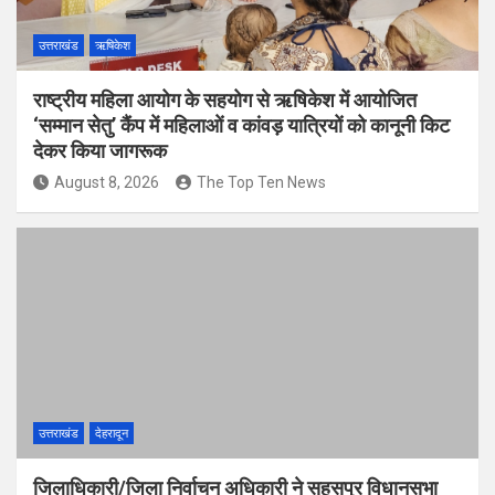
उत्तराखंड
ऋषिकेश
राष्ट्रीय महिला आयोग के सहयोग से ऋषिकेश में आयोजित
‘सम्मान सेतु’ कैंप में महिलाओं व कांवड़ यात्रियों को कानूनी किट
देकर किया जागरूक
August 8, 2026
The Top Ten News
उत्तराखंड
देहरादून
जिलाधिकारी/जिला निर्वाचन अधिकारी ने सहसपुर विधानसभा