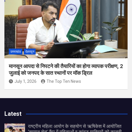
उत्तराखंड
देहरादून
मानसून आपदा से निपटने की तैयारियों का होगा व्यापक परीक्षण, 2
जुलाई को जनपद के सात स्थानों पर मॉक ड्रिल
July 1, 2026
The Top Ten News
Latest
राष्ट्रीय महिला आयोग के सहयोग से ऋषिकेश में आयोजित
‘सम्मान सेतु’ कैंप में महिलाओं व कांवड़ यात्रियों को कानूनी