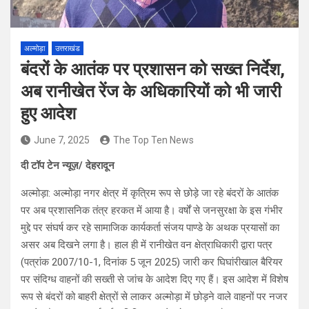
अल्मोड़ा
उत्तराखंड
बंदरों के आतंक पर प्रशासन को सख्त निर्देश,
अब रानीखेत रेंज के अधिकारियों को भी जारी
हुए आदेश
June 7, 2025
The Top Ten News
दी टॉप टेन न्यूज़/ देहरादून
अल्मोड़ा: अल्मोड़ा नगर क्षेत्र में कृत्रिम रूप से छोड़े जा रहे बंदरों के आतंक
पर अब प्रशासनिक तंत्र हरकत में आया है। वर्षों से जनसुरक्षा के इस गंभीर
मुद्दे पर संघर्ष कर रहे सामाजिक कार्यकर्ता संजय पाण्डे के अथक प्रयासों का
असर अब दिखने लगा है। हाल ही में रानीखेत वन क्षेत्राधिकारी द्वारा पत्र
(पत्रांक 2007/10-1, दिनांक 5 जून 2025) जारी कर घिघांरीखाल बैरियर
पर संदिग्ध वाहनों की सख्ती से जांच के आदेश दिए गए हैं। इस आदेश में विशेष
रूप से बंदरों को बाहरी क्षेत्रों से लाकर अल्मोड़ा में छोड़ने वाले वाहनों पर नजर