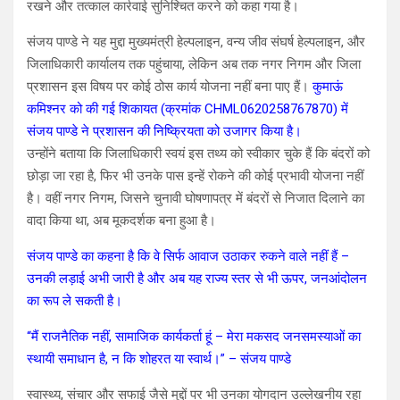
रखने और तत्काल कार्रवाई सुनिश्चित करने को कहा गया है।
संजय पाण्डे ने यह मुद्दा मुख्यमंत्री हेल्पलाइन, वन्य जीव संघर्ष हेल्पलाइन, और
जिलाधिकारी कार्यालय तक पहुंचाया, लेकिन अब तक नगर निगम और जिला
प्रशासन इस विषय पर कोई ठोस कार्य योजना नहीं बना पाए हैं।
कुमाऊं
कमिश्नर को की गई शिकायत (क्रमांक CHML0620258767870) में
संजय पाण्डे ने प्रशासन की निष्क्रियता को उजागर किया है।
उन्होंने बताया कि जिलाधिकारी स्वयं इस तथ्य को स्वीकार चुके हैं कि बंदरों को
छोड़ा जा रहा है, फिर भी उनके पास इन्हें रोकने की कोई प्रभावी योजना नहीं
है। वहीं नगर निगम, जिसने चुनावी घोषणापत्र में बंदरों से निजात दिलाने का
वादा किया था, अब मूकदर्शक बना हुआ है।
संजय पाण्डे का कहना है कि वे सिर्फ आवाज उठाकर रुकने वाले नहीं हैं –
उनकी लड़ाई अभी जारी है और अब यह राज्य स्तर से भी ऊपर, जनआंदोलन
का रूप ले सकती है।
“मैं राजनैतिक नहीं, सामाजिक कार्यकर्ता हूं – मेरा मकसद जनसमस्याओं का
स्थायी समाधान है, न कि शोहरत या स्वार्थ।” – संजय पाण्डे
स्वास्थ्य, संचार और सफाई जैसे मुद्दों पर भी उनका योगदान उल्लेखनीय रहा