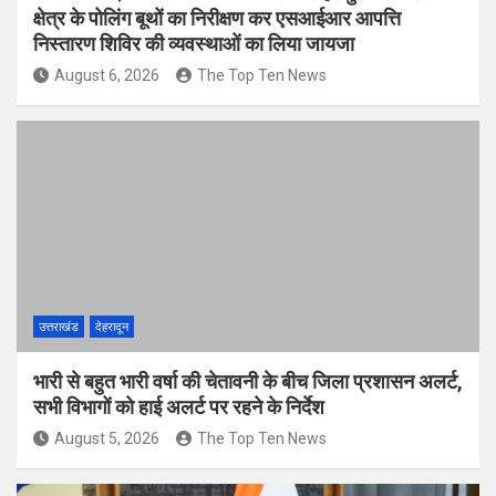
क्षेत्र के पोलिंग बूथों का निरीक्षण कर एसआईआर आपत्ति
निस्तारण शिविर की व्यवस्थाओं का लिया जायजा
August 6, 2026
The Top Ten News
उत्तराखंड
देहरादून
भारी से बहुत भारी वर्षा की चेतावनी के बीच जिला प्रशासन अलर्ट,
सभी विभागों को हाई अलर्ट पर रहने के निर्देश
August 5, 2026
The Top Ten News