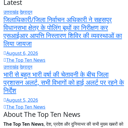
Latest
उत्तराखंड
देहरादून
जिलाधिकारी/जिला निर्वाचन अधिकारी ने सहसपुर
विधानसभा क्षेत्र के पोलिंग बूथों का निरीक्षण कर
एसआईआर आपत्ति निस्तारण शिविर की व्यवस्थाओं का
लिया जायजा
August 6, 2026
The Top Ten News
उत्तराखंड
देहरादून
भारी से बहुत भारी वर्षा की चेतावनी के बीच जिला
प्रशासन अलर्ट, सभी विभागों को हाई अलर्ट पर रहने के
निर्देश
August 5, 2026
The Top Ten News
About The Top Ten News
The Top Ten News
, देश, प्रदेश और दुनियाभर की सभी मुख्य खबरों को