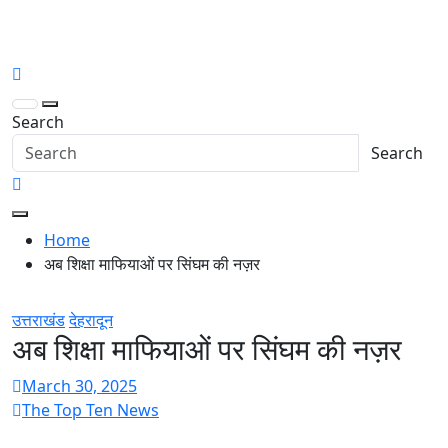
Skip
to
thetoptennews.com
content
Search
Search
Home
अब शिक्षा माफियाओं पर सिंघम की नज़र
उत्तराखंड
देहरादून
अब शिक्षा माफियाओं पर सिंघम की नज़र
March 30, 2025
The Top Ten News