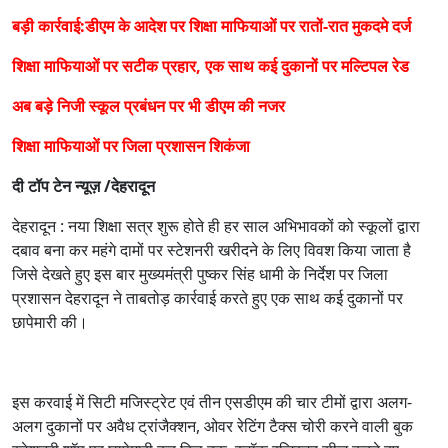
बड़ी कार्रवाई:डीएम के आदेश पर शिक्षा माफियाओं पर रातों-रात मुकदमे दर्ज
शिक्षा माफियाओं पर सटीक प्रहार, एक साथ कई दुकानों पर मल्टिपल रेड
अब बड़े निजी स्कूल प्रबंधन पर भी डीएम की नजर
शिक्षा माफियाओं पर जिला प्रशासन शिकंजा
दी टॉप टेन न्यूज़ /देहरादून
देहरादून : नया शिक्षा सत्र शुरू होते ही हर साल अभिभावकों को स्कूलों द्वारा
दबाव बना कर महंगे दामों पर स्टेशनरी खरीदने के लिए विवश किया जाता है
जिसे देखते हुए इस बार मुख्यमंत्री पुष्कर सिंह धामी के निर्देश पर जिला
प्रशासन देहरादून ने ताबतोड़ कार्रवाई करते हुए एक साथ कई दुकानों पर
छापेमारी की।
इस करवाई में सिटी मजिस्ट्रेट एवं तीन एसडीएम की चार टीमों द्वारा अलग-
अलग दुकानों पर अवैध ट्रांजैक्शन, ओवर रेटिंग टैक्स चोरी करने वाली बुक