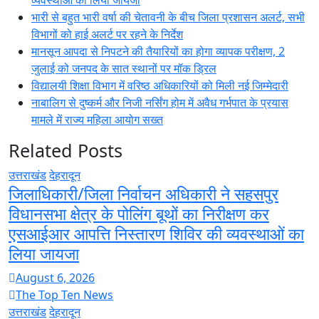
व्यवस्थाओं का लिया जायजा
भारी से बहुत भारी वर्षा की चेतावनी के बीच जिला प्रशासन अलर्ट, सभी
विभागों को हाई अलर्ट पर रहने के निर्देश
मानसून आपदा से निपटने की तैयारियों का होगा व्यापक परीक्षण, 2
जुलाई को जनपद के सात स्थानों पर मॉक ड्रिल
विद्यालयी शिक्षा विभाग में वरिष्ठ अधिकारियों को मिली नई जिम्मेदारी
नाबालिग से दुष्कर्म और निजी नर्सिंग होम में अवैध गर्भपात के प्रयास
मामले में राज्य महिला आयोग सख्त
Related Posts
उत्तराखंड
देहरादून
जिलाधिकारी/जिला निर्वाचन अधिकारी ने सहसपुर
विधानसभा क्षेत्र के पोलिंग बूथों का निरीक्षण कर
एसआईआर आपत्ति निस्तारण शिविर की व्यवस्थाओं का
लिया जायजा
August 6, 2026
The Top Ten News
उत्तराखंड
देहरादून