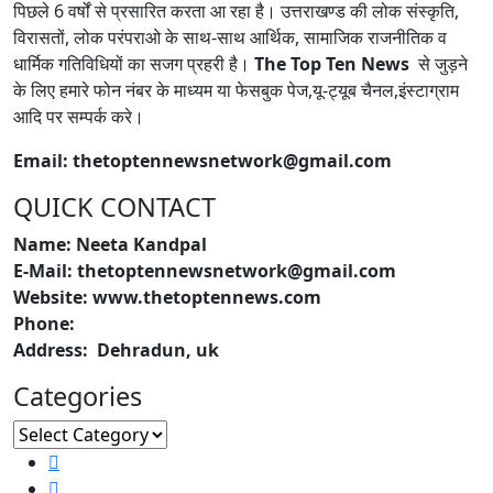
पिछले 6 वर्षों से प्रसारित करता आ रहा है। उत्तराखण्ड की लोक संस्कृति,
विरासतों, लोक परंपराओ के साथ-साथ आर्थिक, सामाजिक राजनीतिक व
धार्मिक गतिविधियों का सजग प्रहरी है।
The Top Ten News
से जुड़ने
के लिए हमारे फोन नंबर के माध्यम या फेसबुक पेज,यू-ट्यूब चैनल,इंस्टाग्राम
आदि पर सम्पर्क करे।
Email: thetoptennewsnetwork@gmail.com
QUICK CONTACT
Name: Neeta Kandpal
E-Mail: thetoptennewsnetwork@gmail.com
Website: www.thetoptennews.com
Phone:
Address: Dehradun, uk
Categories
Categories