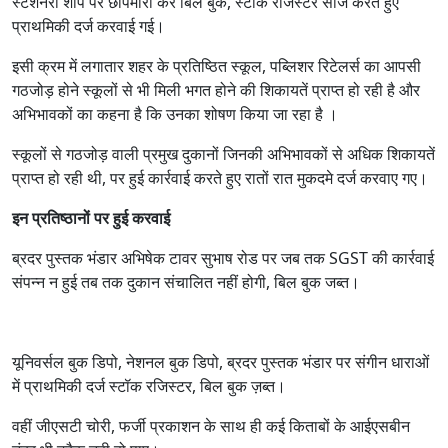
स्टेशनरी शॉप पर छापेमारी कर बिल बुक, स्टॉक रजिस्टर सीज करते हुए
प्राथमिकी दर्ज करवाई गई।
इसी क्रम में लगातार शहर के प्रतिष्ठित स्कूल, पब्लिशर रिटेलर्स का आपसी
गठजोड़ होने स्कूलों से भी मिली भगत होने की शिकायतें प्राप्त हो रही है और
अभिभावकों का कहना है कि उनका शोषण किया जा रहा है ।
स्कूलों से गठजोड़ वाली प्रमुख दुकानों जिनकी अभिभावकों से अधिक शिकायतें
प्राप्त हो रही थी, पर हुई कार्रवाई करते हुए रातों रात मुकदमे दर्ज करवाए गए।
इन प्रतिष्ठानों पर हुई करवाई
ब्रदर पुस्तक भंडार अभिषेक टावर सुभाष रोड पर जब तक SGST की कार्रवाई
संपन्न न हुई तब तक दुकान संचालित नहीं होगी, बिल बुक जब्त।
यूनिवर्सल बुक डिपो, नेशनल बुक डिपो, ब्रदर पुस्तक भंडार पर संगीन धाराओं
में प्राथमिकी दर्ज स्टॉक रजिस्टर, बिल बुक ज़ब्त।
वहीं जीएसटी चोरी, फर्जी प्रकाशन के साथ ही कई किताबों के आईएसबीन