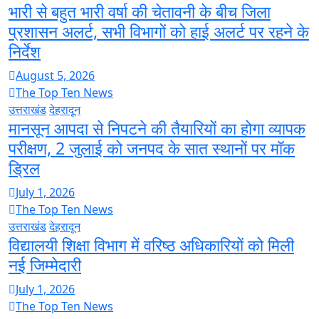
भारी से बहुत भारी वर्षा की चेतावनी के बीच जिला
प्रशासन अलर्ट, सभी विभागों को हाई अलर्ट पर रहने के
निर्देश
August 5, 2026
The Top Ten News
उत्तराखंड
देहरादून
मानसून आपदा से निपटने की तैयारियों का होगा व्यापक
परीक्षण, 2 जुलाई को जनपद के सात स्थानों पर मॉक
ड्रिल
July 1, 2026
The Top Ten News
उत्तराखंड
देहरादून
विद्यालयी शिक्षा विभाग में वरिष्ठ अधिकारियों को मिली
नई जिम्मेदारी
July 1, 2026
The Top Ten News