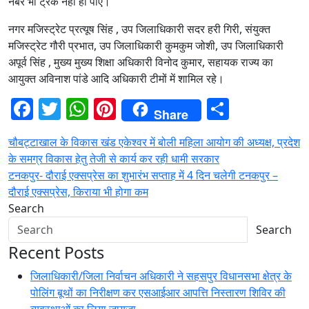
नंबर भी ट्रैक नही हो पाए।
नगर मजिस्ट्रेट प्रत्यूष सिंह , उप जिलाधिकारी सदर हरी गिरी, संयुक्त
मजिस्ट्रेट गौरी प्रभात, उप जिलाधिकारी कुमकुम जोशी, उप जिलाधिकारी
अपूर्व सिंह , मुख्य मुख्य शिक्षा अधिकारी विनोद कुमार, सहायक राज्य का
आयुक्त अविनाश पांडे आदि अधिकारी टीमों में शामिल रहे।
Facebook
Twitter
WhatsApp
Pinterest
Share
Share
Post
चौबट्टाखाल के विकास खंड एकेश्वर में बोली महिला आयोग की अध्यक्ष, प्रदेश
के समग्र विकास हेतु तेजी से कार्य कर रही धामी सरकार
navigation
टनकपुर- दौराई एक्सप्रेस का शुभारंभ सप्ताह में 4 दिन चलेगी टनकपुर –
दौराई एक्सप्रेस, किराया भी होगा कम
Search
Search
Recent Posts
जिलाधिकारी/जिला निर्वाचन अधिकारी ने सहसपुर विधानसभा क्षेत्र के
पोलिंग बूथों का निरीक्षण कर एसआईआर आपत्ति निस्तारण शिविर की