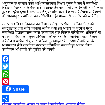
अनुमोदन के पश्चात् उक्त आर्थिक सहायता शिक्षण शुल्क के रूप में सम्बन्धित
विद्यालय / संस्थान के बैंक खाते में ऑनलाईन माध्यम से अन्तरित की जायेगी तथा
पुस्तक, ड्रेस इत्यादि अन्य व्यय हेतु धनराशि बाल विकास परियोजना अधिकारी
की आख्यानुसार बालिका को सीधे ऑनलाईन माध्यम से अन्तरित की जायेगी।
समस्त चयनित बालिकाओं का विद्यालय में पुनः प्रवेश सम्बन्धित क्षेत्र की
सुपरवाइजर द्वारा स्वंय करवाया जायेगा तथा इस आशय का प्रमाण-पत्र
सम्बन्धित विद्यालय/संस्थान से प्राप्त कर बाल विकास परियोजना अधिकारी के
माध्यम से जिला कार्यक्रम अधिकारी को प्रेषित किया जायेगा। बाल विकास
परियोजना अधिकारी द्वारा सम्बन्धित सुपरवाईजर के माध्यम से बालिका के
अध्ययनरत होने सम्बन्धित सत्यापन त्रैमासिक करवाते हुए आख्या जिला
कार्यक्रम अधिकारी को प्रेषित की जाएगी।
Facebook
Twitter
WhatsApp
Share
Pinterest
रविदास जयन्ती के अवसर पर राज्य में सार्वजनिक अवकाश घोषित