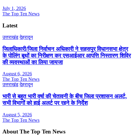
July 1, 2026
The Top Ten News
Latest
उत्तराखंड
देहरादून
जिलाधिकारी/जिला निर्वाचन अधिकारी ने सहसपुर विधानसभा क्षेत्र
के पोलिंग बूथों का निरीक्षण कर एसआईआर आपत्ति निस्तारण शिविर
की व्यवस्थाओं का लिया जायजा
August 6, 2026
The Top Ten News
उत्तराखंड
देहरादून
भारी से बहुत भारी वर्षा की चेतावनी के बीच जिला प्रशासन अलर्ट,
सभी विभागों को हाई अलर्ट पर रहने के निर्देश
August 5, 2026
The Top Ten News
About The Top Ten News