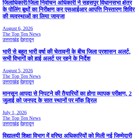
जिलाधिकारी/जिला निर्वाचन अधिकारी ने सहसपुर विधानसभा क्षेत्र
के पोलिंग बूथों का निरीक्षण कर एसआईआर आपत्ति निस्तारण शिविर
की व्यवस्थाओं का लिया जायजा
August 6, 2026
The Top Ten News
उत्तराखंड
देहरादून
भारी से बहुत भारी वर्षा की चेतावनी के बीच जिला प्रशासन अलर्ट,
सभी विभागों को हाई अलर्ट पर रहने के निर्देश
August 5, 2026
The Top Ten News
उत्तराखंड
देहरादून
मानसून आपदा से निपटने की तैयारियों का होगा व्यापक परीक्षण, 2
जुलाई को जनपद के सात स्थानों पर मॉक ड्रिल
July 1, 2026
The Top Ten News
उत्तराखंड
देहरादून
विद्यालयी शिक्षा विभाग में वरिष्ठ अधिकारियों को मिली नई जिम्मेदारी