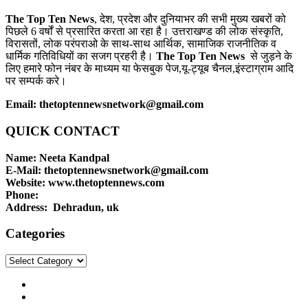
The Top Ten News
, देश, प्रदेश और दुनियाभर की सभी मुख्य खबरों को
पिछले 6 वर्षों से प्रसारित करता आ रहा है। उत्तराखण्ड की लोक संस्कृति,
विरासतों, लोक परंपराओ के साथ-साथ आर्थिक, सामाजिक राजनीतिक व
धार्मिक गतिविधियों का सजग प्रहरी है।
The Top Ten News
से जुड़ने के
लिए हमारे फोन नंबर के माध्यम या फेसबुक पेज,यू-ट्यूब चैनल,इंस्टाग्राम आदि
पर सम्पर्क करे।
Email: thetoptennewsnetwork@gmail.com
QUICK CONTACT
Name: Neeta Kandpal
E-Mail: thetoptennewsnetwork@gmail.com
Website: www.thetoptennews.com
Phone:
Address: Dehradun, uk
Categories
Categories