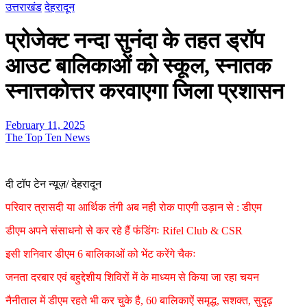
उत्तराखंड
देहरादून
प्रोजेक्ट नन्दा सुनंदा के तहत ड्रॉप
आउट बालिकाओं को स्कूल, स्नातक
स्नात्तकोत्तर करवाएगा जिला प्रशासन
February 11, 2025
The Top Ten News
दी टॉप टेन न्यूज़/ देहरादून
परिवार त्रासदी या आर्थिक तंगी अब नही रोक पाएगी उड़ान से : डीएम
डीएम अपने संसाधनो से कर रहे हैं फंडिंगः Rifel Club & CSR
इसी शनिवार डीएम 6 बालिकाओं को भेंट करेंगे चैकः
जनता दरबार एवं बहुद्देशीय शिविरों में के माध्यम से किया जा रहा चयन
नैनीताल में डीएम रहते भी कर चुके है, 60 बालिकाऐं समृद्ध, सशक्त, सुदृढ़