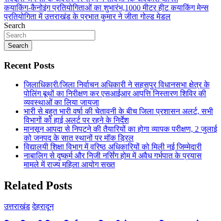
Post
Share
कयाकिंग-कैनोइंग प्रतियोगिताओं का शुभारंभ,1000 मीटर हीट कयाकिंग मेन्स
navigation
प्रतियोगिता में उत्तराखंड के प्रभात कुमार ने जीता गोल्ड मेडल
Search
Search
Recent Posts
जिलाधिकारी/जिला निर्वाचन अधिकारी ने सहसपुर विधानसभा क्षेत्र के
पोलिंग बूथों का निरीक्षण कर एसआईआर आपत्ति निस्तारण शिविर की
व्यवस्थाओं का लिया जायजा
भारी से बहुत भारी वर्षा की चेतावनी के बीच जिला प्रशासन अलर्ट, सभी
विभागों को हाई अलर्ट पर रहने के निर्देश
मानसून आपदा से निपटने की तैयारियों का होगा व्यापक परीक्षण, 2 जुलाई
को जनपद के सात स्थानों पर मॉक ड्रिल
विद्यालयी शिक्षा विभाग में वरिष्ठ अधिकारियों को मिली नई जिम्मेदारी
नाबालिग से दुष्कर्म और निजी नर्सिंग होम में अवैध गर्भपात के प्रयास
मामले में राज्य महिला आयोग सख्त
Related Posts
उत्तराखंड
देहरादून