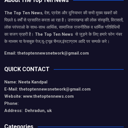
About The Top Ten News
The Top Ten News
, देश, प्रदेश और दुनियाभर की सभी मुख्य खबरों को
पिछले 6 वर्षों से प्रसारित करता आ रहा है। उत्तराखण्ड की लोक संस्कृति, विरासतों,
लोक परंपराओ के साथ-साथ आर्थिक, सामाजिक राजनीतिक व धार्मिक गतिविधियों
का सजग प्रहरी है।
The Top Ten News
से जुड़ने के लिए हमारे फोन नंबर
के माध्यम या फेसबुक पेज,यू-ट्यूब चैनल,इंस्टाग्राम आदि पर सम्पर्क करे।
Email: thetoptennewsnetwork@gmail.com
QUICK CONTACT
Name: Neeta Kandpal
E-Mail: thetoptennewsnetwork@gmail.com
Website: www.thetoptennews.com
Phone:
Address: Dehradun, uk
Categories