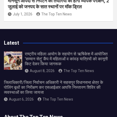
मानसून आपदा से निपटने की तैयारियों का होगा व्यापक परीक्षण, 2
जुलाई को जनपद के सात स्थानों पर मॉक ड्रिल
July 1, 2026
The Top Ten News
Latest
राष्ट्रीय महिला आयोग के सहयोग से ऋषिकेश में आयोजित
‘सम्मान सेतु’ कैंप में महिलाओं व कांवड़ यात्रियों को कानूनी
किट देकर किया जागरूक
August 8, 2026
The Top Ten News
जिलाधिकारी/जिला निर्वाचन अधिकारी ने सहसपुर विधानसभा क्षेत्र के
पोलिंग बूथों का निरीक्षण कर एसआईआर आपत्ति निस्तारण शिविर की
व्यवस्थाओं का लिया जायजा
August 6, 2026
The Top Ten News