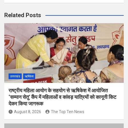
Related Posts
उत्तराखंड
ऋषिकेश
राष्ट्रीय महिला आयोग के सहयोग से ऋषिकेश में आयोजित
‘सम्मान सेतु’ कैंप में महिलाओं व कांवड़ यात्रियों को कानूनी किट
देकर किया जागरूक
August 8, 2026
The Top Ten News