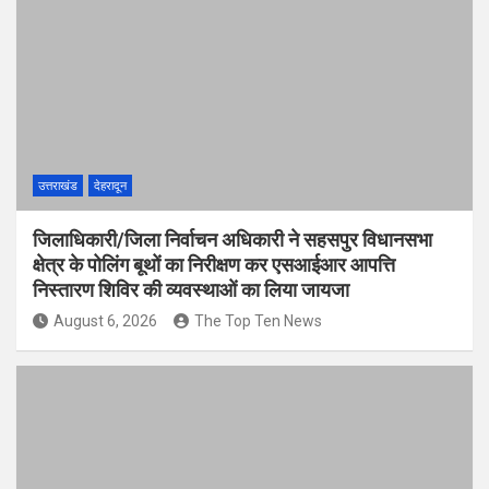
उत्तराखंड
देहरादून
जिलाधिकारी/जिला निर्वाचन अधिकारी ने सहसपुर विधानसभा
क्षेत्र के पोलिंग बूथों का निरीक्षण कर एसआईआर आपत्ति
निस्तारण शिविर की व्यवस्थाओं का लिया जायजा
August 6, 2026
The Top Ten News