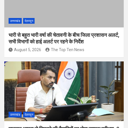
उत्तराखंड
देहरादून
भारी से बहुत भारी वर्षा की चेतावनी के बीच जिला प्रशासन अलर्ट,
सभी विभागों को हाई अलर्ट पर रहने के निर्देश
August 5, 2026
The Top Ten News
उत्तराखंड
देहरादून