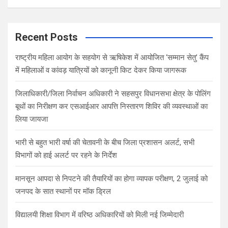
a
r
c
Recent Posts
h
राष्ट्रीय महिला आयोग के सहयोग से ऋषिकेश में आयोजित ‘सम्मान सेतु’ कैंप
में महिलाओं व कांवड़ यात्रियों को कानूनी किट देकर किया जागरूक
जिलाधिकारी/जिला निर्वाचन अधिकारी ने सहसपुर विधानसभा क्षेत्र के पोलिंग
बूथों का निरीक्षण कर एसआईआर आपत्ति निस्तारण शिविर की व्यवस्थाओं का
लिया जायजा
भारी से बहुत भारी वर्षा की चेतावनी के बीच जिला प्रशासन अलर्ट, सभी
विभागों को हाई अलर्ट पर रहने के निर्देश
मानसून आपदा से निपटने की तैयारियों का होगा व्यापक परीक्षण, 2 जुलाई को
जनपद के सात स्थानों पर मॉक ड्रिल
विद्यालयी शिक्षा विभाग में वरिष्ठ अधिकारियों को मिली नई जिम्मेदारी