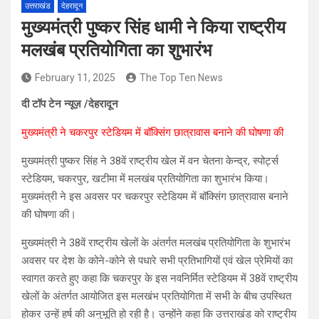
उत्तराखंड
देहरादून
मुख्यमंत्री पुष्कर सिंह धामी ने किया राष्ट्रीय
मलखंब प्रतियोगिता का शुभारंभ
February 11, 2025
The Top Ten News
दी टॉप टेन न्यूज़ /देहरादून
मुख्यमंत्री ने चकरपुर स्टेडियम में बॉक्सिंग छात्रावास बनाने की घोषणा की
मुख्यमंत्री पुष्कर सिंह ने 38वें राष्ट्रीय खेल में वन चेतना केन्द्र, स्पोर्ट्स
स्टेडियम, चकरपुर, खटीमा में मलखंब प्रतियोगिता का शुभारंभ किया।
मुख्यमंत्री ने इस अवसर पर चकरपुर स्टेडियम में बॉक्सिंग छात्रावास बनाने
की घोषणा की।
मुख्यमंत्री ने 38वें राष्ट्रीय खेलों के अंतर्गत मलखंब प्रतियोगिता के शुभारंभ
अवसर पर देश के कोने-कोने से पधारे सभी प्रतिभागियों एवं खेल प्रेमियों का
स्वागत करते हुए कहा कि चकरपुर के इस नवनिर्मित स्टेडियम में 38वें राष्ट्रीय
खेलों के अंतर्गत आयोजित इस मलखंभ प्रतियोगिता में सभी के बीच उपस्थित
होकर उन्हें हर्ष की अनुभूति हो रही है। उन्होंने कहा कि उत्तराखंड को राष्ट्रीय