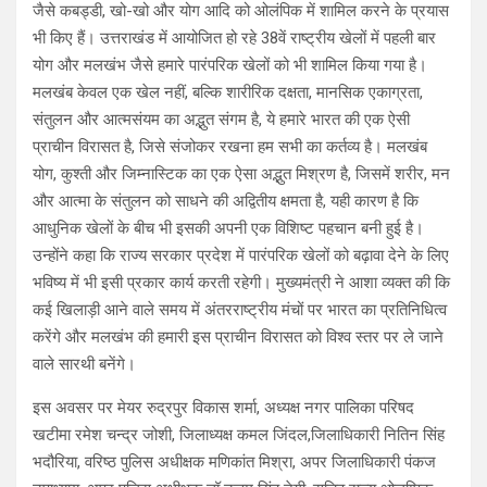
जैसे कबड्डी, खो-खो और योग आदि को ओलंपिक में शामिल करने के प्रयास
भी किए हैं। उत्तराखंड में आयोजित हो रहे 38वें राष्ट्रीय खेलों में पहली बार
योग और मलखंभ जैसे हमारे पारंपरिक खेलों को भी शामिल किया गया है।
मलखंब केवल एक खेल नहीं, बल्कि शारीरिक दक्षता, मानसिक एकाग्रता,
संतुलन और आत्मसंयम का अद्भुत संगम है, ये हमारे भारत की एक ऐसी
प्राचीन विरासत है, जिसे संजोकर रखना हम सभी का कर्तव्य है। मलखंब
योग, कुश्ती और जिम्नास्टिक का एक ऐसा अद्भुत मिश्रण है, जिसमें शरीर, मन
और आत्मा के संतुलन को साधने की अद्वितीय क्षमता है, यही कारण है कि
आधुनिक खेलों के बीच भी इसकी अपनी एक विशिष्ट पहचान बनी हुई है।
उन्होंने कहा कि राज्य सरकार प्रदेश में पारंपरिक खेलों को बढ़ावा देने के लिए
भविष्य में भी इसी प्रकार कार्य करती रहेगी। मुख्यमंत्री ने आशा व्यक्त की कि
कई खिलाड़ी आने वाले समय में अंतरराष्ट्रीय मंचों पर भारत का प्रतिनिधित्व
करेंगे और मलखंभ की हमारी इस प्राचीन विरासत को विश्व स्तर पर ले जाने
वाले सारथी बनेंगे।
इस अवसर पर मेयर रुद्रपुर विकास शर्मा, अध्यक्ष नगर पालिका परिषद
खटीमा रमेश चन्द्र जोशी, जिलाध्यक्ष कमल जिंदल,जिलाधिकारी नितिन सिंह
भदौरिया, वरिष्ठ पुलिस अधीक्षक मणिकांत मिश्रा, अपर जिलाधिकारी पंकज