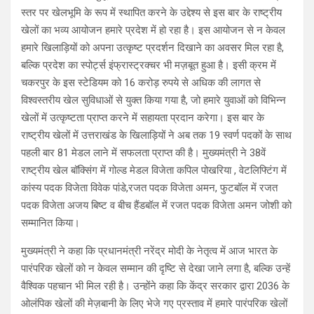
स्तर पर खेलभूमि के रूप में स्थापित करने के उद्देश्य से इस बार के राष्ट्रीय
खेलों का भव्य आयोजन हमारे प्रदेश में हो रहा है। इस आयोजन से न केवल
हमारे खिलाड़ियों को अपना उत्कृष्ट प्रदर्शन दिखाने का अवसर मिल रहा है,
बल्कि प्रदेश का स्पोर्ट्स इंफ्रास्ट्रक्चर भी मज़बूत हुआ है। इसी क्रम में
चकरपुर के इस स्टेडियम को 16 करोड़ रुपये से अधिक की लागत से
विश्वस्तरीय खेल सुविधाओं से युक्त किया गया है, जो हमारे युवाओं को विभिन्न
खेलों में उत्कृष्टता प्राप्त करने में सहायता प्रदान करेगा। इस बार के
राष्ट्रीय खेलों में उत्तराखंड के खिलाड़ियों ने अब तक 19 स्वर्ण पदकों के साथ
पहली बार 81 मेडल लाने में सफलता प्राप्त की है। मुख्यमंत्री ने 38वें
राष्ट्रीय खेल बॉक्सिंग में गोल्ड मेडल विजेता कपिल पोखरिया , वेटलिफ्टिंग में
कांस्य पदक विजेता विवेक पांडे,रजत पदक विजेता अमन, फुटबॉल में रजत
पदक विजेता अजय बिष्ट व बीच हैंडबॉल में रजत पदक विजेता अमन जोशी को
सम्मानित किया।
मुख्यमंत्री ने कहा कि प्रधानमंत्री नरेंद्र मोदी के नेतृत्व में आज भारत के
पारंपरिक खेलों को न केवल सम्मान की दृष्टि से देखा जाने लगा है, बल्कि उन्हें
वैश्विक पहचान भी मिल रही है। उन्होंने कहा कि केंद्र सरकार द्वारा 2036 के
ओलंपिक खेलों की मेज़बानी के लिए भेजे गए प्रस्ताव में हमारे पारंपरिक खेलों