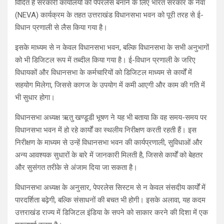
विदित है सरकारी कार्यालयों को पेपरलेस बनाने के लिए भारत सरकार के नेवा
(NEVA) कार्यक्रम के तहत उत्तराखंड विधानसभा भवन को पूरी तरह से ई-
विधान प्रणाली से लैस किया गया है।
इसके माध्यम से न केवल विधानसभा भवन, बल्कि विधानसभा के सभी अनुभागों
को भी डिजिटल रूप में तब्दील किया गया है। ई-विधान प्रणाली के जरिए
विधायकों और विधानसभा के कर्मचारियों को डिजिटल माध्यम से कार्यों में
सहयोग मिलेगा, जिससे कागज के उपयोग में कमी आएगी और काम की गति में
भी सुधार होगा।
विधानसभा अध्यक्ष ऋतु खण्डूडी भूषण ने यह भी बताया कि वह समय-समय पर
विधानसभा भवन में हो रहे कार्यों का स्थलीय निरीक्षण करती रहती हैं। इस
निरीक्षण के माध्यम से उन्हें विधानसभा भवन की कार्यप्रणाली, सुविधाओं और
अन्य आवश्यक सुधारों के बारे में जानकारी मिलती है, जिससे कार्यों को बेहतर
और सुसंगत तरीके से अंजाम दिया जा सकता है।
विधानसभा अध्यक्ष के अनुसार, पेपरलेस सिस्टम से न केवल संसदीय कार्यों में
पारदर्शिता बढ़ेगी, बल्कि संसाधनों की बचत भी होगी। इसके अलावा, यह कदम
उत्तराखंड राज्य में डिजिटल इंडिया के सपने को साकार करने की दिशा में एक