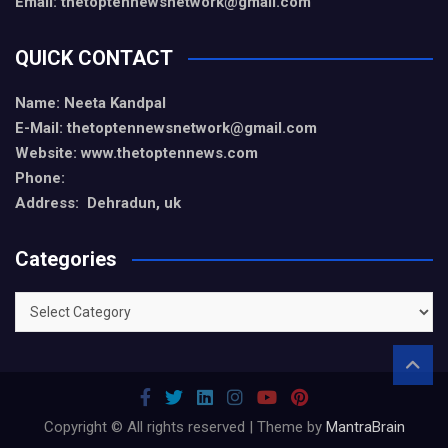
Email: thetoptennewsnetwork@gmail.com
QUICK CONTACT
Name: Neeta Kandpal
E-Mail: thetoptennewsnetwork@gmail.com
Website: www.thetoptennews.com
Phone:
Address: Dehradun, uk
Categories
Categories
Copyright © All rights reserved | Theme by
MantraBrain