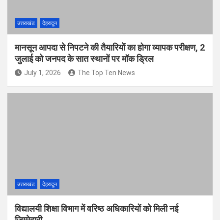
उत्तराखंड
देहरादून
मानसून आपदा से निपटने की तैयारियों का होगा व्यापक परीक्षण, 2
जुलाई को जनपद के सात स्थानों पर मॉक ड्रिल
July 1, 2026
The Top Ten News
उत्तराखंड
देहरादून
विद्यालयी शिक्षा विभाग में वरिष्ठ अधिकारियों को मिली नई
जिम्मेदारी