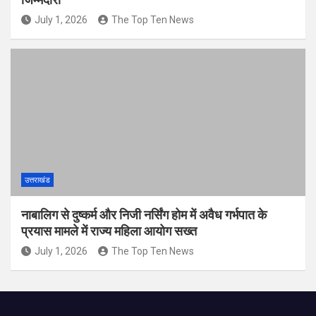
July 1, 2026
The Top Ten News
उत्तराखंड
नाबालिग से दुष्कर्म और निजी नर्सिंग होम में अवैध गर्भपात के
प्रयास मामले में राज्य महिला आयोग सख्त
July 1, 2026
The Top Ten News