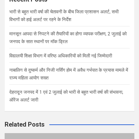
h
भारी से बहुत भारी वर्षा की चेतावनी के बीच जिला प्रशासन अलर्ट, सभी
विभागों को हाई अलर्ट पर रहने के निर्देश
मानसून आपदा से निपटने की तैयारियों का होगा व्यापक परीक्षण, 2 जुलाई को
जनपद के सात स्थानों पर मॉक ड्रिल
विद्यालयी शिक्षा विभाग में वरिष्ठ अधिकारियों को मिली नई जिम्मेदारी
नाबालिग से दुष्कर्म और निजी नर्सिंग होम में अवैध गर्भपात के प्रयास मामले में
राज्य महिला आयोग सख्त
देहरादून जनपद में 1 एवं 2 जुलाई को भारी से बहुत भारी वर्षा की संभावना,
ऑरेंज अलर्ट जारी
Related Posts