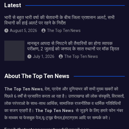
Latest
भारी से बहुत भारी वर्षा की चेतावनी के बीच जिला प्रशासन अलर्ट, सभी
विभागों को हाई अलर्ट पर रहने के निर्देश
August 5, 2026
The Top Ten News
मानसून आपदा से निपटने की तैयारियों का होगा व्यापक
परीक्षण, 2 जुलाई को जनपद के सात स्थानों पर मॉक ड्रिल
July 1, 2026
The Top Ten News
About The Top Ten News
The Top Ten News
, देश, प्रदेश और दुनियाभर की सभी मुख्य खबरों को
पिछले 6 वर्षों से प्रसारित करता आ रहा है। उत्तराखण्ड की लोक संस्कृति, विरासतों,
लोक परंपराओ के साथ-साथ आर्थिक, सामाजिक राजनीतिक व धार्मिक गतिविधियों
का सजग प्रहरी है।
The Top Ten News
से जुड़ने के लिए हमारे फोन नंबर
के माध्यम या फेसबुक पेज,यू-ट्यूब चैनल,इंस्टाग्राम आदि पर सम्पर्क करे।