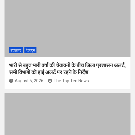
उत्तराखंड
देहरादून
भारी से बहुत भारी वर्षा की चेतावनी के बीच जिला प्रशासन अलर्ट,
सभी विभागों को हाई अलर्ट पर रहने के निर्देश
August 5, 2026
The Top Ten News