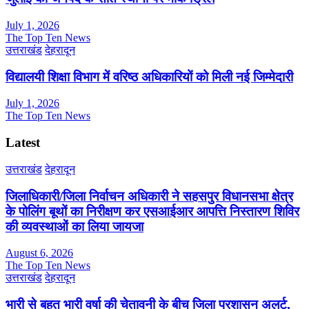
July 1, 2026
The Top Ten News
उत्तराखंड
देहरादून
विद्यालयी शिक्षा विभाग में वरिष्ठ अधिकारियों को मिली नई जिम्मेदारी
July 1, 2026
The Top Ten News
Latest
उत्तराखंड
देहरादून
जिलाधिकारी/जिला निर्वाचन अधिकारी ने सहसपुर विधानसभा क्षेत्र
के पोलिंग बूथों का निरीक्षण कर एसआईआर आपत्ति निस्तारण शिविर
की व्यवस्थाओं का लिया जायजा
August 6, 2026
The Top Ten News
उत्तराखंड
देहरादून
भारी से बहुत भारी वर्षा की चेतावनी के बीच जिला प्रशासन अलर्ट,