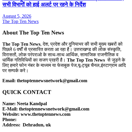
सभी विभागों को हाई अलर्ट पर रहने के निर्देश
August 5, 2026
The Top Ten News
About The Top Ten News
The Top Ten News
, देश, प्रदेश और दुनियाभर की सभी मुख्य खबरों को
पिछले 6 वर्षों से प्रसारित करता आ रहा है। उत्तराखण्ड की लोक संस्कृति,
विरासतों, लोक परंपराओ के साथ-साथ आर्थिक, सामाजिक राजनीतिक व
धार्मिक गतिविधियों का सजग प्रहरी है।
The Top Ten News
से जुड़ने के
लिए हमारे फोन नंबर के माध्यम या फेसबुक पेज,यू-ट्यूब चैनल,इंस्टाग्राम आदि
पर सम्पर्क करे।
Email: thetoptennewsnetwork@gmail.com
QUICK CONTACT
Name: Neeta Kandpal
E-Mail: thetoptennewsnetwork@gmail.com
Website: www.thetoptennews.com
Phone:
Address: Dehradun, uk