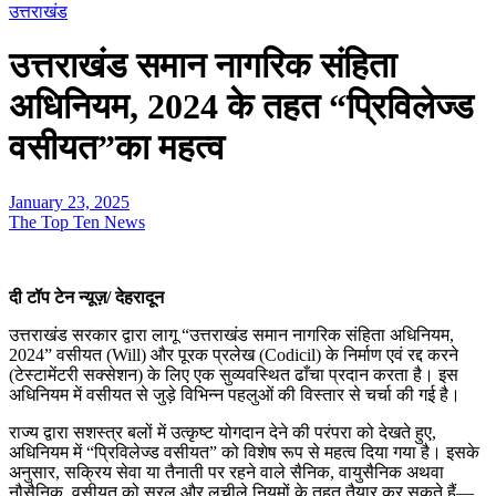
उत्तराखंड
उत्तराखंड समान नागरिक संहिता
अधिनियम, 2024 के तहत “प्रिविलेज्ड
वसीयत”का महत्व
January 23, 2025
The Top Ten News
दी टॉप टेन न्यूज़/ देहरादून
उत्तराखंड सरकार द्वारा लागू “उत्तराखंड समान नागरिक संहिता अधिनियम,
2024” वसीयत (Will) और पूरक प्रलेख (Codicil) के निर्माण एवं रद्द करने
(टेस्टामेंटरी सक्सेशन) के लिए एक सुव्यवस्थित ढाँचा प्रदान करता है। इस
अधिनियम में वसीयत से जुड़े विभिन्न पहलुओं की विस्तार से चर्चा की गई है।
राज्य द्वारा सशस्त्र बलों में उत्कृष्ट योगदान देने की परंपरा को देखते हुए,
अधिनियम में “प्रिविलेज्ड वसीयत” को विशेष रूप से महत्व दिया गया है। इसके
अनुसार, सक्रिय सेवा या तैनाती पर रहने वाले सैनिक, वायुसैनिक अथवा
नौसैनिक, वसीयत को सरल और लचीले नियमों के तहत तैयार कर सकते हैं—