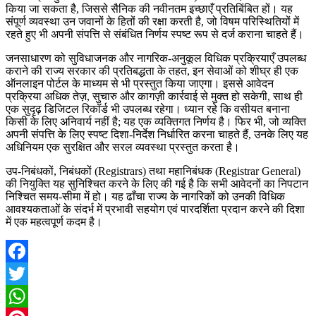
किया जा सकता है, जिससे सैनिक की नवीनतम इच्छाएँ प्रतिबिंबित हों। यह
संपूर्ण व्यवस्था उन जवानों के हितों की रक्षा करती है, जो विषम परिस्थितियों में
रहते हुए भी अपनी संपत्ति से संबंधित निर्णय स्पष्ट रूप से दर्ज कराना चाहते हैं।
जनसाधारण को सुविधाजनक और नागरिक-अनुकूल विधिक प्रक्रियाएँ उपलब्ध
कराने की राज्य सरकार की प्रतिबद्धता के तहत, इन सेवाओं को शीघ्र ही एक
ऑनलाइन पोर्टल के माध्यम से भी प्रस्तुत किया जाएगा। इससे आवेदन
प्रक्रिया अधिक तेज़, सुचारु और कागज़ी कार्रवाई से मुक्त हो सकेगी, साथ ही
एक सुदृढ़ डिजिटल रिकॉर्ड भी उपलब्ध रहेगा। ध्यान रहे कि वसीयत बनाना
किसी के लिए अनिवार्य नहीं है; यह एक व्यक्तिगत निर्णय है। फिर भी, जो व्यक्ति
अपनी संपत्ति के लिए स्पष्ट दिशा-निर्देश निर्धारित करना चाहते हैं, उनके लिए यह
अधिनियम एक सुरक्षित और सरल व्यवस्था प्रस्तुत करता है।
उप-निबंधकों, निबंधकों (Registrars) तथा महानिबंधक (Registrar General)
की नियुक्ति यह सुनिश्चित करने के लिए की गई है कि सभी आवेदनों का निपटान
निश्चित समय-सीमा में हो। यह ढाँचा राज्य के नागरिकों को उनकी विधिक
आवश्यकताओं के संदर्भ में प्रभावी सहयोग एवं पारदर्शिता प्रदान करने की दिशा
में एक महत्वपूर्ण कदम है।
Facebook
Twitter