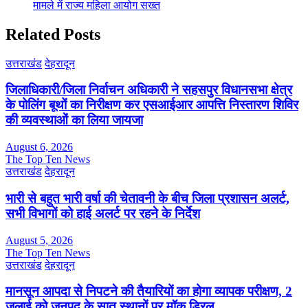
मामले में राज्य महिला आयोग सख्त
Related Posts
उत्तराखंड
देहरादून
जिलाधिकारी/जिला निर्वाचन अधिकारी ने सहसपुर विधानसभा क्षेत्र
के पोलिंग बूथों का निरीक्षण कर एसआईआर आपत्ति निस्तारण शिविर
की व्यवस्थाओं का लिया जायजा
August 6, 2026
The Top Ten News
उत्तराखंड
देहरादून
भारी से बहुत भारी वर्षा की चेतावनी के बीच जिला प्रशासन अलर्ट,
सभी विभागों को हाई अलर्ट पर रहने के निर्देश
August 5, 2026
The Top Ten News
उत्तराखंड
देहरादून
मानसून आपदा से निपटने की तैयारियों का होगा व्यापक परीक्षण, 2
जुलाई को जनपद के सात स्थानों पर मॉक ड्रिल