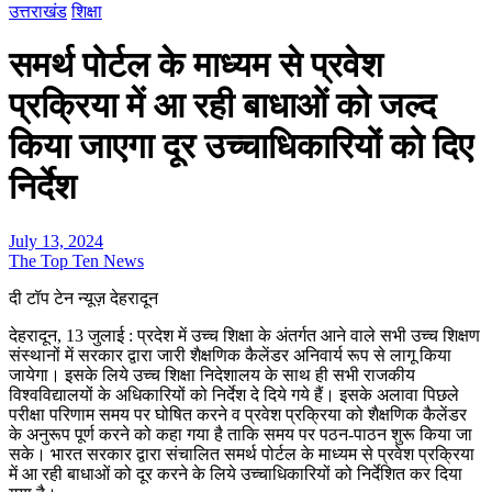
उत्तराखंड
शिक्षा
समर्थ पोर्टल के माध्यम से प्रवेश
प्रक्रिया में आ रही बाधाओं को जल्द
किया जाएगा दूर उच्चाधिकारियों को दिए
निर्देश
July 13, 2024
The Top Ten News
दी टॉप टेन न्यूज़ देहरादून
देहरादून, 13 जुलाई : प्रदेश में उच्च शिक्षा के अंतर्गत आने वाले सभी उच्च शिक्षण
संस्थानों में सरकार द्वारा जारी शैक्षणिक कैलेंडर अनिवार्य रूप से लागू किया
जायेगा। इसके लिये उच्च शिक्षा निदेशालय के साथ ही सभी राजकीय
विश्वविद्यालयों के अधिकारियों को निर्देश दे दिये गये हैं। इसके अलावा पिछले
परीक्षा परिणाम समय पर घोषित करने व प्रवेश प्रक्रिया को शैक्षणिक कैलेंडर
के अनुरूप पूर्ण करने को कहा गया है ताकि समय पर पठन-पाठन शुरू किया जा
सके। भारत सरकार द्वारा संचालित समर्थ पोर्टल के माध्यम से प्रवेश प्रक्रिया
में आ रही बाधाओं को दूर करने के लिये उच्चाधिकारियों को निर्देशित कर दिया