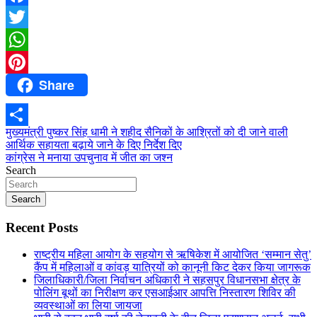
Facebook
Twitter
WhatsApp
Share
Pinterest
Post
मुख्यमंत्री पुष्कर सिंह धामी ने शहीद सैनिकों के आश्रितों को दी जाने वाली
Share
आर्थिक सहायता बढ़ाये जाने के दिए निर्देश दिए
navigation
कांग्रेस ने मनाया उपचुनाव में जीत का जश्न
Search
Search
Recent Posts
राष्ट्रीय महिला आयोग के सहयोग से ऋषिकेश में आयोजित ‘सम्मान सेतु’
कैंप में महिलाओं व कांवड़ यात्रियों को कानूनी किट देकर किया जागरूक
जिलाधिकारी/जिला निर्वाचन अधिकारी ने सहसपुर विधानसभा क्षेत्र के
पोलिंग बूथों का निरीक्षण कर एसआईआर आपत्ति निस्तारण शिविर की
व्यवस्थाओं का लिया जायजा