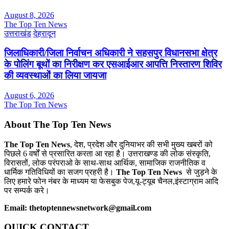
August 8, 2026
The Top Ten News
उत्तराखंड
देहरादून
जिलाधिकारी/जिला निर्वाचन अधिकारी ने सहसपुर विधानसभा क्षेत्र
के पोलिंग बूथों का निरीक्षण कर एसआईआर आपत्ति निस्तारण शिविर
की व्यवस्थाओं का लिया जायजा
August 6, 2026
The Top Ten News
About The Top Ten News
The Top Ten News
, देश, प्रदेश और दुनियाभर की सभी मुख्य खबरों को
पिछले 6 वर्षों से प्रसारित करता आ रहा है। उत्तराखण्ड की लोक संस्कृति,
विरासतों, लोक परंपराओ के साथ-साथ आर्थिक, सामाजिक राजनीतिक व
धार्मिक गतिविधियों का सजग प्रहरी है।
The Top Ten News
से जुड़ने के
लिए हमारे फोन नंबर के माध्यम या फेसबुक पेज,यू-ट्यूब चैनल,इंस्टाग्राम आदि
पर सम्पर्क करे।
Email: thetoptennewsnetwork@gmail.com
QUICK CONTACT