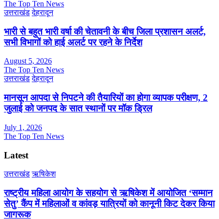
The Top Ten News
उत्तराखंड
देहरादून
भारी से बहुत भारी वर्षा की चेतावनी के बीच जिला प्रशासन अलर्ट,
सभी विभागों को हाई अलर्ट पर रहने के निर्देश
August 5, 2026
The Top Ten News
उत्तराखंड
देहरादून
मानसून आपदा से निपटने की तैयारियों का होगा व्यापक परीक्षण, 2
जुलाई को जनपद के सात स्थानों पर मॉक ड्रिल
July 1, 2026
The Top Ten News
Latest
उत्तराखंड
ऋषिकेश
राष्ट्रीय महिला आयोग के सहयोग से ऋषिकेश में आयोजित ‘सम्मान
सेतु’ कैंप में महिलाओं व कांवड़ यात्रियों को कानूनी किट देकर किया
जागरूक