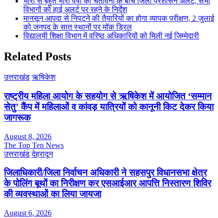
भारी से बहुत भारी वर्षा की चेतावनी के बीच जिला प्रशासन अलर्ट, सभी
विभागों को हाई अलर्ट पर रहने के निर्देश
मानसून आपदा से निपटने की तैयारियों का होगा व्यापक परीक्षण, 2 जुलाई
को जनपद के सात स्थानों पर मॉक ड्रिल
विद्यालयी शिक्षा विभाग में वरिष्ठ अधिकारियों को मिली नई जिम्मेदारी
Related Posts
उत्तराखंड
ऋषिकेश
राष्ट्रीय महिला आयोग के सहयोग से ऋषिकेश में आयोजित ‘सम्मान
सेतु’ कैंप में महिलाओं व कांवड़ यात्रियों को कानूनी किट देकर किया
जागरूक
August 8, 2026
The Top Ten News
उत्तराखंड
देहरादून
जिलाधिकारी/जिला निर्वाचन अधिकारी ने सहसपुर विधानसभा क्षेत्र
के पोलिंग बूथों का निरीक्षण कर एसआईआर आपत्ति निस्तारण शिविर
की व्यवस्थाओं का लिया जायजा
August 6, 2026