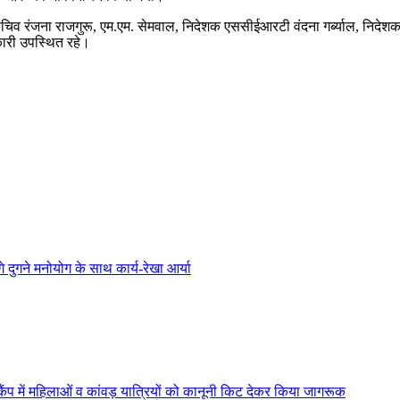
चिव रंजना राजगुरू, एम.एम. सेमवाल, निदेशक एससीईआरटी वंदना गर्ब्याल, निदेशक 
ारी उपस्थित रहे।
ंगे दुगने मनोयोग के साथ कार्य-रेखा आर्या
ैंप में महिलाओं व कांवड़ यात्रियों को कानूनी किट देकर किया जागरूक