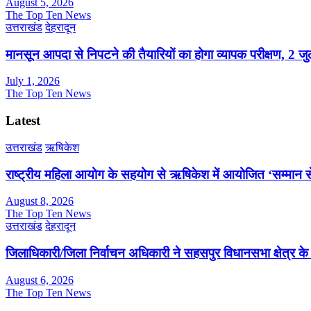
August 5, 2026
The Top Ten News
उत्तराखंड
देहरादून
मानसून आपदा से निपटने की तैयारियों का होगा व्यापक परीक्षण, 2 
July 1, 2026
The Top Ten News
Latest
उत्तराखंड
ऋषिकेश
राष्ट्रीय महिला आयोग के सहयोग से ऋषिकेश में आयोजित ‘सम्मान सेत
August 8, 2026
The Top Ten News
उत्तराखंड
देहरादून
जिलाधिकारी/जिला निर्वाचन अधिकारी ने सहसपुर विधानसभा क्षेत्र क
August 6, 2026
The Top Ten News