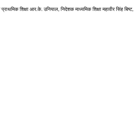
प्राथमिक शिक्षा आर.के. उनियाल, निदेशक माध्यमिक शिक्षा महावीर सिंह बिष्ट,