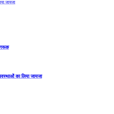
लिया जायजा
ागरूक
व्यवस्थाओं का लिया जायजा