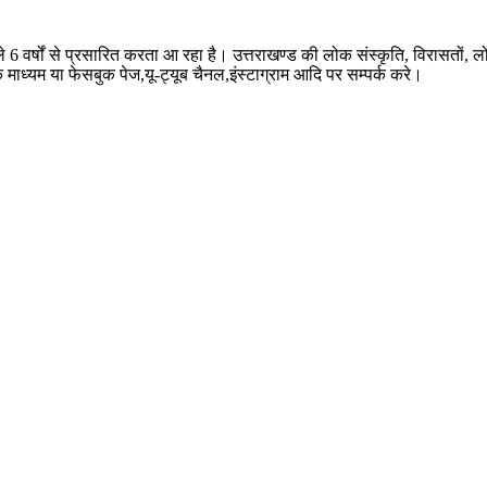
ले 6 वर्षों से प्रसारित करता आ रहा है। उत्तराखण्ड की लोक संस्कृति, विरासतो
े माध्यम या फेसबुक पेज,यू-ट्यूब चैनल,इंस्टाग्राम आदि पर सम्पर्क करे।