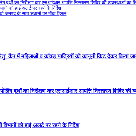
ोलिंग बूथों का निरीक्षण कर एसआईआर आपत्ति निस्तारण शिविर की व्यवस्थाओं का 
ागों को हाई अलर्ट पर रहने के निर्देश
ई को जनपद के सात स्थानों पर मॉक ड्रिल
ु’ कैंप में महिलाओं व कांवड़ यात्रियों को कानूनी किट देकर किया ज
े पोलिंग बूथों का निरीक्षण कर एसआईआर आपत्ति निस्तारण शिविर की 
 विभागों को हाई अलर्ट पर रहने के निर्देश