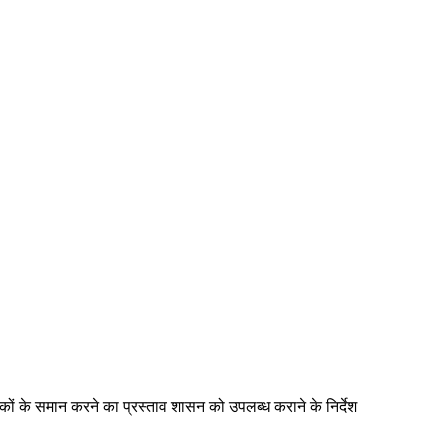
षकों के समान करने का प्रस्ताव शासन को उपलब्ध कराने के निर्देश