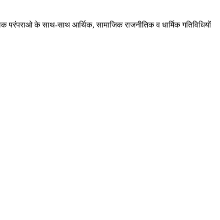
ं, लोक परंपराओ के साथ-साथ आर्थिक, सामाजिक राजनीतिक व धार्मिक गतिविधियों