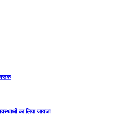
ागरूक
व्यवस्थाओं का लिया जायजा