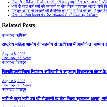
जिलाधिकारी/जिला निर्वाचन अधिकारी ने सहसपुर विधानसभा क्षेत्र के प
भारी से बहुत भारी वर्षा की चेतावनी के बीच जिला प्रशासन अलर्ट, सभी विभ
मानसून आपदा से निपटने की तैयारियों का होगा व्यापक परीक्षण, 2 जुला
विद्यालयी शिक्षा विभाग में वरिष्ठ अधिकारियों को मिली नई जिम्मेदारी
Related Posts
उत्तराखंड
ऋषिकेश
राष्ट्रीय महिला आयोग के सहयोग से ऋषिकेश में आयोजित ‘सम्मान सेत
August 8, 2026
The Top Ten News
उत्तराखंड
देहरादून
जिलाधिकारी/जिला निर्वाचन अधिकारी ने सहसपुर विधानसभा क्षेत्र क
August 6, 2026
The Top Ten News
उत्तराखंड
देहरादून
भारी से बहुत भारी वर्षा की चेतावनी के बीच जिला प्रशासन अलर्ट, सभी