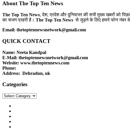
About The Top Ten News
The Top Ten News
, देश, प्रदेश और दुनियाभर की सभी मुख्य खबरों को पिछ
का सजग प्रहरी है।
The Top Ten News
से जुड़ने के लिए हमारे फोन नंबर क
Email: thetoptennewsnetwork@gmail.com
QUICK CONTACT
Name: Neeta Kandpal
E-Mail: thetoptennewsnetwork@gmail.com
Website: www.thetoptennews.com
Phone:
Address: Dehradun, uk
Categories
Categories