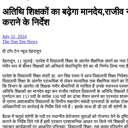
अतिथि शिक्षकों का बढ़ेगा मानदेय,राजीव 
कराने के निर्देश
July 11, 2024
The Top Ten News
दी टॉप टेन न्यूज़ देहरादून
देहरादून, 11 जुलाई : प्रदेश में विद्यालयी शिक्षा के अंतर्गत शैक्षणिक संवर्ग क
गंभीर रूप से बीमार शिक्षकों को अनिवार्य सेवानिवृत्ति देने का भी निर्णय लिय
प्रदेश के विद्यालयी शिक्षा मंत्री डा. धन सिंह रावत ने आज विद्यालयी शिक्षा निद
विद्यालयी शिक्षा के अंतर्गत प्राथमिक से लेकर माध्यमिक तक शैक्षणिक संवर्ग का त्
कि विभाग के अंतर्गत जो शिक्षक गंभीर बीमारियों से ग्रसित हैं उनके स्वास्थ्य प्रम
अतिथि शिक्षकों का मानदेय बढ़ा कर राजीव नवोदय विद्यालयों के अतिथि शिक्षकों के
पुनर्गठन कर 153 पदों के सापेक्ष 108 पदों का ढांचा तैयार करने का प्रस्ताव श
से प्राप्त अशासकीय विद्यालयों के वित्तीय सहायोग संबंधी प्रस्तावों के सापेक्ष
अधिकारियों पर कार्रवाई के निर्देश दिये गये हैं। इसके साथ ही डी एवं सी श्रेणी 
बैठक में चतुर्थ श्रेणी के पदों पर स्थानीय बेरोजगार युवाओं को रोजगार देने के 
कराने के निर्देश दिये गये हैं इसी प्रकार प्रशासनिक आधार पर किये गये शिक्षकों ए
नवाचार कार्यक्रमों पर आधारित पुस्तिका ‘विद्यालयी शिक्षाः एक कदम परिवर्त