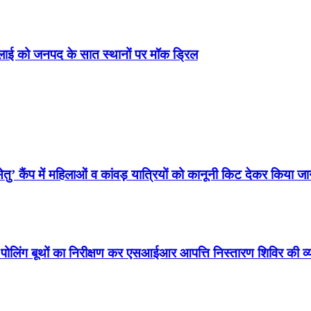
जुलाई को जनपद के सात स्थानों पर मॉक ड्रिल
ु’ कैंप में महिलाओं व कांवड़ यात्रियों को कानूनी किट देकर किया ज
े पोलिंग बूथों का निरीक्षण कर एसआईआर आपत्ति निस्तारण शिविर की 