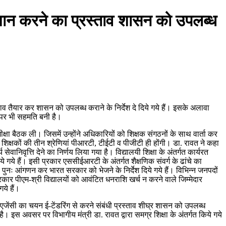
 समान करने का प्रस्ताव शासन को उपलब्ध
स्ताव तैयार कर शासन को उपलब्ध कराने के निर्देश दे दिये गये हैं। इसके अलावा
े पर भी सहमति बनी है।
मीक्षा बैठक ली। जिसमें उन्होंने अधिकारियों को शिक्षक संगठनों के साथ वार्ता कर
में शिक्षकों की तीन श्रेणियां पीआरटी, टीईटी व पीजीटी ही होंगी। डा. रावत ने कहा
ेवानिवृत्ति देने का निर्णय लिया गया है। विद्यालयी शिक्षा के अंतर्गत कार्यरत
 गये हैं। इसी प्रकार एससीईआरटी के अंतर्गत शैक्षणिक संवर्ग के ढांचे का
पुनः आंगणन कर भारत सरकार को भेजने के निर्देश दिये गये हैं। विभिन्न जनपदों
्रकार पीएम-श्री विद्यालयों को आवंटित धनराशि खर्च न करने वाले जिम्मेदार
ये हैं।
स एजेंसी का चयन ई-टेंडरिंग से करने संबंधी प्रस्ताव शीघ्र शासन को उपलब्ध
 है। इस अवसर पर विभागीय मंत्री डा. रावत द्वारा समग्र शिक्षा के अंतर्गत किये गये