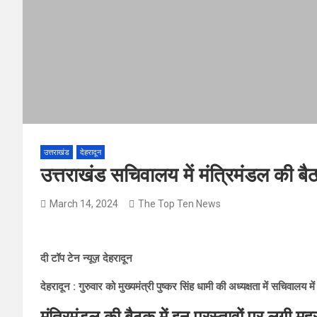
उत्तराखंड
देहरादून
उत्तराखंड सचिवालय में मंत्रिमंडल की बै
March 14, 2024
The Top Ten News
दी टॉप टेन न्यूज़ देहरादून
देहरादून : गुरुवार को मुख्यमंत्री पुष्कर सिंह धामी की अध्यक्षता में सचिवाल
मंत्रिमंडल की बैठक में इन प्रस्तावों पर लगी मुह