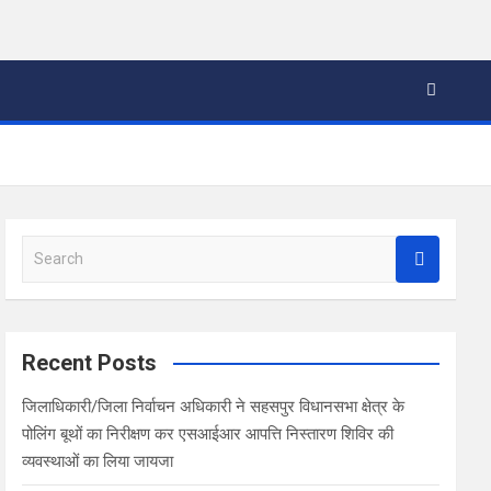
S
e
a
r
c
Recent Posts
h
जिलाधिकारी/जिला निर्वाचन अधिकारी ने सहसपुर विधानसभा क्षेत्र के
पोलिंग बूथों का निरीक्षण कर एसआईआर आपत्ति निस्तारण शिविर की
व्यवस्थाओं का लिया जायजा