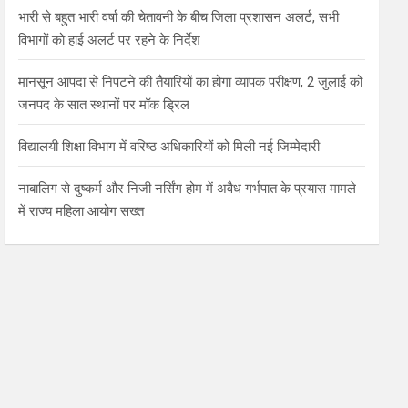
भारी से बहुत भारी वर्षा की चेतावनी के बीच जिला प्रशासन अलर्ट, सभी
विभागों को हाई अलर्ट पर रहने के निर्देश
मानसून आपदा से निपटने की तैयारियों का होगा व्यापक परीक्षण, 2 जुलाई को
जनपद के सात स्थानों पर मॉक ड्रिल
विद्यालयी शिक्षा विभाग में वरिष्ठ अधिकारियों को मिली नई जिम्मेदारी
नाबालिग से दुष्कर्म और निजी नर्सिंग होम में अवैध गर्भपात के प्रयास मामले
में राज्य महिला आयोग सख्त