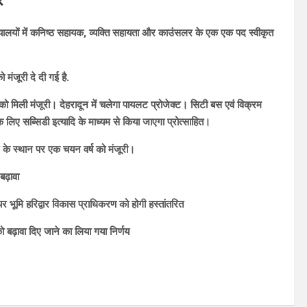
न्यायालयों में कनिष्ठ सहायक, व्यक्ति सहायता और काउंसलर के एक एक पद स्वीकृत
 मंजूरी दे दी गई है.
ो मिली मंजूरी। देहरादून में चलेगा पायलट प्रोजेक्ट। सिटी बस एवं विक्रम
 लिए सब्सिडी इत्यादि के माध्यम से किया जाएगा प्रोत्साहित।
न के स्थान पर एक चयन वर्ष को मंजूरी।
बढ़ावा
ेयर भूमि हरिद्वार विकास प्राधिकरण को होगी हस्तांतरित
को बढ़ावा दिए जाने का लिया गया निर्णय