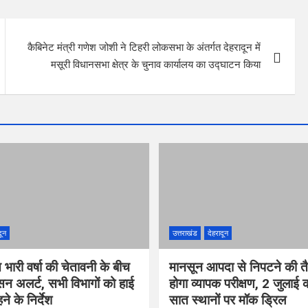
कैबिनेट मंत्री गणेश जोशी ने टिहरी लोकसभा के अंतर्गत देहरादून में
मसूरी विधानसभा क्षेत्र के चुनाव कार्यालय का उद्घाटन किया
दून
उत्तराखंड
देहरादून
त भारी वर्षा की चेतावनी के बीच
मानसून आपदा से निपटने की तै
सन अलर्ट, सभी विभागों को हाई
होगा व्यापक परीक्षण, 2 जुलाई
े के निर्देश
सात स्थानों पर मॉक ड्रिल