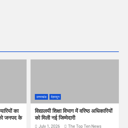
उत्तराखंड
देहरादून
यारियों का
विद्यालयी शिक्षा विभाग में वरिष्ठ अधिकारियों
 को जनपद के
को मिली नई जिम्मेदारी
July 1, 2026
The Top Ten News