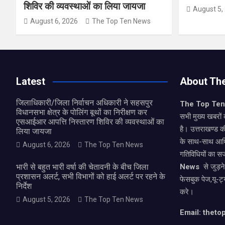
शिविर की व्यवस्थाओं का लिया जायजा
August 5,
August 6, 2026
The Top Ten News
Latest
About Th
जिलाधिकारी/जिला निर्वाचन अधिकारी ने सहसपुर
The Top Te
विधानसभा क्षेत्र के पोलिंग बूथों का निरीक्षण कर
सभी मुख्य खबरों 
एसआईआर आपत्ति निस्तारण शिविर की व्यवस्थाओं का
है। उत्तराखण्ड क
लिया जायजा
के साथ-साथ आर्
August 6, 2026
The Top Ten News
गतिविधियों का स
भारी से बहुत भारी वर्षा की चेतावनी के बीच जिला
News
से जुड़न
प्रशासन अलर्ट, सभी विभागों को हाई अलर्ट पर रहने के
फेसबुक पेज,यू-ट्
निर्देश
करे।
August 5, 2026
The Top Ten News
Email: thet