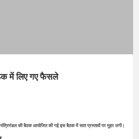
ठक में लिए गए फैसले
य में मंत्रिमंडल की बैठक आयोजित की गई इस बैठक में सात प्रस्तावों पर मुहर लगी।
र