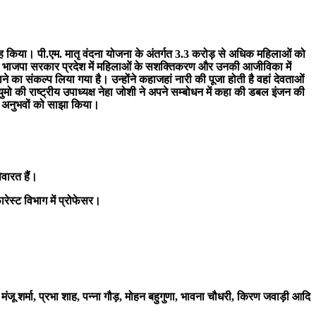
ाह किया। पी.एम. मातृ वंदना योजना के अंतर्गत 3.3 करोड़ से अधिक महिलाओं को
इंजन की भाजपा सरकार प्रदेश में महिलाओं के सशक्तिकरण और उनकी आजीविका में
 का संकल्प लिया गया है। उन्होंने कहाजहां नारी की पूजा होती है वहां देवताओं
की राष्ट्रीय उपाध्यक्ष नेहा जोशी ने अपने सम्बोधन में कहा की डबल इंजन की
ने अनुभवों को साझा किया।
ेवारत हैं।
फारेस्ट विभाग में प्रोफेसर।
 मंजू शर्मा, प्रभा शाह, पन्ना गौड़, मोहन बहुगुणा, भावना चौधरी, किरण जवाड़ी आदि