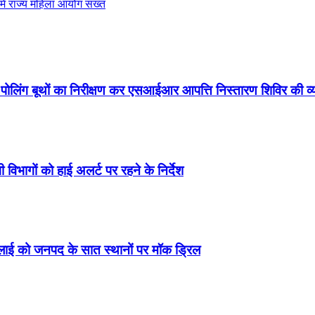
े में राज्य महिला आयोग सख्त
े पोलिंग बूथों का निरीक्षण कर एसआईआर आपत्ति निस्तारण शिविर की 
 विभागों को हाई अलर्ट पर रहने के निर्देश
जुलाई को जनपद के सात स्थानों पर मॉक ड्रिल