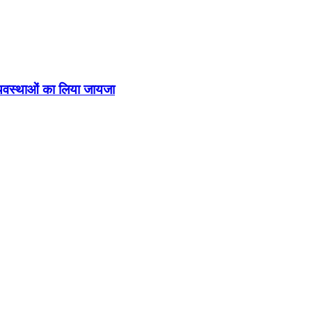
व्यवस्थाओं का लिया जायजा