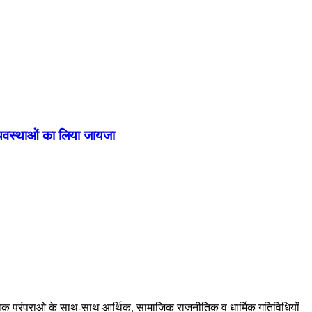
व्यवस्थाओं का लिया जायजा
ं, लोक परंपराओ के साथ-साथ आर्थिक, सामाजिक राजनीतिक व धार्मिक गतिविधियों