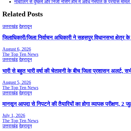
नाबालिग से दुष्कर्म और निजी नर्सिंग होम में अवैध गर्भपात के प्रयास मामल
Related Posts
उत्तराखंड
देहरादून
जिलाधिकारी/जिला निर्वाचन अधिकारी ने सहसपुर विधानसभा क्षेत्र क
August 6, 2026
The Top Ten News
उत्तराखंड
देहरादून
भारी से बहुत भारी वर्षा की चेतावनी के बीच जिला प्रशासन अलर्ट, सभी
August 5, 2026
The Top Ten News
उत्तराखंड
देहरादून
मानसून आपदा से निपटने की तैयारियों का होगा व्यापक परीक्षण, 2 
July 1, 2026
The Top Ten News
उत्तराखंड
देहरादून