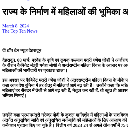
राज्य के निर्माण में महिलाओं की भूमिका
March 8, 2024
The Top Ten News
दी टॉप टेन न्यूज़ देहरादून
देहरादून, 08 मार्च: प्रदेश के कृषि एवं कृषक कल्याण मंत्री गणेश जोशी ने अर्न
के दौरान कैबिनेट मंत्री गणेश जोशी ने अर्न्तराष्टीय महिला दिवस के अवसर पर अपने
महिलाओं की भागीदारी पर प्रकाश डाला।
इस अवसर पर कैबिनेट मंत्री गणेश जोशी ने अंतरराष्ट्रीय महिला दिवस के मौके पर
कहा आज देश दुनिया में हर क्षेत्र में महिलाएं आगे बढ़ रही है। उन्होंने कहा कि म
महिलाएं हर सैक्टर में तेजी से आगे बढ़ रही हैं, नेतृत्व कर रही हैं, तो बहुत ही आवश
भमिका निभाएं।
उन्होंने कहा प्रधानमंत्री नरेन्द्र मोदी के कुशल मार्गदर्शन में महिलाओं के 
अंतर्गत अनुसूचित जाति एवं अनुसूचित जनजाति की महिलाओं के लिए आरक्षण की सुवि
कनैक्शन प्रदान किए जा चुके है। वित्तीय वर्ष 2023-24 से अगले तीन वर्षों में 75