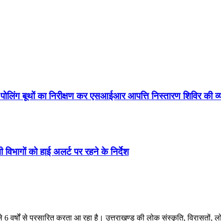
े पोलिंग बूथों का निरीक्षण कर एसआईआर आपत्ति निस्तारण शिविर की 
 विभागों को हाई अलर्ट पर रहने के निर्देश
ले 6 वर्षों से प्रसारित करता आ रहा है। उत्तराखण्ड की लोक संस्कृति, विरासतो