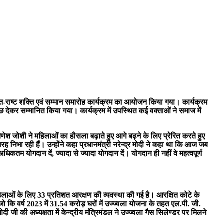
शक्ति-राष्ट शक्ति एवं सम्मान समारोह कार्यक्रम का आयोजन किया गया। कार्यक्रम
गुच्छ देकर सम्मानित किया गया। कार्यक्रम में उपस्थित कई वक्ताओं ने समाज में
ेश जोशी ने महिलाओं का हौसला बढ़ाते हुए आगे बढ़ने के लिए प्रेरित करते हुए
 तरह निभा रही हैं। उन्होंने कहा प्रधानमंत्री नरेन्द्र मोदी ने कहा था कि आज जब
ि अधिकतम योगदान दें, ज्यादा से ज्यादा योगदान दें। योगदान ही नहीं वे महत्वपूर्ण
महिलाओं के लिए 33 प्रतिशत आरक्षण की व्यवस्था की गई है। आरक्षित कोटे के
कि वर्ष 2023 में 31.54 करोड़ घरों में उज्ज्वला योजना के तहत एल.पी. जी.
ी जी की अध्यक्षता में केन्द्रीय मंत्रिमंडल ने उज्ज्वला गैस सिलेण्डर पर मिलने