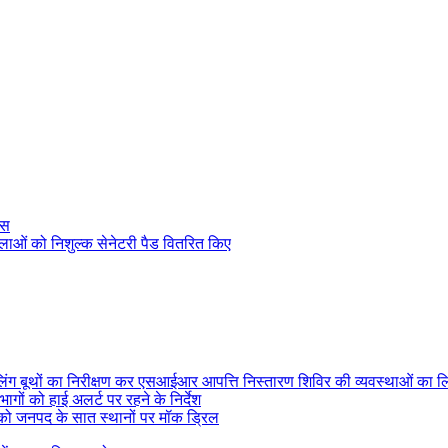
ास
हिलाओं को निशुल्क सेनेटरी पैड वितरित किए
ोलिंग बूथों का निरीक्षण कर एसआईआर आपत्ति निस्तारण शिविर की व्यवस्थाओं का 
ागों को हाई अलर्ट पर रहने के निर्देश
ई को जनपद के सात स्थानों पर मॉक ड्रिल