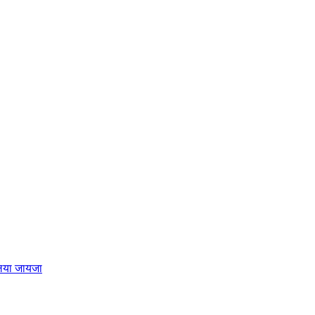
लिया जायजा