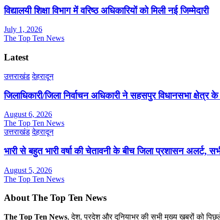
विद्यालयी शिक्षा विभाग में वरिष्ठ अधिकारियों को मिली नई जिम्मेदारी
July 1, 2026
The Top Ten News
Latest
उत्तराखंड
देहरादून
जिलाधिकारी/जिला निर्वाचन अधिकारी ने सहसपुर विधानसभा क्षेत्र क
August 6, 2026
The Top Ten News
उत्तराखंड
देहरादून
भारी से बहुत भारी वर्षा की चेतावनी के बीच जिला प्रशासन अलर्ट, सभी
August 5, 2026
The Top Ten News
About The Top Ten News
The Top Ten News
, देश, प्रदेश और दुनियाभर की सभी मुख्य खबरों को पिछ