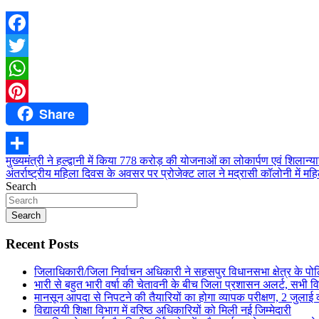
Facebook
Twitter
WhatsApp
Share
Pinterest
Post
मुख्यमंत्री ने हल्द्वानी में किया 778 करोड़ की योजनाओं का लोकार्पण एवं शिलान्य
Share
अंतर्राष्ट्रीय महिला दिवस के अवसर पर प्रोजेक्ट लाल ने मद्रासी कॉलोनी में म
navigation
Search
Search
Recent Posts
जिलाधिकारी/जिला निर्वाचन अधिकारी ने सहसपुर विधानसभा क्षेत्र के प
भारी से बहुत भारी वर्षा की चेतावनी के बीच जिला प्रशासन अलर्ट, सभी विभ
मानसून आपदा से निपटने की तैयारियों का होगा व्यापक परीक्षण, 2 जुला
विद्यालयी शिक्षा विभाग में वरिष्ठ अधिकारियों को मिली नई जिम्मेदारी