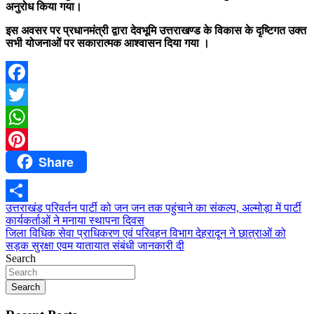
अनुरोध किया गया।
इस अवसर पर प्रधानमंत्री द्वारा देवभूमि उत्तराखण्ड के विकास के दृष्टिगत उक्त
सभी योजनाओं पर सकारात्मक आश्वासन दिया गया ।
Facebook
Twitter
WhatsApp
Share
Pinterest
Post
उत्तराखंड परिवर्तन पार्टी को जन जन तक पहुंचाने का संकल्प, अल्मोड़ा में पार्टी
Share
कार्यकर्ताओं ने मनाया स्थापना दिवस
navigation
जिला विधिक सेवा प्राधिकरण एवं परिवहन विभाग देहरादून ने छात्राओं को
सड़क सुरक्षा एवम यातायात संबंधी जानकारी दी
Search
Search