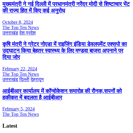
मुख्यमंत्री ने नई दिल्ली में प्रधानमंत्री नरेंद्र मोदी से शिष्टाचार भेंट
की राज्य हित में किए कई अनुरोध
October 8, 2024
The Top Ten News
उत्तराखंड
देश प्रदेश
कृषि मंत्री ने ग्रेटर नोएडा में राइजिंग इंडिया डेवलपमेंट एक्सपो का
उद्घाटन किया बेहतर स्वास्थ्य के लिए मण्डवा बाजरा अपनाने पर
दिया जोर
February 22, 2024
The Top Ten News
उत्तराखंड
दिल्ली
देहरादून
आईबीआर कार्यालय में कॉन्वोकेशन समारोह की रौनक,सपनों को
हकीकत में बदलता है आईबीआर
February 5, 2024
The Top Ten News
Latest