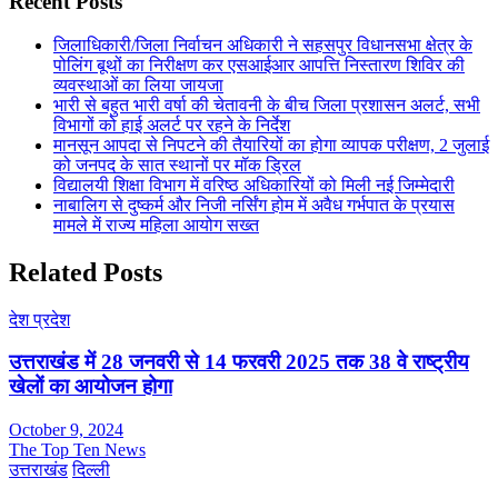
Recent Posts
जिलाधिकारी/जिला निर्वाचन अधिकारी ने सहसपुर विधानसभा क्षेत्र के
पोलिंग बूथों का निरीक्षण कर एसआईआर आपत्ति निस्तारण शिविर की
व्यवस्थाओं का लिया जायजा
भारी से बहुत भारी वर्षा की चेतावनी के बीच जिला प्रशासन अलर्ट, सभी
विभागों को हाई अलर्ट पर रहने के निर्देश
मानसून आपदा से निपटने की तैयारियों का होगा व्यापक परीक्षण, 2 जुलाई
को जनपद के सात स्थानों पर मॉक ड्रिल
विद्यालयी शिक्षा विभाग में वरिष्ठ अधिकारियों को मिली नई जिम्मेदारी
नाबालिग से दुष्कर्म और निजी नर्सिंग होम में अवैध गर्भपात के प्रयास
मामले में राज्य महिला आयोग सख्त
Related Posts
देश प्रदेश
उत्तराखंड में 28 जनवरी से 14 फरवरी 2025 तक 38 वे राष्ट्रीय
खेलों का आयोजन होगा
October 9, 2024
The Top Ten News
उत्तराखंड
दिल्ली