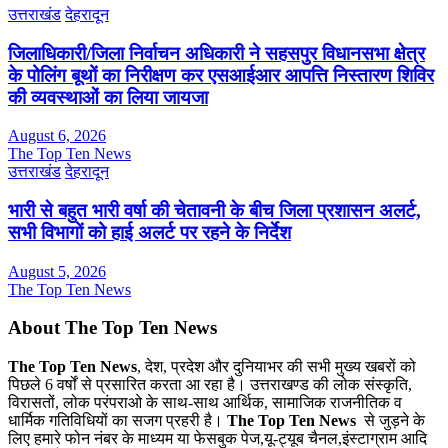
उत्तराखंड
देहरादून
जिलाधिकारी/जिला निर्वाचन अधिकारी ने सहसपुर विधानसभा क्षेत्र
के पोलिंग बूथों का निरीक्षण कर एसआईआर आपत्ति निस्तारण शिविर
की व्यवस्थाओं का लिया जायजा
August 6, 2026
The Top Ten News
उत्तराखंड
देहरादून
भारी से बहुत भारी वर्षा की चेतावनी के बीच जिला प्रशासन अलर्ट,
सभी विभागों को हाई अलर्ट पर रहने के निर्देश
August 5, 2026
The Top Ten News
About The Top Ten News
The Top Ten News
, देश, प्रदेश और दुनियाभर की सभी मुख्य खबरों को
पिछले 6 वर्षों से प्रसारित करता आ रहा है। उत्तराखण्ड की लोक संस्कृति,
विरासतों, लोक परंपराओ के साथ-साथ आर्थिक, सामाजिक राजनीतिक व
धार्मिक गतिविधियों का सजग प्रहरी है।
The Top Ten News
से जुड़ने के
लिए हमारे फोन नंबर के माध्यम या फेसबुक पेज,यू-ट्यूब चैनल,इंस्टाग्राम आदि