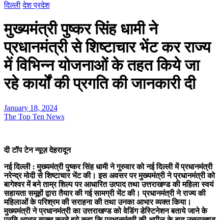
दिल्ली
देश प्रदेश
मुख्यमंत्री पुष्कर सिंह धामी ने
प्रधानमंत्री से शिष्टाचार भेंट कर राज्य
में विभिन्न योजनाओं के तहत किये जा
रहे कार्यों की प्रगति की जानकारी दी
January 18, 2024
The Top Ten News
दी टॉप टेन न्यूज़ देहरादून
नई दिल्ली : मुख्यमंत्री पुष्कर सिंह धामी ने गुरुवार को नई दिल्ली में प्रधानमंत्री
नरेन्द्र मोदी से शिष्टाचार भेंट की। इस अवसर पर मुख्यमंत्री ने प्रधानमंत्री को
बागेश्वर में बने ताम्र शिल्प पर आधारित उत्पाद तथा उत्तराखण्ड की महिला स्वयं
सहायता समूहों द्वारा तैयार की गई सामग्री भेंट की। प्रधानमंत्री ने राज्य की
महिलाओं के परिश्रम की सराहना की तथा उनका आभार व्यक्त किया।
मुख्यमंत्री ने प्रधानमंत्री का उत्तराखण्ड को वेडिंग डेस्टिनेशन बताये जाने के
प्रति आभार व्यक्त करते हुये कहा कि प्रधानमंत्री की अपील के बाद उत्तराखण्ड