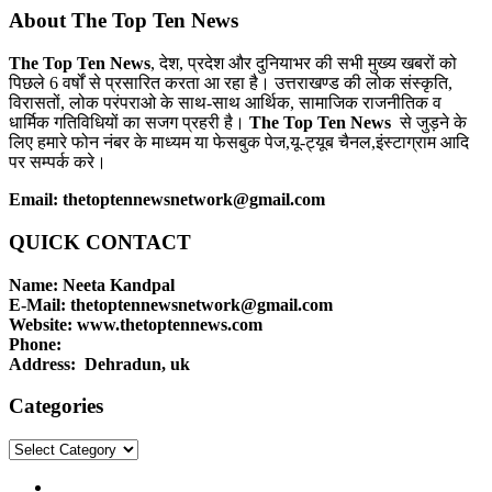
About The Top Ten News
The Top Ten News
, देश, प्रदेश और दुनियाभर की सभी मुख्य खबरों को
पिछले 6 वर्षों से प्रसारित करता आ रहा है। उत्तराखण्ड की लोक संस्कृति,
विरासतों, लोक परंपराओ के साथ-साथ आर्थिक, सामाजिक राजनीतिक व
धार्मिक गतिविधियों का सजग प्रहरी है।
The Top Ten News
से जुड़ने के
लिए हमारे फोन नंबर के माध्यम या फेसबुक पेज,यू-ट्यूब चैनल,इंस्टाग्राम आदि
पर सम्पर्क करे।
Email: thetoptennewsnetwork@gmail.com
QUICK CONTACT
Name: Neeta Kandpal
E-Mail: thetoptennewsnetwork@gmail.com
Website: www.thetoptennews.com
Phone:
Address: Dehradun, uk
Categories
Categories