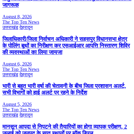
जागरूक
August 8, 2026
The Top Ten News
उत्तराखंड
देहरादून
जिलाधिकारी/जिला निर्वाचन अधिकारी ने सहसपुर विधानसभा क्षेत्र
के पोलिंग बूथों का निरीक्षण कर एसआईआर आपत्ति निस्तारण शिविर
की व्यवस्थाओं का लिया जायजा
August 6, 2026
The Top Ten News
उत्तराखंड
देहरादून
भारी से बहुत भारी वर्षा की चेतावनी के बीच जिला प्रशासन अलर्ट,
सभी विभागों को हाई अलर्ट पर रहने के निर्देश
August 5, 2026
The Top Ten News
उत्तराखंड
देहरादून
मानसून आपदा से निपटने की तैयारियों का होगा व्यापक परीक्षण, 2
जुलाई को जनपद के सात स्थानों पर मॉक ड्रिल