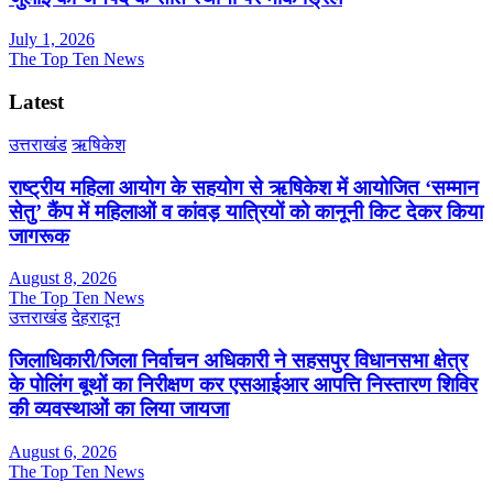
July 1, 2026
The Top Ten News
Latest
उत्तराखंड
ऋषिकेश
राष्ट्रीय महिला आयोग के सहयोग से ऋषिकेश में आयोजित ‘सम्मान
सेतु’ कैंप में महिलाओं व कांवड़ यात्रियों को कानूनी किट देकर किया
जागरूक
August 8, 2026
The Top Ten News
उत्तराखंड
देहरादून
जिलाधिकारी/जिला निर्वाचन अधिकारी ने सहसपुर विधानसभा क्षेत्र
के पोलिंग बूथों का निरीक्षण कर एसआईआर आपत्ति निस्तारण शिविर
की व्यवस्थाओं का लिया जायजा
August 6, 2026
The Top Ten News