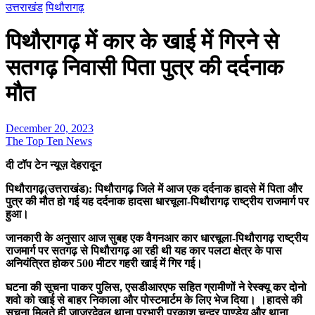
उत्तराखंड
पिथौरागढ़
पिथौरागढ़ में कार के खाई में गिरने से
सतगढ़ निवासी पिता पुत्र की दर्दनाक
मौत
December 20, 2023
The Top Ten News
दी टॉप टेन न्यूज़ देहरादून
पिथौरागढ़(उत्तराखंड): पिथौरागढ़ जिले में आज एक दर्दनाक हादसे में पिता और
पुत्र की मौत हो गई यह दर्दनाक हादसा धारचूला-पिथौरागढ़ राष्ट्रीय राजमार्ग पर
हुआ।
जानकारी के अनुसार आज सुबह एक वैगनआर कार धारचूला-पिथौरागढ़ राष्ट्रीय
राजमार्ग पर सतगढ़ से पिथौरागढ़ आ रही थी यह कार पलटा क्षेत्र के पास
अनियंत्रित होकर 500 मीटर गहरी खाई में गिर गई।
घटना की सूचना पाकर पुलिस, एसडीआरएफ सहित ग्रामीणों ने रेस्क्यू कर दोनो
शवो को खाई से बाहर निकाला और पोस्टमार्टम के लिए भेज दिया। ।हादसे की
सूचना मिलते ही जाजरदेवल थाना प्रभारी प्रकाश चन्द्र पाण्डेय और थाना