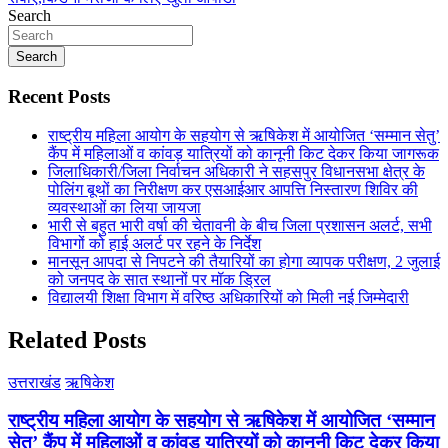
Search
Search
Recent Posts
राष्ट्रीय महिला आयोग के सहयोग से ऋषिकेश में आयोजित ‘सम्मान सेतु’
कैंप में महिलाओं व कांवड़ यात्रियों को कानूनी किट देकर किया जागरूक
जिलाधिकारी/जिला निर्वाचन अधिकारी ने सहसपुर विधानसभा क्षेत्र के
पोलिंग बूथों का निरीक्षण कर एसआईआर आपत्ति निस्तारण शिविर की
व्यवस्थाओं का लिया जायजा
भारी से बहुत भारी वर्षा की चेतावनी के बीच जिला प्रशासन अलर्ट, सभी
विभागों को हाई अलर्ट पर रहने के निर्देश
मानसून आपदा से निपटने की तैयारियों का होगा व्यापक परीक्षण, 2 जुलाई
को जनपद के सात स्थानों पर मॉक ड्रिल
विद्यालयी शिक्षा विभाग में वरिष्ठ अधिकारियों को मिली नई जिम्मेदारी
Related Posts
उत्तराखंड
ऋषिकेश
राष्ट्रीय महिला आयोग के सहयोग से ऋषिकेश में आयोजित ‘सम्मान
सेतु’ कैंप में महिलाओं व कांवड़ यात्रियों को कानूनी किट देकर किया